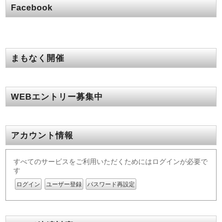
Facebook
まもなく開催
WEBエントリー募集中
アカウント情報
すべてのサービスをご利用いただくためにはログインが必要で
す
ログイン
ユーザー登録
パスワード再設定