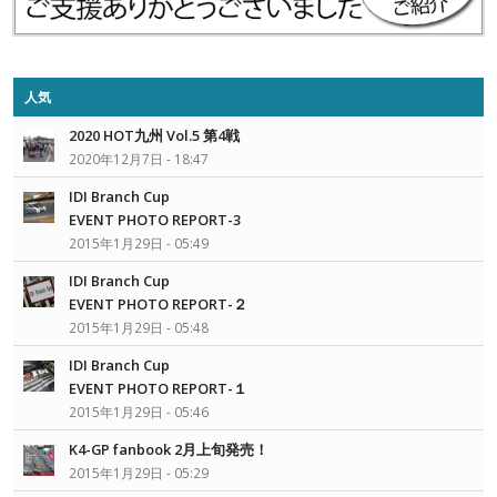
人気
2020 HOT九州 Vol.5 第4戦
2020年12月7日 - 18:47
IDI Branch Cup
EVENT PHOTO REPORT-3
2015年1月29日 - 05:49
IDI Branch Cup
EVENT PHOTO REPORT-２
2015年1月29日 - 05:48
IDI Branch Cup
EVENT PHOTO REPORT-１
2015年1月29日 - 05:46
K4-GP fanbook 2月上旬発売！
2015年1月29日 - 05:29