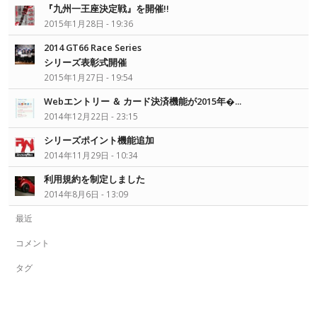
『九州一王座決定戦』を開催!!
2015年1月28日 - 19:36
2014 GT66 Race Series
シリーズ表彰式開催
2015年1月27日 - 19:54
Webエントリー ＆ カード決済機能が2015年�...
2014年12月22日 - 23:15
シリーズポイント機能追加
2014年11月29日 - 10:34
利用規約を制定しました
2014年8月6日 - 13:09
最近
コメント
タグ