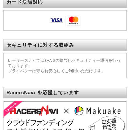
カード決済対応
セキュリティに対する取組み
レーサーズナビではSHA-2の暗号化セキュリティー通信を行っ
ております。
プライバシーは守られ安心してご利用いただけます。
RacersNavi を応援しています