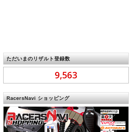
ただいまのリザルト登録数
9,563
RacersNavi ショッピング