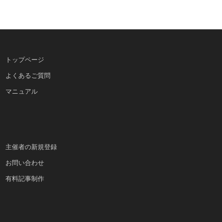
トップページ
よくあるご質問
マニュアル
主催者の新規登録
お問い合わせ
有料記事制作