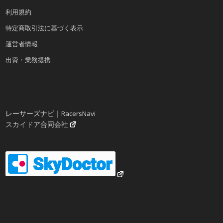
利用規約
特定商取引法に基づく表示
運営者情報
出資・業務提携
レーサーズナビ｜RacersNavi
スカイドア合同会社