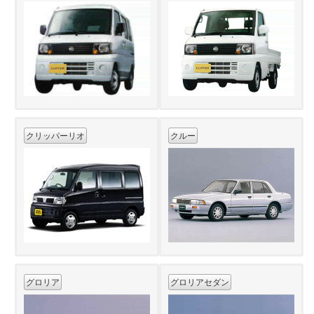
クリッパーリオ
クルー
グロリア
グロリアセダン