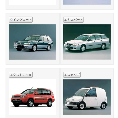
ウイングロード
エキスパート
エクストレイル
エスカルゴ