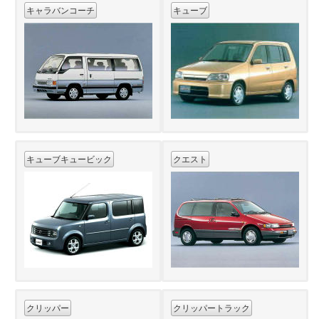
キャラバンコーチ
キューブ
キューブキュービック
クエスト
クリッパー
クリッパートラック