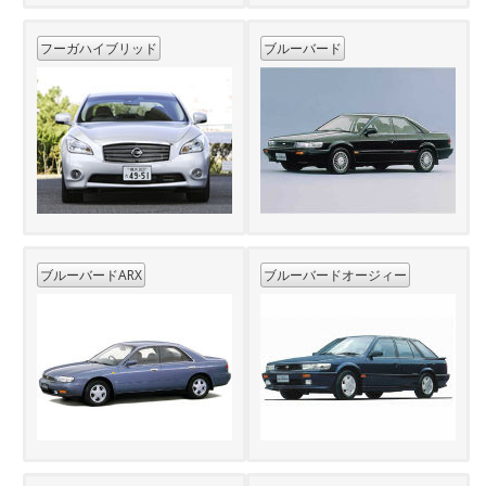
フーガハイブリッド
ブルーバード
ブルーバードARX
ブルーバードオージィー