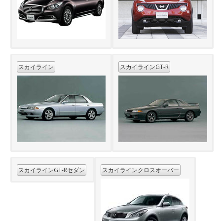
スカイライン
スカイラインGT-R
スカイラインGT-Rセダン
スカイラインクロスオーバー