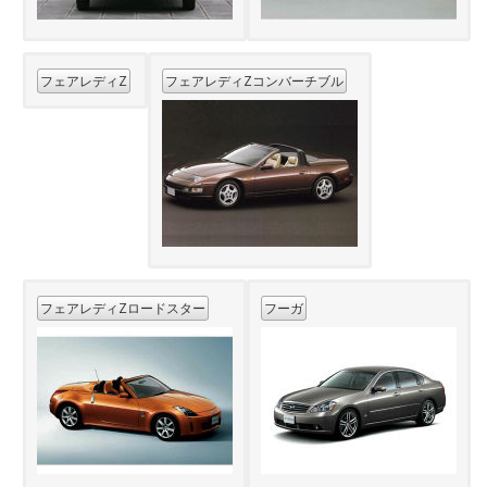
フェアレディZ
フェアレディZコンバーチブル
フェアレディZロードスター
フーガ