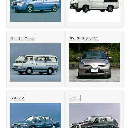
ホーミーコーチ
マイクラCプラスC
マキシマ
マーチ