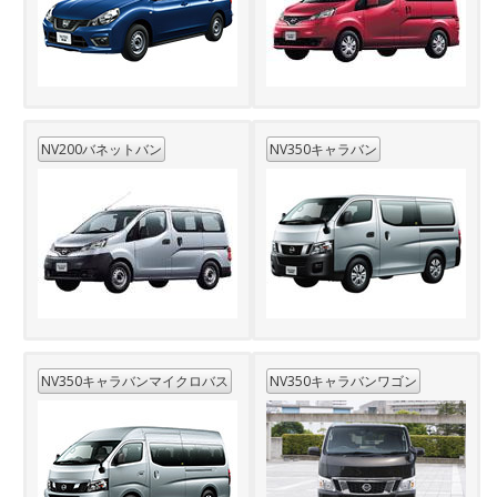
NV200バネットバン
NV350キャラバン
NV350キャラバンマイクロバス
NV350キャラバンワゴン