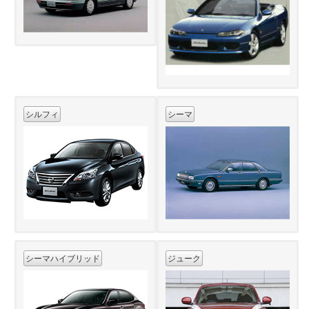
シルフィ
シーマ
シーマハイブリッド
ジューク