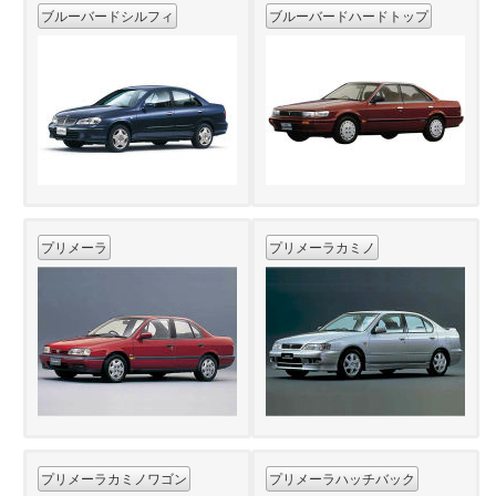
ブルーバードシルフィ
ブルーバードハードトップ
プリメーラ
プリメーラカミノ
プリメーラカミノワゴン
プリメーラハッチバック