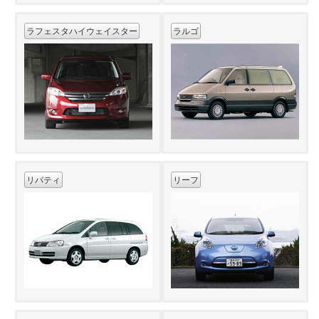
ラフェスタハイウェイスター
ラルゴ
リバティ
リーフ