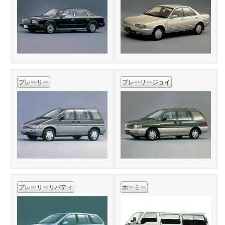
プレーリー
プレーリージョイ
プレーリーリバティ
ホーミー