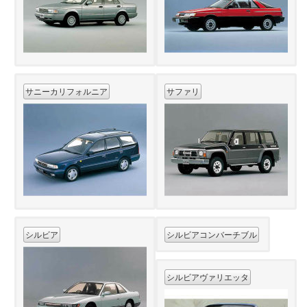
サニーカリフォルニア
サファリ
シルビア
シルビアコンバーチブル
シルビアヴァリエッタ