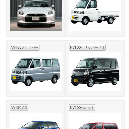
NV100クリッパー
NV100クリッパーリオ
NV150 AD
NV200バネット