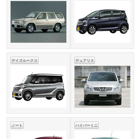
デイズルークス
デュアリス
ノート
ハイパーミニ