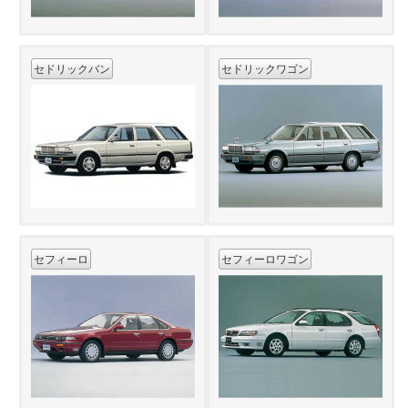
セドリックバン
セドリックワゴン
セフィーロ
セフィーロワゴン