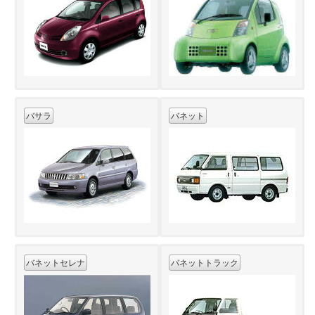
バサラ
バネット
バネットセレナ
バネットトラック