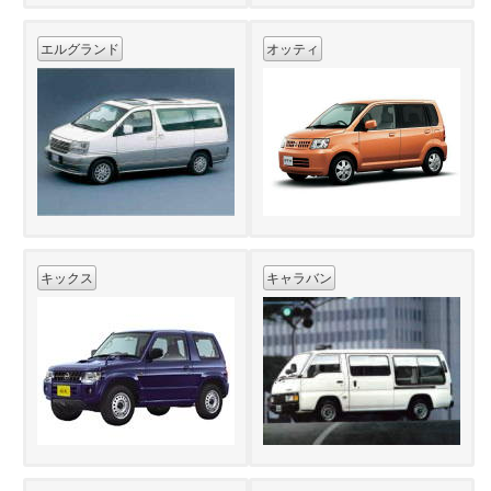
エルグランド
オッティ
キックス
キャラバン