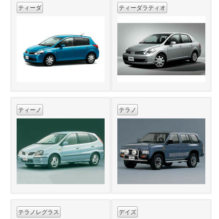
ティーダ
ティーダラティオ
ティーノ
テラノ
テラノレグラス
デイズ