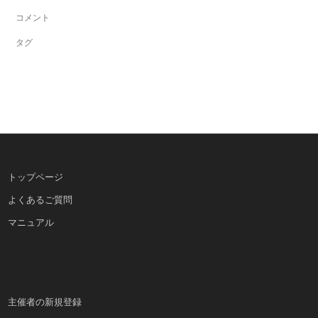
コメント
タグ
トップページ
よくあるご質問
マニュアル
主催者の新規登録