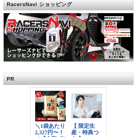
RacersNavi ショッピング
PR