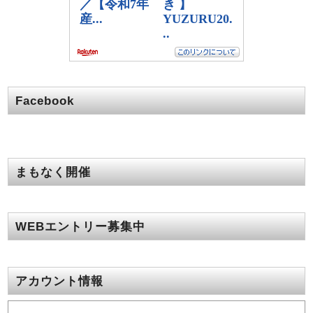
Facebook
まもなく開催
WEBエントリー募集中
アカウント情報