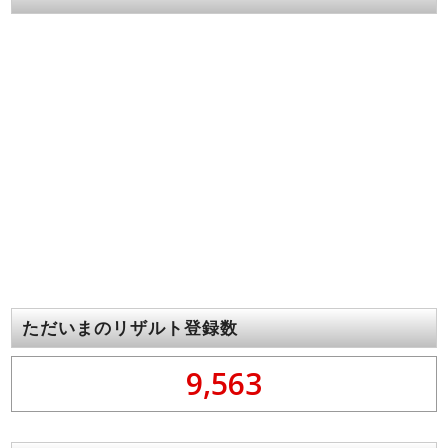
ただいまのリザルト登録数
9,563