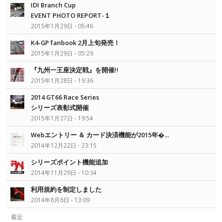
IDI Branch Cup
EVENT PHOTO REPORT-１
2015年1月29日 - 05:46
K4-GP fanbook 2月上旬発売！
2015年1月29日 - 05:29
『九州一王座決定戦』を開催!!
2015年1月28日 - 19:36
2014 GT66 Race Series
シリーズ表彰式開催
2015年1月27日 - 19:54
Webエントリー ＆ カード決済機能が2015年�...
2014年12月22日 - 23:15
シリーズポイント機能追加
2014年11月29日 - 10:34
利用規約を制定しました
2014年8月6日 - 13:09
最近