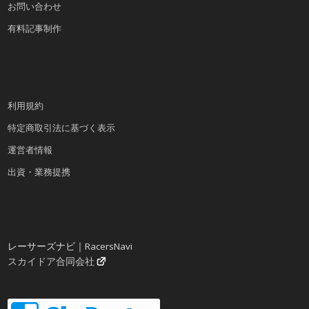
お問い合わせ
有料記事制作
利用規約
特定商取引法に基づく表示
運営者情報
出資・業務提携
レーサーズナビ｜RacersNavi
スカイドア合同会社