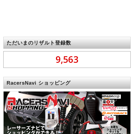
ただいまのリザルト登録数
9,563
RacersNavi ショッピング