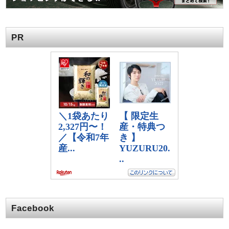
PR
Facebook