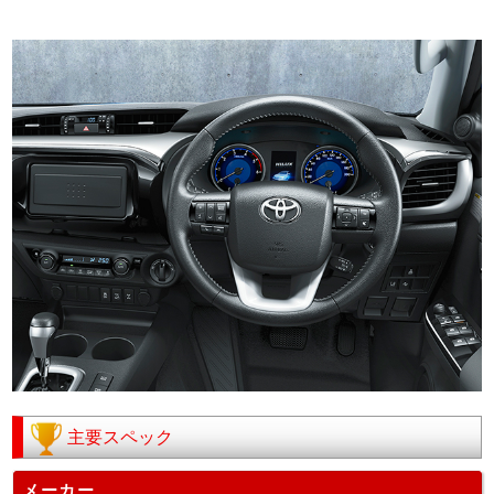
主要スペック
メーカー