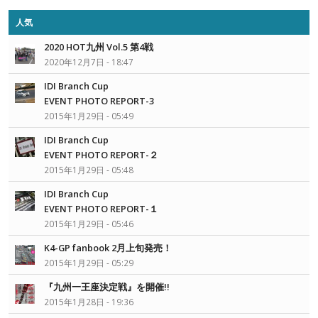
人気
2020 HOT九州 Vol.5 第4戦
2020年12月7日 - 18:47
IDI Branch Cup
EVENT PHOTO REPORT-3
2015年1月29日 - 05:49
IDI Branch Cup
EVENT PHOTO REPORT-２
2015年1月29日 - 05:48
IDI Branch Cup
EVENT PHOTO REPORT-１
2015年1月29日 - 05:46
K4-GP fanbook 2月上旬発売！
2015年1月29日 - 05:29
『九州一王座決定戦』を開催!!
2015年1月28日 - 19:36