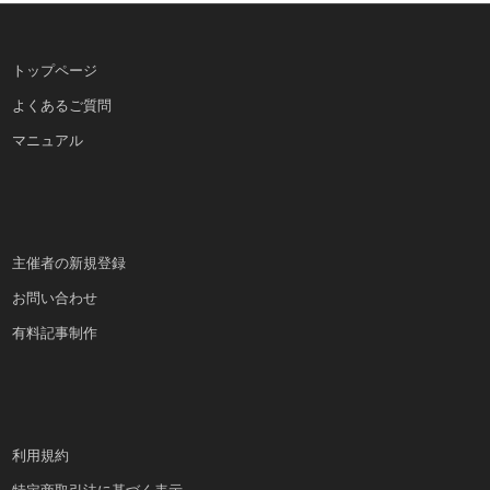
トップページ
よくあるご質問
マニュアル
主催者の新規登録
お問い合わせ
有料記事制作
利用規約