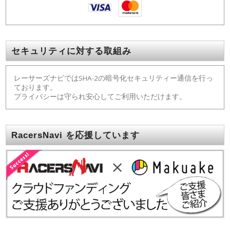
セキュリティに対する取組み
レーサーズナビではSHA-2の暗号化セキュリティー通信を行っ
ております。
プライバシーは守られ安心してご利用いただけます。
RacersNavi を応援しています