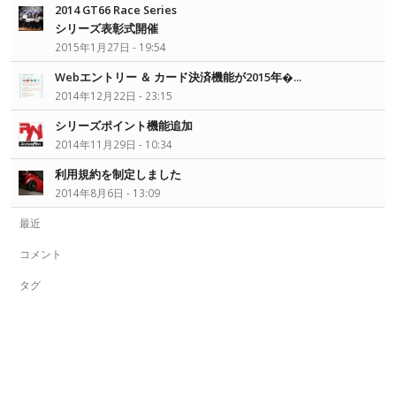
2014 GT66 Race Series
シリーズ表彰式開催
2015年1月27日 - 19:54
Webエントリー ＆ カード決済機能が2015年�...
2014年12月22日 - 23:15
シリーズポイント機能追加
2014年11月29日 - 10:34
利用規約を制定しました
2014年8月6日 - 13:09
最近
コメント
タグ