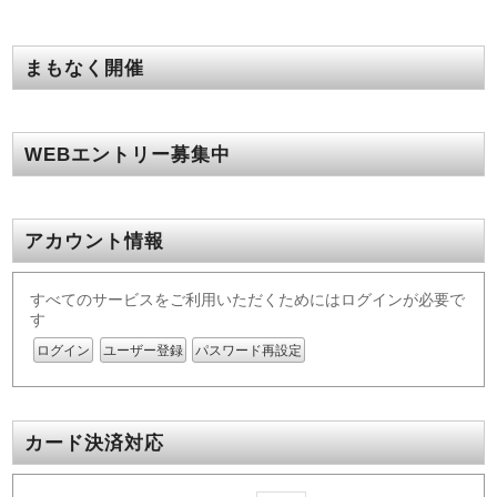
まもなく開催
WEBエントリー募集中
アカウント情報
すべてのサービスをご利用いただくためにはログインが必要で
す
ログイン
ユーザー登録
パスワード再設定
カード決済対応