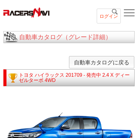
ログイン
自動車カタログ（グレード詳細）
自動車カタログに戻る
トヨタ
ハイラックス
201709 - 発売中
2.4 X ディー
ゼルターボ 4WD