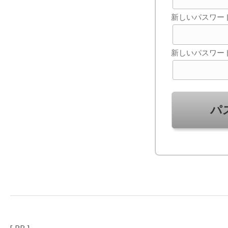
新しいパスワー
新しいパスワー
[ PR ]