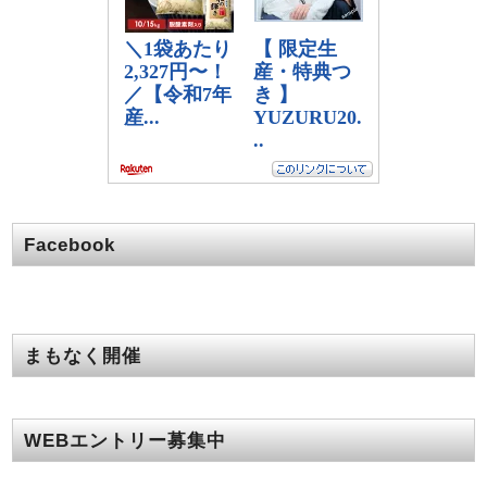
Facebook
まもなく開催
WEBエントリー募集中