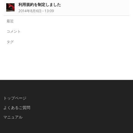
利用規約を制定しました
2014年8月6日 - 13:09
最近
コメント
タグ
トップページ
よくあるご質問
マニュアル