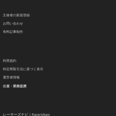
主催者の新規登録
お問い合わせ
有料記事制作
利用規約
特定商取引法に基づく表示
運営者情報
出資・業務提携
レーサーズナビ｜RacersNavi