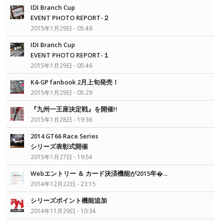
IDI Branch Cup
EVENT PHOTO REPORT-２
2015年1月29日 - 05:48
IDI Branch Cup
EVENT PHOTO REPORT-１
2015年1月29日 - 05:46
K4-GP fanbook 2月上旬発売！
2015年1月29日 - 05:29
『九州一王座決定戦』を開催!!
2015年1月28日 - 19:36
2014 GT66 Race Series
シリーズ表彰式開催
2015年1月27日 - 19:54
Webエントリー ＆ カード決済機能が2015年�...
2014年12月22日 - 23:15
シリーズポイント機能追加
2014年11月29日 - 10:34