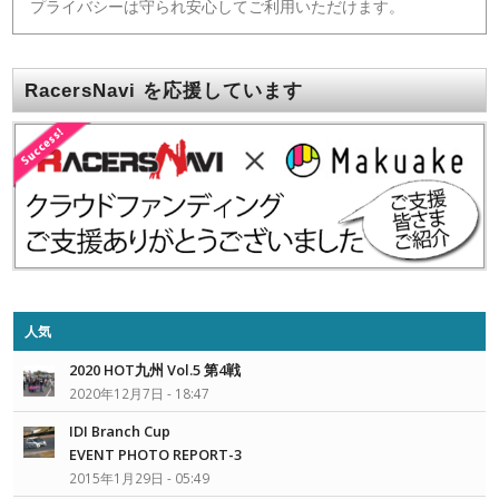
プライバシーは守られ安心してご利用いただけます。
RacersNavi を応援しています
人気
2020 HOT九州 Vol.5 第4戦
2020年12月7日 - 18:47
IDI Branch Cup
EVENT PHOTO REPORT-3
2015年1月29日 - 05:49