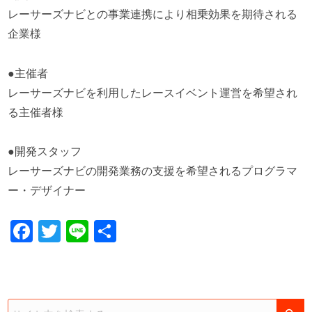
レーサーズナビとの事業連携により相乗効果を期待される
企業様
●主催者
レーサーズナビを利用したレースイベント運営を希望され
る主催者様
●開発スタッフ
レーサーズナビの開発業務の支援を希望されるプログラマ
ー・デザイナー
Facebook
Twitter
Line
共
有