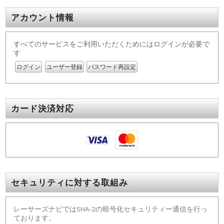
アカウント情報
すべてのサービスをご利用いただくためにはログインが必要で
す
ログイン
ユーザー登録
パスワード再設定
カード決済対応
セキュリティに対する取組み
レーサーズナビではSHA-2の暗号化セキュリティー通信を行っ
ております。