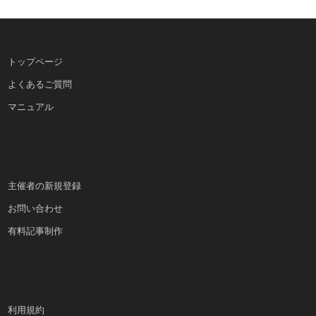
トップページ
よくあるご質問
マニュアル
主催者の新規登録
お問い合わせ
有料記事制作
利用規約