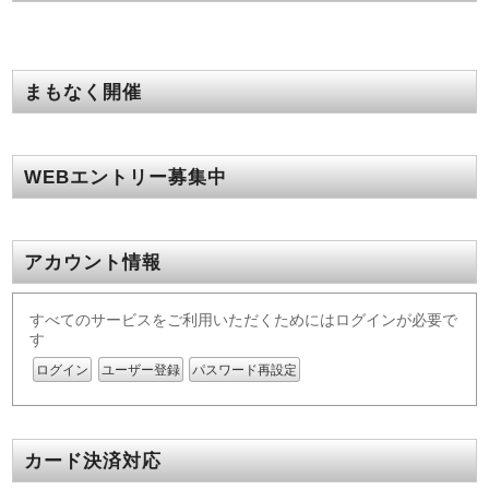
まもなく開催
WEBエントリー募集中
アカウント情報
すべてのサービスをご利用いただくためにはログインが必要で
す
ログイン
ユーザー登録
パスワード再設定
カード決済対応