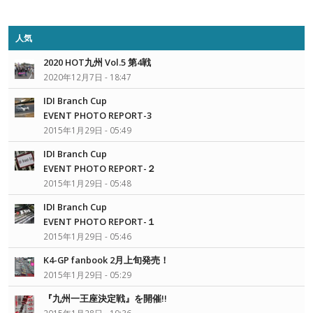
人気
2020 HOT九州 Vol.5 第4戦
2020年12月7日 - 18:47
IDI Branch Cup
EVENT PHOTO REPORT-3
2015年1月29日 - 05:49
IDI Branch Cup
EVENT PHOTO REPORT-２
2015年1月29日 - 05:48
IDI Branch Cup
EVENT PHOTO REPORT-１
2015年1月29日 - 05:46
K4-GP fanbook 2月上旬発売！
2015年1月29日 - 05:29
『九州一王座決定戦』を開催!!