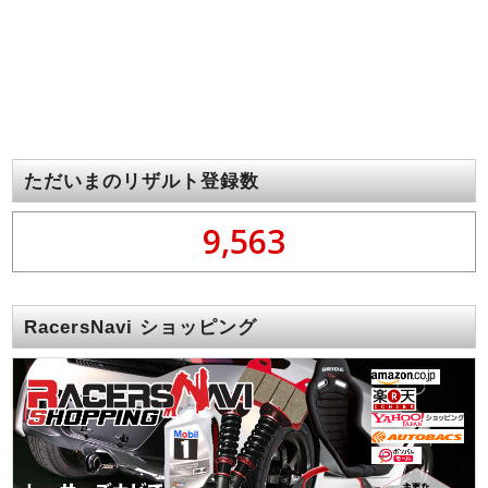
ただいまのリザルト登録数
9,563
RacersNavi ショッピング