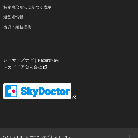
特定商取引法に基づく表示
運営者情報
出資・業務提携
レーサーズナビ｜RacersNavi
スカイドア合同会社
© Copyright - レーサーズナビ｜RacersNavi