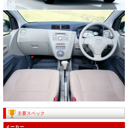
主要スペック
メーカー