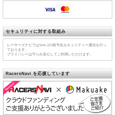
セキュリティに対する取組み
レーサーズナビではSHA-2の暗号化セキュリティー通信を行っ
ております。
プライバシーは守られ安心してご利用いただけます。
RacersNavi を応援しています