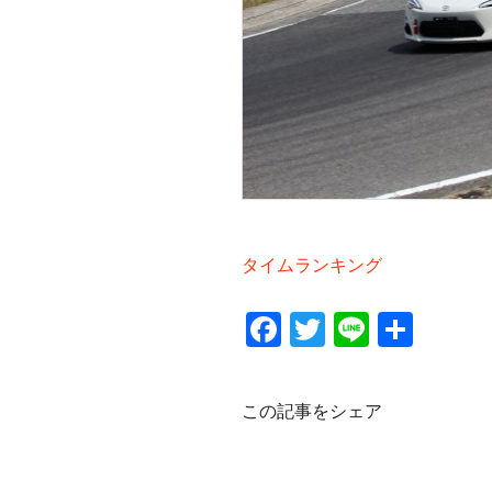
タイムランキング
Facebook
Twitter
Line
共
有
この記事をシェア