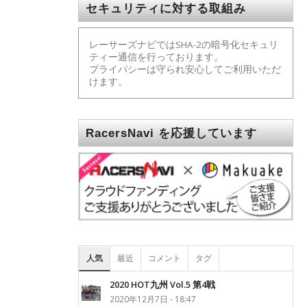
セキュリティに対する取組み
レーサーズナビではSHA-2の暗号化セキュリ
ティー通信を行っております。
プライバシーは守られ安心してご利用いただ
けます。
RacersNavi を応援しています
人気
最近
コメント
タグ
2020 HOT九州 Vol.5 第4戦
2020年12月7日 - 18:47