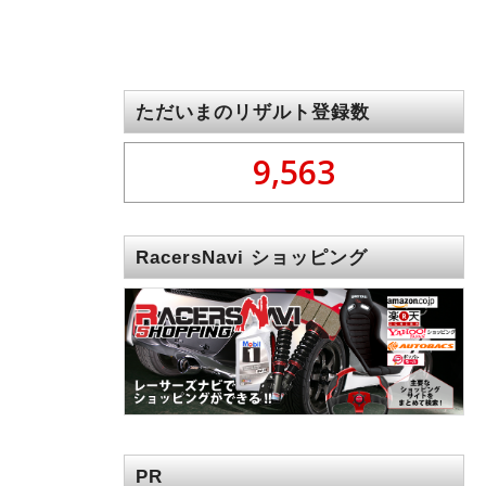
ただいまのリザルト登録数
9,563
RacersNavi ショッピング
PR