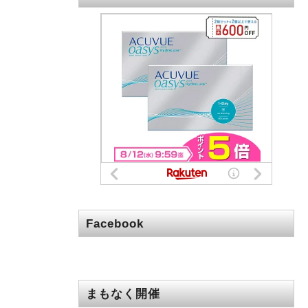
Facebook
まもなく開催