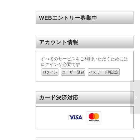
WEBエントリー募集中
アカウント情報
すべてのサービスをご利用いただくためには
ログインが必要です
ログイン
ユーザー登録
パスワード再設定
カード決済対応