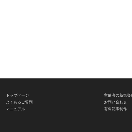
トップページ
主催者の新規登
よくあるご質問
お問い合わせ
マニュアル
有料記事制作