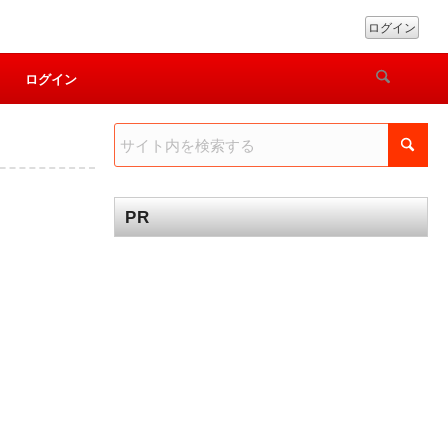
ログイン
ログイン
PR