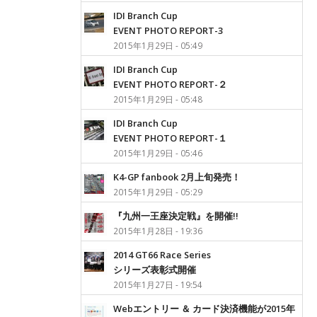
IDI Branch Cup
EVENT PHOTO REPORT-3
2015年1月29日 - 05:49
IDI Branch Cup
EVENT PHOTO REPORT-２
2015年1月29日 - 05:48
IDI Branch Cup
EVENT PHOTO REPORT-１
2015年1月29日 - 05:46
K4-GP fanbook 2月上旬発売！
2015年1月29日 - 05:29
『九州一王座決定戦』を開催!!
2015年1月28日 - 19:36
2014 GT66 Race Series
シリーズ表彰式開催
2015年1月27日 - 19:54
Webエントリー ＆ カード決済機能が2015年