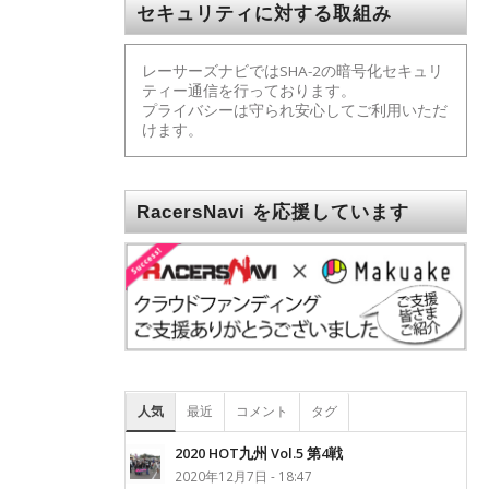
セキュリティに対する取組み
レーサーズナビではSHA-2の暗号化セキュリ
ティー通信を行っております。
プライバシーは守られ安心してご利用いただ
けます。
RacersNavi を応援しています
人気
最近
コメント
タグ
2020 HOT九州 Vol.5 第4戦
2020年12月7日 - 18:47