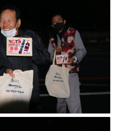
ヘビーチューン・普通車クラス