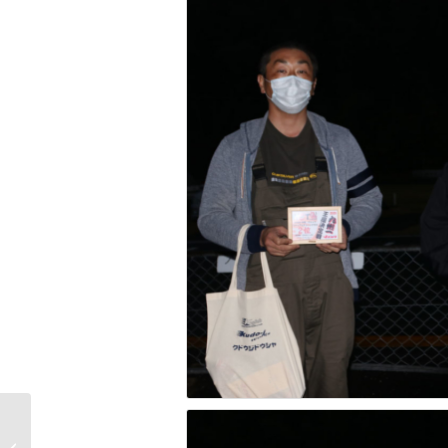
グリップ
2020 HOT九州 Vol.5 第3