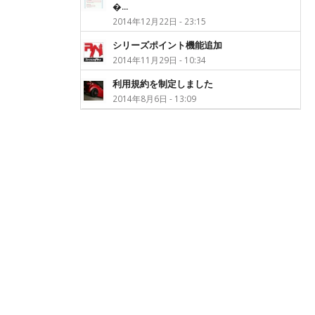
�...
2014年12月22日 - 23:15
シリーズポイント機能追加
2014年11月29日 - 10:34
利用規約を制定しました
2014年8月6日 - 13:09