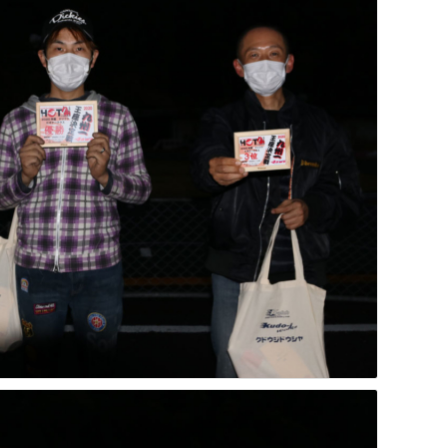
フト・ビギナークラス