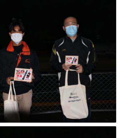
・ミディアムチューンクラス