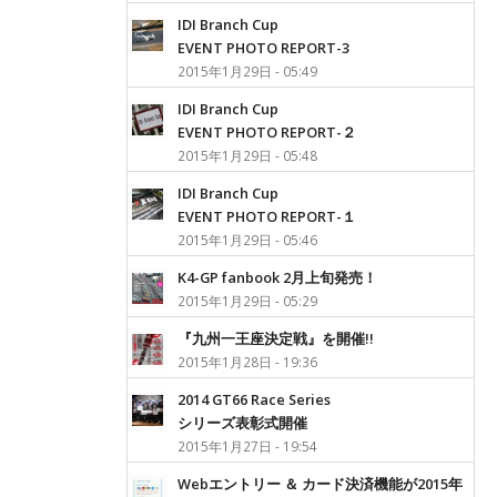
IDI Branch Cup
EVENT PHOTO REPORT-3
2015年1月29日 - 05:49
IDI Branch Cup
EVENT PHOTO REPORT-２
2015年1月29日 - 05:48
IDI Branch Cup
EVENT PHOTO REPORT-１
2015年1月29日 - 05:46
K4-GP fanbook 2月上旬発売！
2015年1月29日 - 05:29
『九州一王座決定戦』を開催!!
2015年1月28日 - 19:36
2014 GT66 Race Series
シリーズ表彰式開催
2015年1月27日 - 19:54
Webエントリー ＆ カード決済機能が2015年