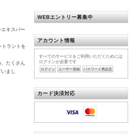
WEBエントリー募集中
ーエキスパー
アカウント情報
エントラントを
すべてのサービスをご利用いただくためには
ログインが必要です
め、たくさん
ログイン
ユーザー登録
パスワード再設定
ざいまし
カード決済対応