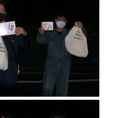
リフト・ミドルクラス