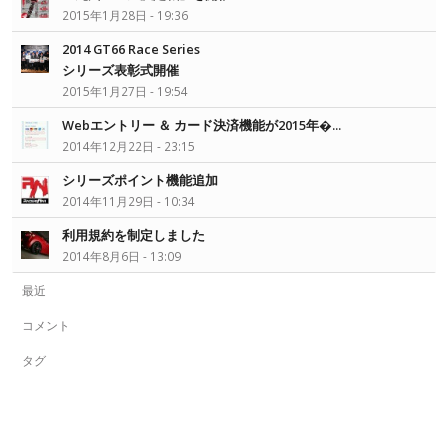
2015年1月28日 - 19:36
2014 GT66 Race Series
シリーズ表彰式開催
2015年1月27日 - 19:54
Webエントリー ＆ カード決済機能が2015年�...
2014年12月22日 - 23:15
シリーズポイント機能追加
2014年11月29日 - 10:34
利用規約を制定しました
2014年8月6日 - 13:09
最近
コメント
タグ