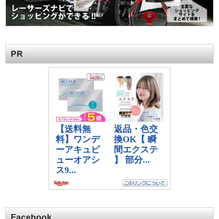
PR
Facebook