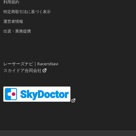
利用規約
特定商取引法に基づく表示
運営者情報
出資・業務提携
レーサーズナビ｜RacersNavi
スカイドア合同会社