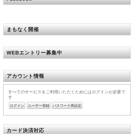
まもなく開催
WEBエントリー募集中
アカウント情報
すべてのサービスをご利用いただくためにはログインが必要で
す
ログイン
ユーザー登録
パスワード再設定
カード決済対応