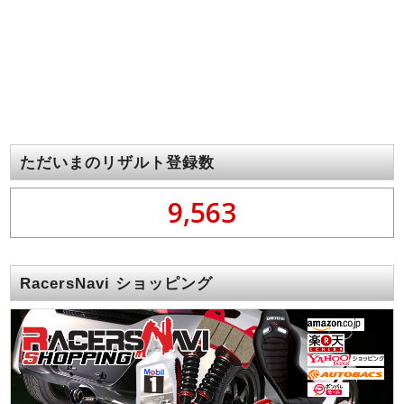
ただいまのリザルト登録数
9,563
RacersNavi ショッピング