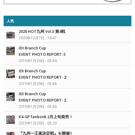
人気
2020 HOT九州 Vol.5 第4戦
2020年12月7日 - 18:47
IDI Branch Cup
EVENT PHOTO REPORT-3
2015年1月29日 - 05:49
IDI Branch Cup
EVENT PHOTO REPORT-２
2015年1月29日 - 05:48
IDI Branch Cup
EVENT PHOTO REPORT-１
2015年1月29日 - 05:46
K4-GP fanbook 2月上旬発売！
2015年1月29日 - 05:29
『九州一王座決定戦』を開催!!