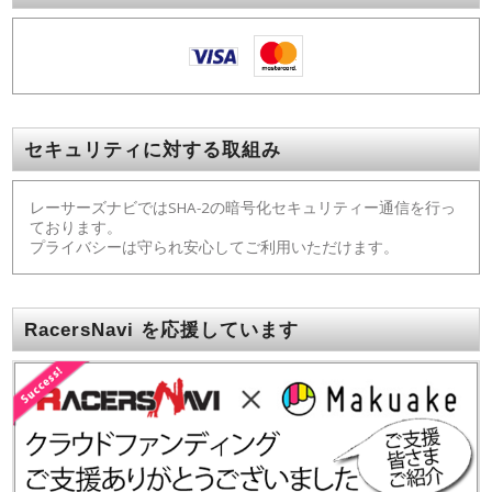
セキュリティに対する取組み
レーサーズナビではSHA-2の暗号化セキュリティー通信を行っ
ております。
プライバシーは守られ安心してご利用いただけます。
RacersNavi を応援しています