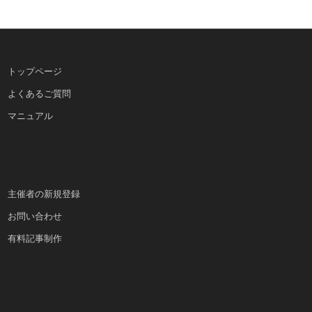
トップページ
よくあるご質問
マニュアル
主催者の新規登録
お問い合わせ
有料記事制作