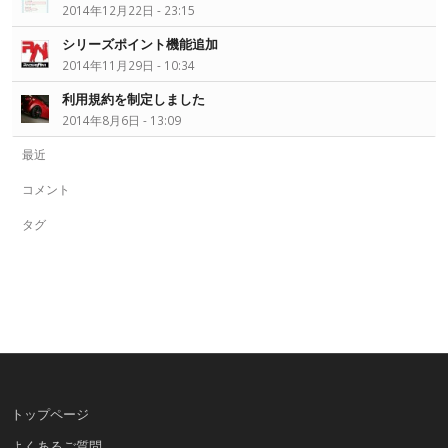
2014年12月22日 - 23:15
シリーズポイント機能追加
2014年11月29日 - 10:34
利用規約を制定しました
2014年8月6日 - 13:09
最近
コメント
タグ
トップページ
よくあるご質問