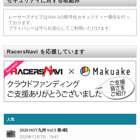
セキュリティに対する取組み
レーサーズナビではSHA-2の暗号化セキュリティー通信を行っ
ております。
プライバシーは守られ安心してご利用いただけます。
RacersNavi を応援しています
人気
2020 HOT九州 Vol.5 第4戦
2020年12月7日 - 18:47