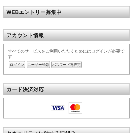
WEBエントリー募集中
アカウント情報
すべてのサービスをご利用いただくためにはログインが必要で
す
ログイン
ユーザー登録
パスワード再設定
カード決済対応