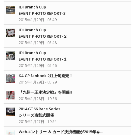
IDI Branch Cup
EVENT PHOTO REPORT-3
2015年1月29日 - 05:49
IDI Branch Cup
EVENT PHOTO REPORT-２
2015年1月29日 - 05:48
IDI Branch Cup
EVENT PHOTO REPORT-１
2015年1月29日 - 05:46
K4-GP fanbook 2月上旬発売！
2015年1月29日 - 05:29
『九州一王座決定戦』を開催!!
2015年1月28日 - 19:36
2014 GT66 Race Series
シリーズ表彰式開催
2015年1月27日 - 19:54
Webエントリー ＆ カード決済機能が2015年�...