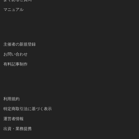
マニュアル
主催者の新規登録
お問い合わせ
有料記事制作
利用規約
特定商取引法に基づく表示
運営者情報
出資・業務提携