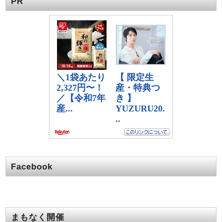
PR
Facebook
まもなく開催