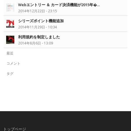
Webエントリー ＆ カード決済機能が2015年�...
2014年12月22日 - 23:15
シリーズポイント機能追加
2014年11月29日 - 10:34
利用規約を制定しました
2014年8月6日 - 13:09
最近
コメント
タグ
トップページ