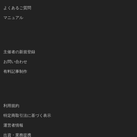
よくあるご質問
マニュアル
主催者の新規登録
お問い合わせ
有料記事制作
利用規約
特定商取引法に基づく表示
運営者情報
出資・業務提携