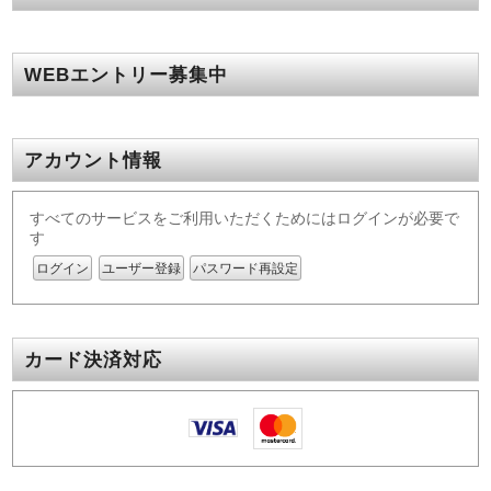
WEBエントリー募集中
アカウント情報
すべてのサービスをご利用いただくためにはログインが必要で
す
ログイン
ユーザー登録
パスワード再設定
カード決済対応