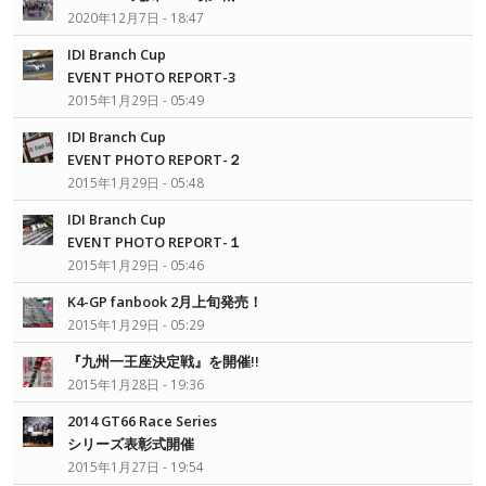
2020年12月7日 - 18:47
IDI Branch Cup
EVENT PHOTO REPORT-3
2015年1月29日 - 05:49
IDI Branch Cup
EVENT PHOTO REPORT-２
2015年1月29日 - 05:48
IDI Branch Cup
EVENT PHOTO REPORT-１
2015年1月29日 - 05:46
K4-GP fanbook 2月上旬発売！
2015年1月29日 - 05:29
『九州一王座決定戦』を開催!!
2015年1月28日 - 19:36
2014 GT66 Race Series
シリーズ表彰式開催
2015年1月27日 - 19:54