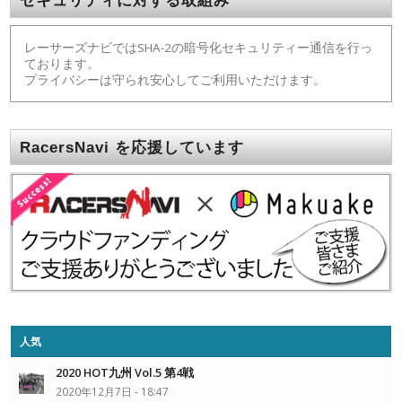
レーサーズナビではSHA-2の暗号化セキュリティー通信を行っ
ております。
プライバシーは守られ安心してご利用いただけます。
RacersNavi を応援しています
人気
2020 HOT九州 Vol.5 第4戦
2020年12月7日 - 18:47