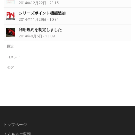
2014年12月22日 - 23:15
シリーズポイント機能追加
2014年11月29日 - 10:34
利用規約を制定しました
2014年8月6日 - 13:09
最近
コメント
タグ
トップページ
よくあるご質問