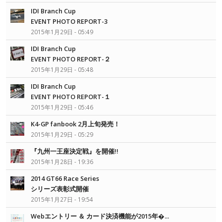
IDI Branch Cup
EVENT PHOTO REPORT-3
2015年1月29日 - 05:49
IDI Branch Cup
EVENT PHOTO REPORT-２
2015年1月29日 - 05:48
IDI Branch Cup
EVENT PHOTO REPORT-１
2015年1月29日 - 05:46
K4-GP fanbook 2月上旬発売！
2015年1月29日 - 05:29
『九州一王座決定戦』を開催!!
2015年1月28日 - 19:36
2014 GT66 Race Series
シリーズ表彰式開催
2015年1月27日 - 19:54
Webエントリー ＆ カード決済機能が2015年�...