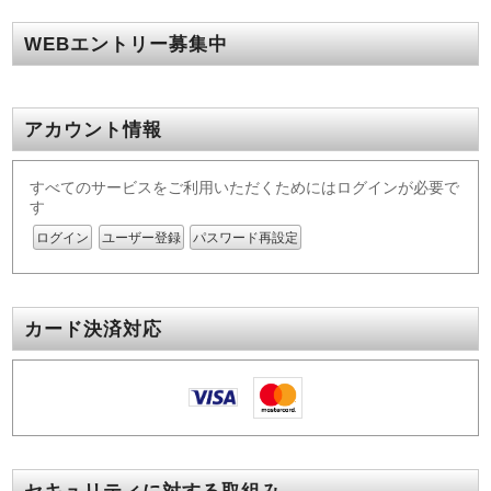
WEBエントリー募集中
アカウント情報
すべてのサービスをご利用いただくためにはログインが必要で
す
ログイン
ユーザー登録
パスワード再設定
カード決済対応
セキュリティに対する取組み