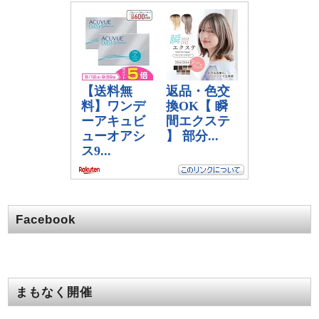
Facebook
まもなく開催