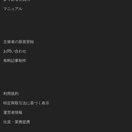
マニュアル
主催者の新規登録
お問い合わせ
有料記事制作
利用規約
特定商取引法に基づく表示
運営者情報
出資・業務提携