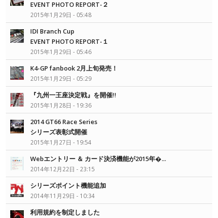
EVENT PHOTO REPORT-２
2015年1月29日 - 05:48
IDI Branch Cup
EVENT PHOTO REPORT-１
2015年1月29日 - 05:46
K4-GP fanbook 2月上旬発売！
2015年1月29日 - 05:29
『九州一王座決定戦』を開催!!
2015年1月28日 - 19:36
2014 GT66 Race Series
シリーズ表彰式開催
2015年1月27日 - 19:54
Webエントリー ＆ カード決済機能が2015年�...
2014年12月22日 - 23:15
シリーズポイント機能追加
2014年11月29日 - 10:34
利用規約を制定しました