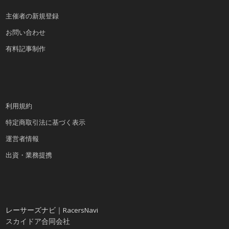
主催者の新規登録
お問い合わせ
有料記事制作
利用規約
特定商取引法に基づく表示
運営者情報
出資・業務提携
レーサーズナビ｜RacersNavi
スカイドア合同会社