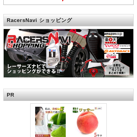
RacersNavi ショッピング
PR