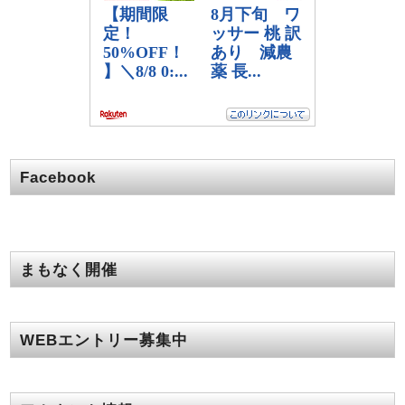
Facebook
まもなく開催
WEBエントリー募集中