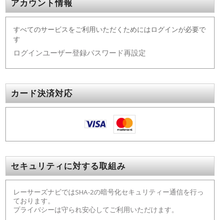
アカウント情報
すべてのサービスをご利用いただくためにはログインが必要で
す
ログイン
ユーザー登録
パスワード再設定
カード決済対応
セキュリティに対する取組み
レーサーズナビではSHA-2の暗号化セキュリティー通信を行っ
ております。
プライバシーは守られ安心してご利用いただけます。