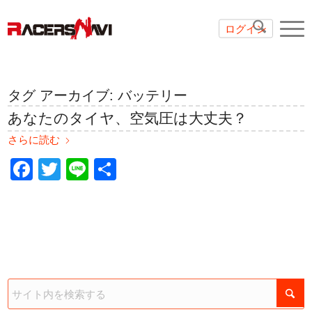
ログイン
タグ アーカイブ:
バッテリー
あなたのタイヤ、空気圧は大丈夫？
さらに読む
Facebook
Twitter
Line
共
有