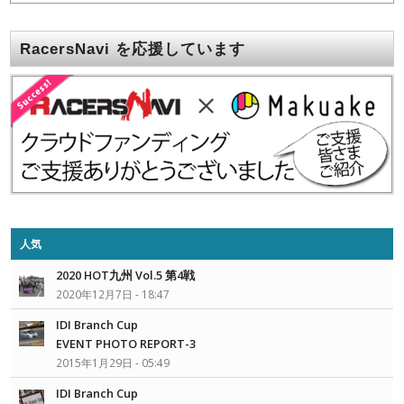
RacersNavi を応援しています
人気
2020 HOT九州 Vol.5 第4戦
2020年12月7日 - 18:47
IDI Branch Cup
EVENT PHOTO REPORT-3
2015年1月29日 - 05:49
IDI Branch Cup