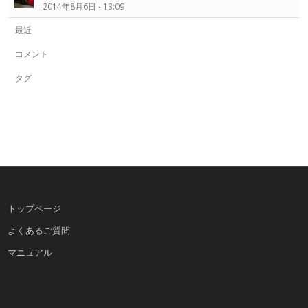
2014年8月6日 - 13:09
最近
コメント
タグ
トップページ
よくあるご質問
マニュアル