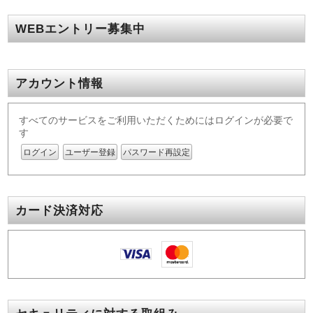
WEBエントリー募集中
アカウント情報
すべてのサービスをご利用いただくためにはログインが必要で
す
ログイン
ユーザー登録
パスワード再設定
カード決済対応