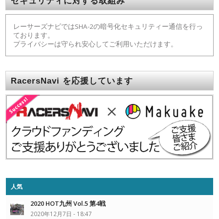
セキュリティに対する取組み
レーサーズナビではSHA-2の暗号化セキュリティー通信を行っ
ております。
プライバシーは守られ安心してご利用いただけます。
RacersNavi を応援しています
人気
2020 HOT九州 Vol.5 第4戦
2020年12月7日 - 18:47