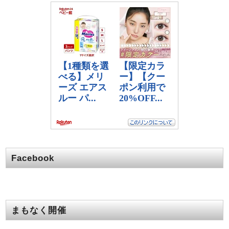
Facebook
まもなく開催