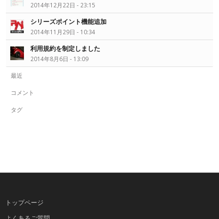
2014年12月22日 - 23:15
シリーズポイント機能追加
2014年11月29日 - 10:34
利用規約を制定しました
2014年8月6日 - 13:09
最近
コメント
タグ
トップページ
よくあるご質問