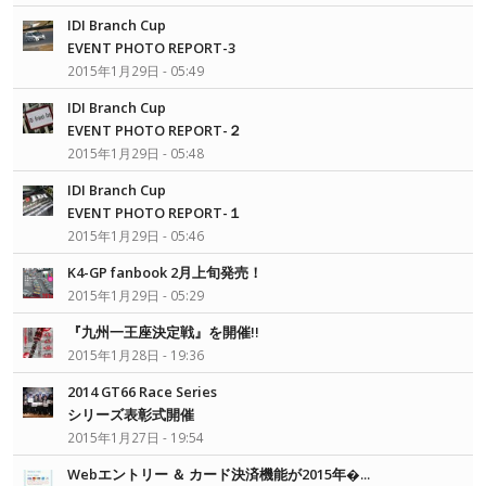
IDI Branch Cup
EVENT PHOTO REPORT-3
2015年1月29日 - 05:49
IDI Branch Cup
EVENT PHOTO REPORT-２
2015年1月29日 - 05:48
IDI Branch Cup
EVENT PHOTO REPORT-１
2015年1月29日 - 05:46
K4-GP fanbook 2月上旬発売！
2015年1月29日 - 05:29
『九州一王座決定戦』を開催!!
2015年1月28日 - 19:36
2014 GT66 Race Series
シリーズ表彰式開催
2015年1月27日 - 19:54
Webエントリー ＆ カード決済機能が2015年�...