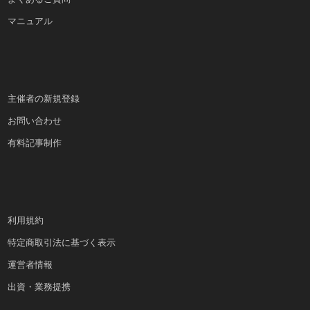
マニュアル
主催者の新規登録
お問い合わせ
有料記事制作
利用規約
特定商取引法に基づく表示
運営者情報
出資・業務提携