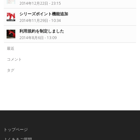
2014年12月22日 - 23:15
シリーズポイント機能追加
2014年11月29日 - 10:34
利用規約を制定しました
2014年8月6日 - 13:09
最近
コメント
タグ
トップページ
よくあるご質問