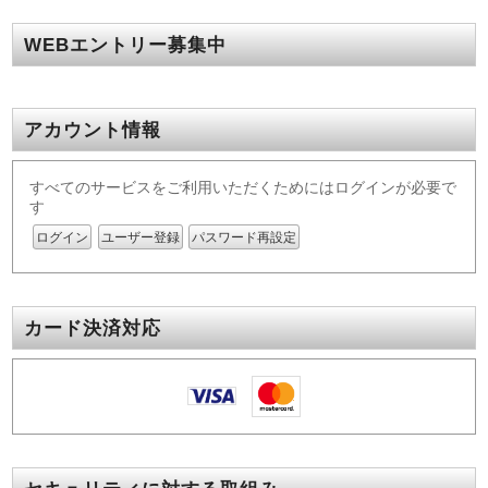
WEBエントリー募集中
アカウント情報
すべてのサービスをご利用いただくためにはログインが必要で
す
ログイン
ユーザー登録
パスワード再設定
カード決済対応