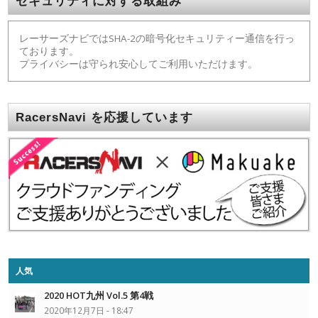
セキュリティに対する取組み
レーサーズナビではSHA-2の暗号化セキュリティー通信を行っ
ております。
プライバシーは守られ安心してご利用いただけます。
RacersNavi を応援しています
人気
2020 HOT九州 Vol.5 第4戦
2020年12月7日 - 18:47