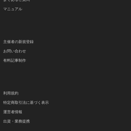
マニュアル
主催者の新規登録
お問い合わせ
有料記事制作
利用規約
特定商取引法に基づく表示
運営者情報
出資・業務提携