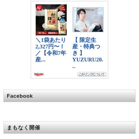
Facebook
まもなく開催