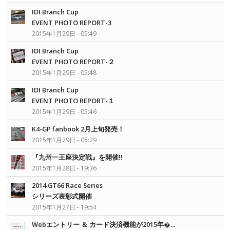
IDI Branch Cup
EVENT PHOTO REPORT-3
2015年1月29日 - 05:49
IDI Branch Cup
EVENT PHOTO REPORT-２
2015年1月29日 - 05:48
IDI Branch Cup
EVENT PHOTO REPORT-１
2015年1月29日 - 05:46
K4-GP fanbook 2月上旬発売！
2015年1月29日 - 05:29
『九州一王座決定戦』を開催!!
2015年1月28日 - 19:36
2014 GT66 Race Series
シリーズ表彰式開催
2015年1月27日 - 19:54
Webエントリー ＆ カード決済機能が2015年�...