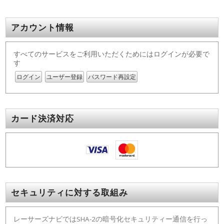
アカウント情報
すべてのサービスをご利用いただくためにはログインが必要で
す
ログイン
ユーザー登録
パスワード再設定
カード決済対応
セキュリティに対する取組み
レーサーズナビではSHA-2の暗号化セキュリティー通信を行っ