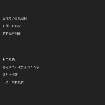
主催者の新規登録
お問い合わせ
有料記事制作
利用規約
特定商取引法に基づく表示
運営者情報
出資・業務提携