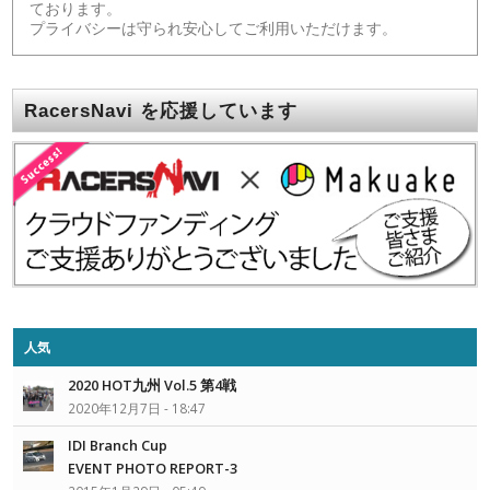
ております。
プライバシーは守られ安心してご利用いただけます。
RacersNavi を応援しています
人気
2020 HOT九州 Vol.5 第4戦
2020年12月7日 - 18:47
IDI Branch Cup
EVENT PHOTO REPORT-3