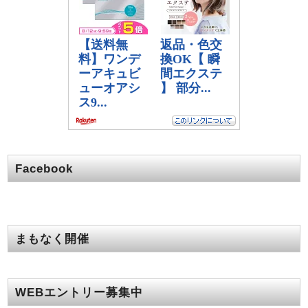
Facebook
まもなく開催
WEBエントリー募集中