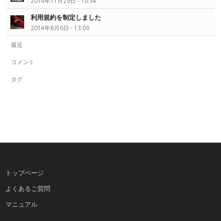
2014年11月29日 - 10:34
利用規約を制定しました
2014年8月6日 - 13:09
最近
コメント
タグ
トップページ
よくあるご質問
マニュアル