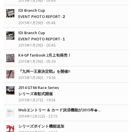
2015年1月29日 - 05:49
IDI Branch Cup
EVENT PHOTO REPORT-２
2015年1月29日 - 05:48
IDI Branch Cup
EVENT PHOTO REPORT-１
2015年1月29日 - 05:46
K4-GP fanbook 2月上旬発売！
2015年1月29日 - 05:29
『九州一王座決定戦』を開催!!
2015年1月28日 - 19:36
2014 GT66 Race Series
シリーズ表彰式開催
2015年1月27日 - 19:54
Webエントリー ＆ カード決済機能が2015年�...
2014年12月22日 - 23:15
シリーズポイント機能追加