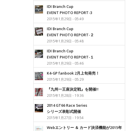
IDI Branch Cup
EVENT PHOTO REPORT-3
2015年1月29日 - 05:49
IDI Branch Cup
EVENT PHOTO REPORT-２
2015年1月29日 - 05:48
IDI Branch Cup
EVENT PHOTO REPORT-１
2015年1月29日 - 05:46
K4-GP fanbook 2月上旬発売！
2015年1月29日 - 05:29
『九州一王座決定戦』を開催!!
2015年1月28日 - 19:36
2014 GT66 Race Series
シリーズ表彰式開催
2015年1月27日 - 19:54
Webエントリー ＆ カード決済機能が2015年