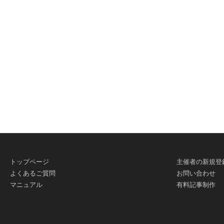
トップページ
主催者の新規登
よくあるご質問
お問い合わせ
マニュアル
有料記事制作