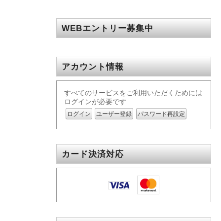
WEBエントリー募集中
アカウント情報
すべてのサービスをご利用いただくためには
ログインが必要です
ログイン
ユーザー登録
パスワード再設定
カード決済対応