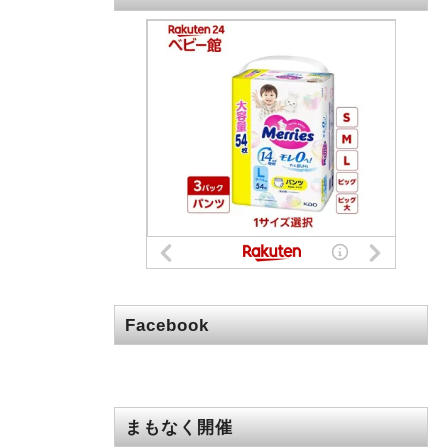
Facebook
まもなく開催