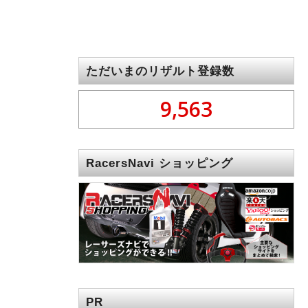
ただいまのリザルト登録数
9,563
RacersNavi ショッピング
PR