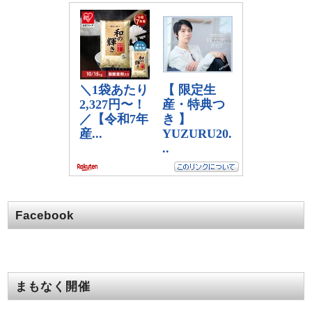
Facebook
まもなく開催