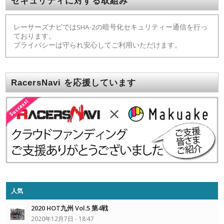
セキュリティに対する取組み
レーサーズナビではSHA-2の暗号化セキュリティー通信を行っ
ております。
プライバシーは守られ安心してご利用いただけます。
RacersNavi を応援しています
人気
2020 HOT九州 Vol.5 第4戦
2020年12月7日 - 18:47