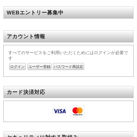
WEBエントリー募集中
アカウント情報
すべてのサービスをご利用いただくためにはログインが必要で
す
ログイン
ユーザー登録
パスワード再設定
カード決済対応