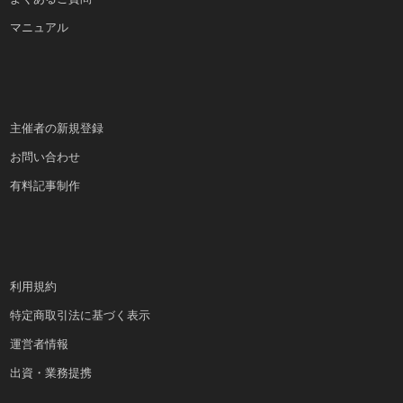
マニュアル
主催者の新規登録
お問い合わせ
有料記事制作
利用規約
特定商取引法に基づく表示
運営者情報
出資・業務提携