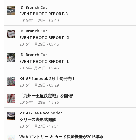
IDI Branch Cup
EVENT PHOTO REPORT-3
2015年1月29日 - 05:49
IDI Branch Cup
EVENT PHOTO REPORT-２
2015年1月29日 - 05:48
IDI Branch Cup
EVENT PHOTO REPORT-１
2015年1月29日 - 05:46
K4-GP fanbook 2月上旬発売！
2015年1月29日 - 05:29
『九州一王座決定戦』を開催!!
2015年1月28日 - 19:36
2014 GT66 Race Series
シリーズ表彰式開催
2015年1月27日 - 19:54
Webエントリー ＆ カード決済機能が2015年�...