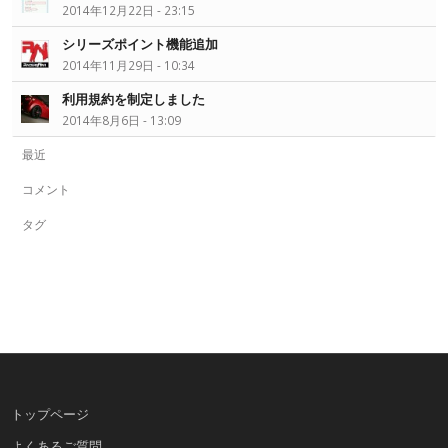
2014年12月22日 - 23:15
シリーズポイント機能追加
2014年11月29日 - 10:34
利用規約を制定しました
2014年8月6日 - 13:09
最近
コメント
タグ
トップページ
よくあるご質問