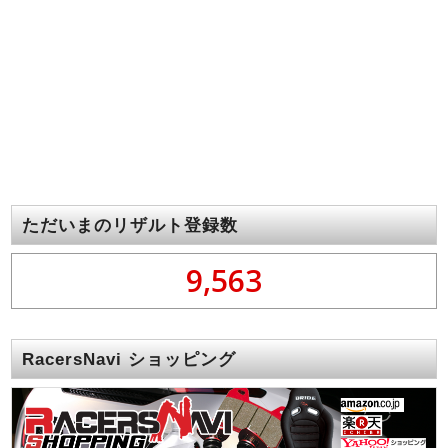
ただいまのリザルト登録数
9,563
RacersNavi ショッピング