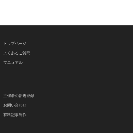
トップページ
よくあるご質問
マニュアル
主催者の新規登録
お問い合わせ
有料記事制作