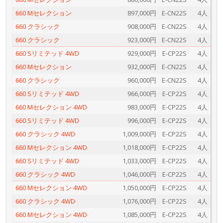
660 Mセレクション
897,000円
E-CN22S
4人
660 クラシック
908,000円
E-CN22S
4人
660 クラシック
923,000円
E-CN22S
4人
660 Sリミテッド 4WD
929,000円
E-CP22S
4人
660 Mセレクション
932,000円
E-CN22S
4人
660 クラシック
960,000円
E-CN22S
4人
660 Sリミテッド 4WD
966,000円
E-CP22S
4人
660 Mセレクション 4WD
983,000円
E-CP22S
4人
660 Sリミテッド 4WD
996,000円
E-CP22S
4人
660 クラシック 4WD
1,009,000円
E-CP22S
4人
660 Mセレクション 4WD
1,018,000円
E-CP22S
4人
660 Sリミテッド 4WD
1,033,000円
E-CP22S
4人
660 クラシック 4WD
1,046,000円
E-CP22S
4人
660 Mセレクション 4WD
1,050,000円
E-CP22S
4人
660 クラシック 4WD
1,076,000円
E-CP22S
4人
660 Mセレクション 4WD
1,085,000円
E-CP22S
4人