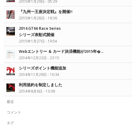
2015年1月29日 - 05:29
『九州一王座決定戦』を開催!!
2015年1月28日 - 19:36
2014 GT66 Race Series
シリーズ表彰式開催
2015年1月27日 - 19:54
Webエントリー ＆ カード決済機能が2015年�...
2014年12月22日 - 23:15
シリーズポイント機能追加
2014年11月29日 - 10:34
利用規約を制定しました
2014年8月6日 - 13:09
最近
コメント
タグ