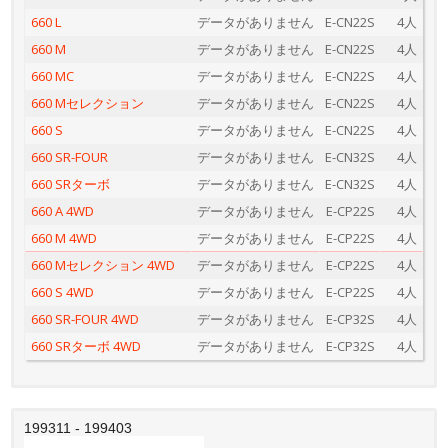
660 L
データがありません
E-CN22S
4人
660 M
データがありません
E-CN22S
4人
660 MC
データがありません
E-CN22S
4人
660 Mセレクション
データがありません
E-CN22S
4人
660 S
データがありません
E-CN22S
4人
660 SR-FOUR
データがありません
E-CN32S
4人
660 SRターボ
データがありません
E-CN32S
4人
660 A 4WD
データがありません
E-CP22S
4人
660 M 4WD
データがありません
E-CP22S
4人
660 Mセレクション 4WD
データがありません
E-CP22S
4人
660 S 4WD
データがありません
E-CP22S
4人
660 SR-FOUR 4WD
データがありません
E-CP32S
4人
660 SRターボ 4WD
データがありません
E-CP32S
4人
199311 - 199403