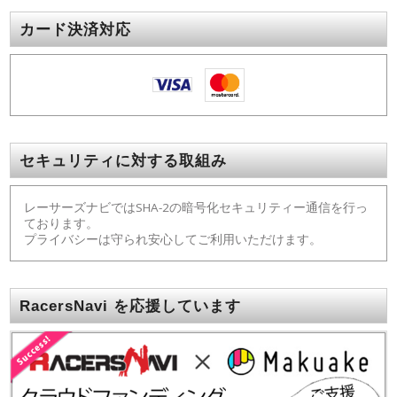
カード決済対応
セキュリティに対する取組み
レーサーズナビではSHA-2の暗号化セキュリティー通信を行っ
ております。
プライバシーは守られ安心してご利用いただけます。
RacersNavi を応援しています