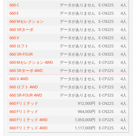
660 C
データがありません
E-CN22S
4人
660 E
データがありません
E-CN22S
4人
660 Mセレクション
データがありません
E-CN22S
4人
660 SRターボ
データがありません
E-CN22S
4人
660 X
データがありません
E-CN22S
4人
660 ロフト
データがありません
E-CN22S
4人
660 SR-FOUR
データがありません
E-CN32S
4人
660 Mセレクション 4WD
データがありません
E-CP22S
4人
660 SRターボ 4WD
データがありません
E-CP22S
4人
660 X 4WD
データがありません
E-CP22S
4人
660 ロフト 4WD
データがありません
E-CP22S
4人
660 SR-FOUR 4WD
データがありません
E-CP32S
4人
660 Fリミテッド
912,000円
E-CN22S
4人
660 Fリミテッド
964,000円
E-CN22S
4人
660 Fリミテッド 4WD
1,050,000円
E-CP22S
4人
660 Fリミテッド 4WD
1,117,000円
E-CP22S
4人