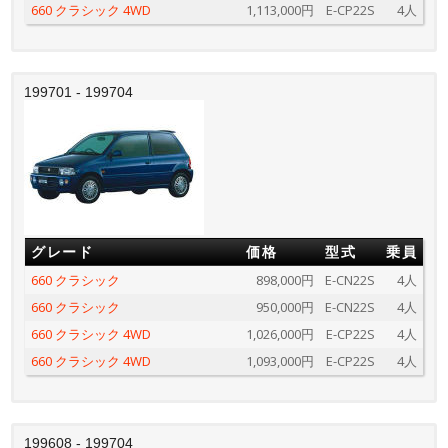
660 クラシック 4WD
1,113,000円
E-CP22S
4人
199701 - 199704
グレード
価格
型式
乗員
660 クラシック
898,000円
E-CN22S
4人
660 クラシック
950,000円
E-CN22S
4人
660 クラシック 4WD
1,026,000円
E-CP22S
4人
660 クラシック 4WD
1,093,000円
E-CP22S
4人
199608 - 199704