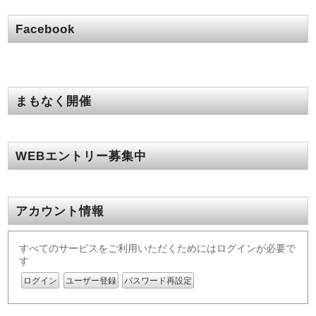
Facebook
まもなく開催
WEBエントリー募集中
アカウント情報
すべてのサービスをご利用いただくためにはログインが必要で
す
ログイン
ユーザー登録
パスワード再設定