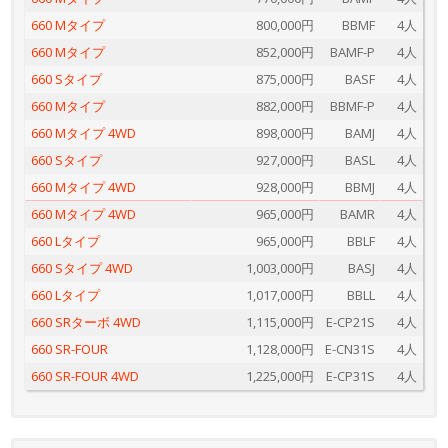
660 Mタイプ
800,000円
BBMF
4人
660 Mタイプ
852,000円
BAMF-P
4人
660 Sタイプ
875,000円
BASF
4人
660 Mタイプ
882,000円
BBMF-P
4人
660 Mタイプ 4WD
898,000円
BAMJ
4人
660 Sタイプ
927,000円
BASL
4人
660 Mタイプ 4WD
928,000円
BBMJ
4人
660 Mタイプ 4WD
965,000円
BAMR
4人
660 Lタイプ
965,000円
BBLF
4人
660 Sタイプ 4WD
1,003,000円
BASJ
4人
660 Lタイプ
1,017,000円
BBLL
4人
660 SRターボ 4WD
1,115,000円
E-CP21S
4人
660 SR-FOUR
1,128,000円
E-CN31S
4人
660 SR-FOUR 4WD
1,225,000円
E-CP31S
4人