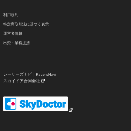
利用規約
特定商取引法に基づく表示
運営者情報
出資・業務提携
レーサーズナビ｜RacersNavi
スカイドア合同会社