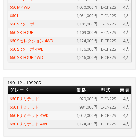
660 M 4WD
1,050,000円
E-CP22S
4人
660 L
1,051,000円
E-CN22S
4人
660 SRターボ
1,101,000円
E-CN22S
4人
660 SR-FOUR
1,109,000円
E-CN32S
4人
660 Sセレクション 4WD
1,124,000円
E-CP22S
4人
660 SRターボ 4WD
1,156,000円
E-CP22S
4人
660 SR-FOUR 4WD
1,216,000円
E-CP32S
4人
199112 - 199205
グレード
価格
型式
乗員
660 Fリミテッド
929,000円
E-CN22S
4人
660 Fリミテッド
981,000円
E-CN22S
4人
660 Fリミテッド 4WD
1,057,000円
E-CP22S
4人
660 Fリミテッド 4WD
1,124,000円
E-CP22S
4人