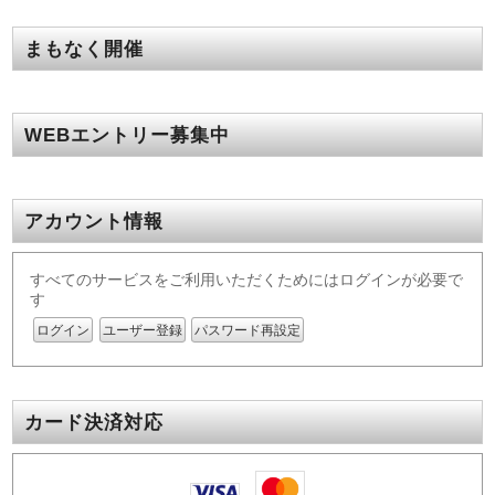
まもなく開催
WEBエントリー募集中
アカウント情報
すべてのサービスをご利用いただくためにはログインが必要で
す
ログイン
ユーザー登録
パスワード再設定
カード決済対応