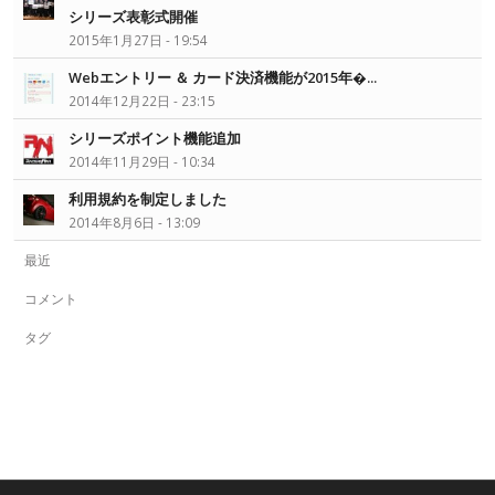
シリーズ表彰式開催
2015年1月27日 - 19:54
Webエントリー ＆ カード決済機能が2015年�...
2014年12月22日 - 23:15
シリーズポイント機能追加
2014年11月29日 - 10:34
利用規約を制定しました
2014年8月6日 - 13:09
最近
コメント
タグ