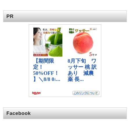
PR
Facebook