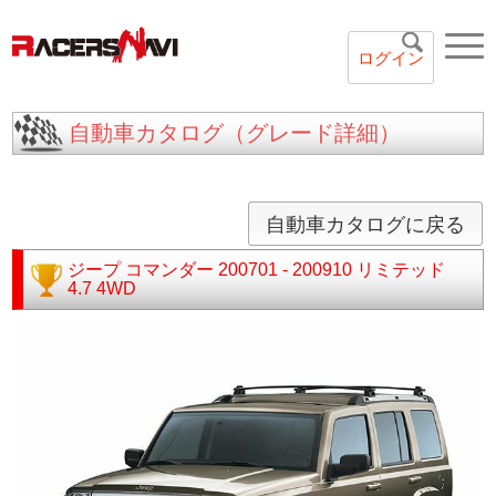
ログイン
自動車カタログ（グレード詳細）
自動車カタログに戻る
ジープ
コマンダー
200701 - 200910
リミテッド
4.7 4WD