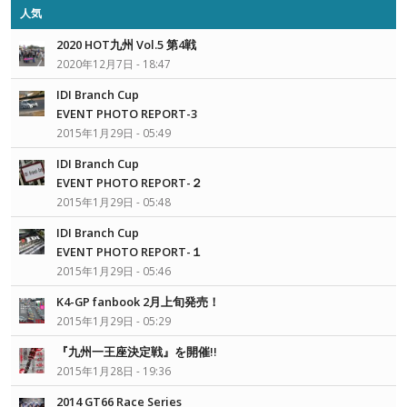
人気
2020 HOT九州 Vol.5 第4戦
2020年12月7日 - 18:47
IDI Branch Cup
EVENT PHOTO REPORT-3
2015年1月29日 - 05:49
IDI Branch Cup
EVENT PHOTO REPORT-２
2015年1月29日 - 05:48
IDI Branch Cup
EVENT PHOTO REPORT-１
2015年1月29日 - 05:46
K4-GP fanbook 2月上旬発売！
2015年1月29日 - 05:29
『九州一王座決定戦』を開催!!
2015年1月28日 - 19:36
2014 GT66 Race Series