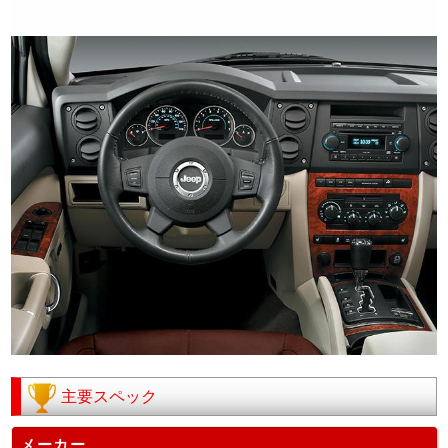
主要スペック
メーカー