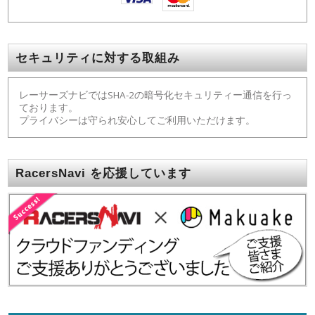
セキュリティに対する取組み
レーサーズナビではSHA-2の暗号化セキュリティー通信を行っ
ております。
プライバシーは守られ安心してご利用いただけます。
RacersNavi を応援しています