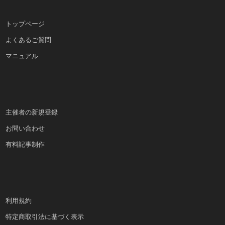
トップページ
よくあるご質問
マニュアル
主催者の新規登録
お問い合わせ
有料記事制作
利用規約
特定商取引法に基づく表示