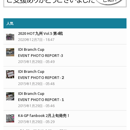
人気
2020 HOT九州 Vol.5 第4戦
2020年12月7日 - 18:47
IDI Branch Cup
EVENT PHOTO REPORT-3
2015年1月29日 - 05:49
IDI Branch Cup
EVENT PHOTO REPORT-２
2015年1月29日 - 05:48
IDI Branch Cup
EVENT PHOTO REPORT-１
2015年1月29日 - 05:46
K4-GP fanbook 2月上旬発売！
2015年1月29日 - 05:29