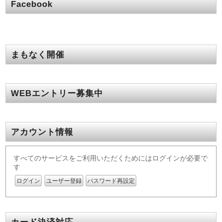
Facebook
まもなく開催
WEBエントリー募集中
アカウント情報
すべてのサービスをご利用いただくためにはログインが必要で
す
ログイン
ユーザー登録
パスワード再設定