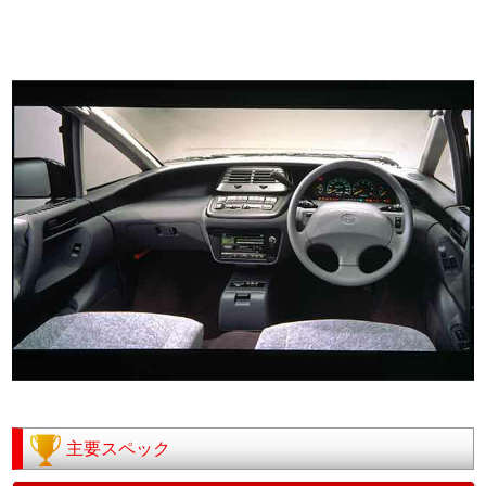
主要スペック