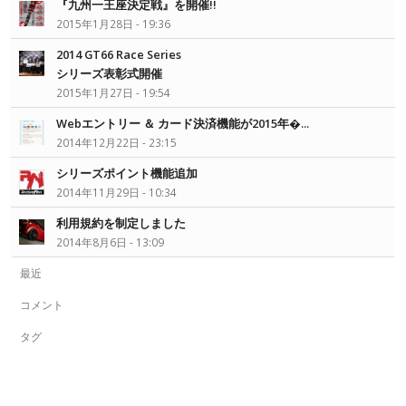
『九州一王座決定戦』を開催!!
2015年1月28日 - 19:36
2014 GT66 Race Series
シリーズ表彰式開催
2015年1月27日 - 19:54
Webエントリー ＆ カード決済機能が2015年�...
2014年12月22日 - 23:15
シリーズポイント機能追加
2014年11月29日 - 10:34
利用規約を制定しました
2014年8月6日 - 13:09
最近
コメント
タグ