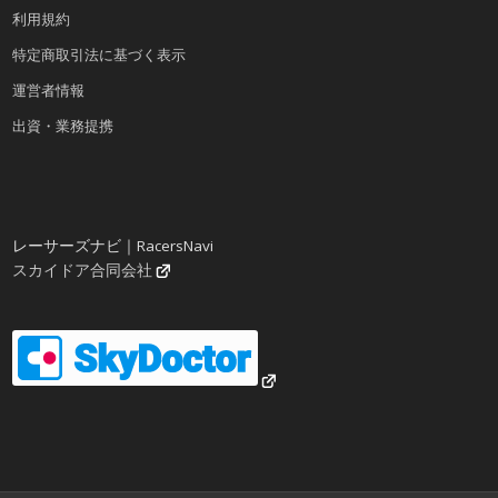
利用規約
特定商取引法に基づく表示
運営者情報
出資・業務提携
レーサーズナビ｜RacersNavi
スカイドア合同会社