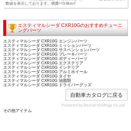
数値を表示しております。燃費=19.8km/l
エスティマルシーダ CXR10Gのおすすめチューニ
ングパーツ
エスティマルシーダ CXR10G エンジンパーツ
エスティマルシーダ CXR10G ミッションパーツ
エスティマルシーダ CXR10G サスペンションパーツ
エスティマルシーダ CXR10G ブレーキパーツ
エスティマルシーダ CXR10G ボディーパーツ
エスティマルシーダ CXR10G エクステリア
エスティマルシーダ CXR10G インテリア
エスティマルシーダ CXR10G アルミホイール
エスティマルシーダ CXR10G タイヤ
エスティマルシーダ CXR10G 油脂類
エスティマルシーダ CXR10G ドライバーグッズ
自動車カタログに戻る
Powered by Recruit Holdings Co.,Ltd
その他アイテム