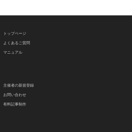
トップページ
よくあるご質問
マニュアル
主催者の新規登録
お問い合わせ
有料記事制作