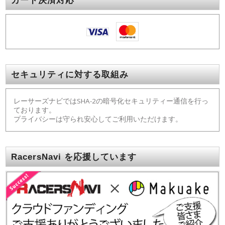
カード決済対応
セキュリティに対する取組み
レーサーズナビではSHA-2の暗号化セキュリティー通信を行っ
ております。
プライバシーは守られ安心してご利用いただけます。
RacersNavi を応援しています