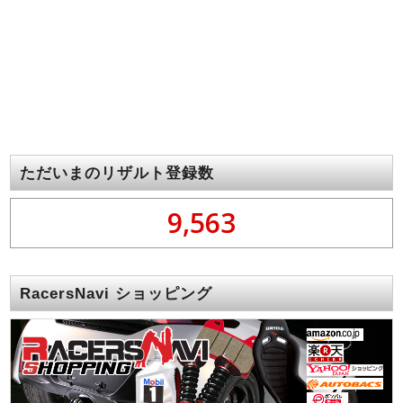
ただいまのリザルト登録数
9,563
RacersNavi ショッピング