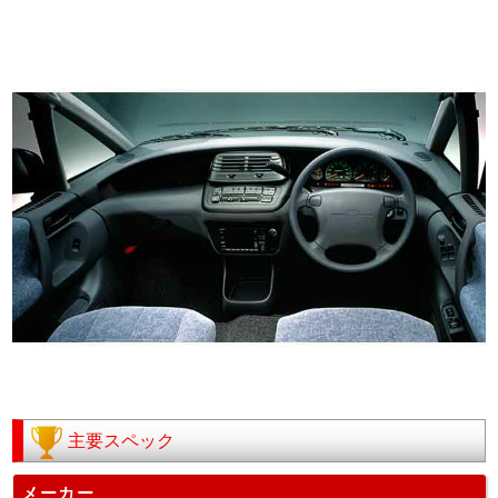
主要スペック
メーカー