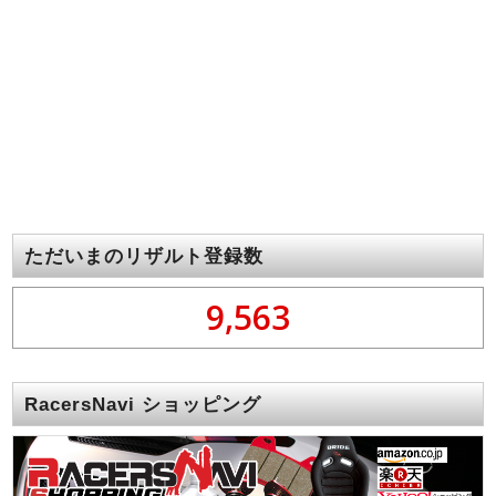
ただいまのリザルト登録数
9,563
RacersNavi ショッピング