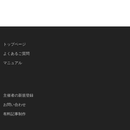
トップページ
よくあるご質問
マニュアル
主催者の新規登録
お問い合わせ
有料記事制作