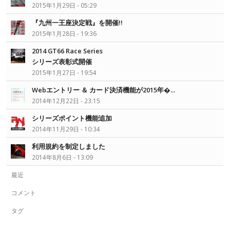
2015年1月29日 - 05:29
『九州一王座決定戦』を開催!!
2015年1月28日 - 19:36
2014 GT66 Race Series
シリーズ表彰式開催
2015年1月27日 - 19:54
Webエントリー ＆ カード決済機能が2015年�...
2014年12月22日 - 23:15
シリーズポイント機能追加
2014年11月29日 - 10:34
利用規約を制定しました
2014年8月6日 - 13:09
最近
コメント
タグ