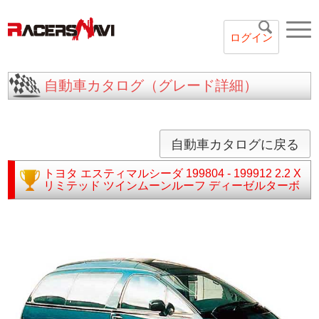
ログイン
自動車カタログ（グレード詳細）
自動車カタログに戻る
トヨタ
エスティマルシーダ
199804 - 199912
2.2 X
リミテッド ツインムーンルーフ ディーゼルターボ