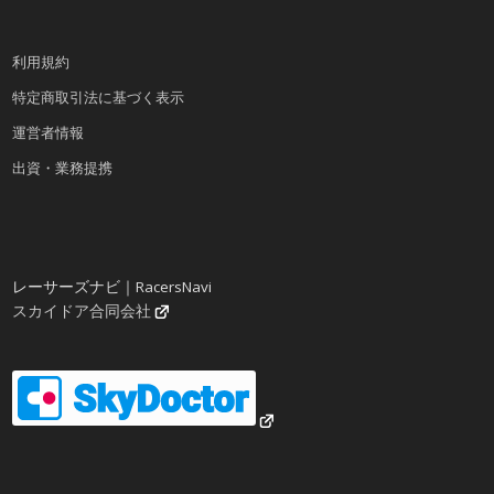
利用規約
特定商取引法に基づく表示
運営者情報
出資・業務提携
レーサーズナビ｜RacersNavi
スカイドア合同会社