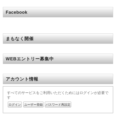
Facebook
まもなく開催
WEBエントリー募集中
アカウント情報
すべてのサービスをご利用いただくためにはログインが必要で
す
ログイン
ユーザー登録
パスワード再設定