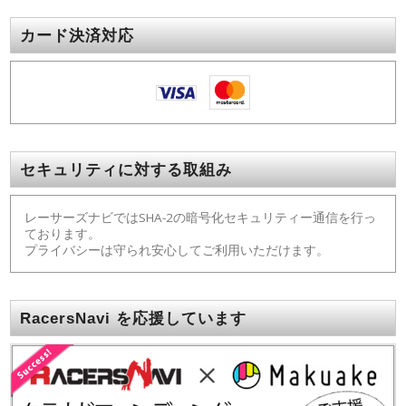
カード決済対応
セキュリティに対する取組み
レーサーズナビではSHA-2の暗号化セキュリティー通信を行っ
ております。
プライバシーは守られ安心してご利用いただけます。
RacersNavi を応援しています