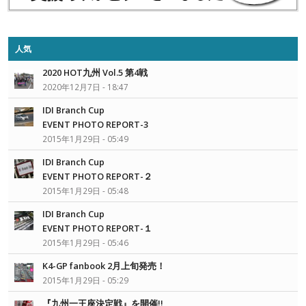
人気
2020 HOT九州 Vol.5 第4戦
2020年12月7日 - 18:47
IDI Branch Cup
EVENT PHOTO REPORT-3
2015年1月29日 - 05:49
IDI Branch Cup
EVENT PHOTO REPORT-２
2015年1月29日 - 05:48
IDI Branch Cup
EVENT PHOTO REPORT-１
2015年1月29日 - 05:46
K4-GP fanbook 2月上旬発売！
2015年1月29日 - 05:29
『九州一王座決定戦』を開催!!