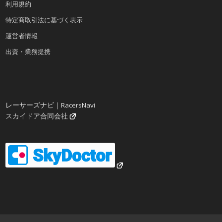
利用規約
特定商取引法に基づく表示
運営者情報
出資・業務提携
レーサーズナビ｜RacersNavi
スカイドア合同会社