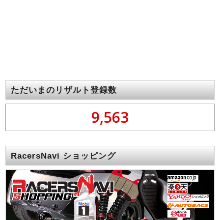
ただいまのリザルト登録数
9,563
RacersNavi ショッピング