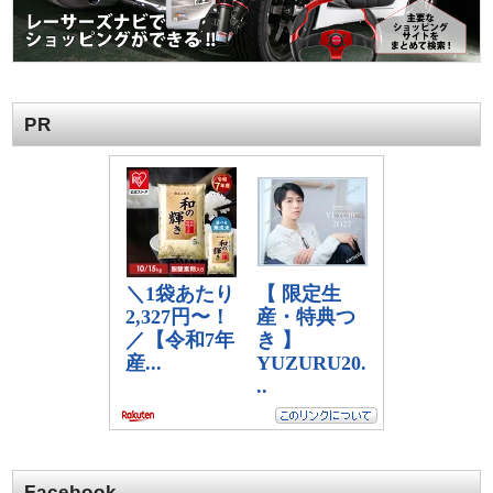
PR
Facebook