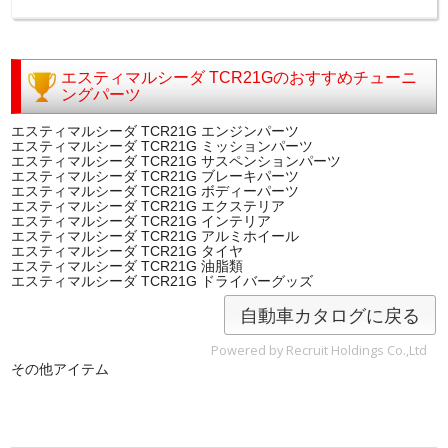
エスティマルシーダ TCR21Gのおすすめチューニ
ングパーツ
エスティマルシーダ TCR21G エンジンパーツ
エスティマルシーダ TCR21G ミッションパーツ
エスティマルシーダ TCR21G サスペンションパーツ
エスティマルシーダ TCR21G ブレーキパーツ
エスティマルシーダ TCR21G ボディーパーツ
エスティマルシーダ TCR21G エクステリア
エスティマルシーダ TCR21G インテリア
エスティマルシーダ TCR21G アルミホイール
エスティマルシーダ TCR21G タイヤ
エスティマルシーダ TCR21G 油脂類
エスティマルシーダ TCR21G ドライバーグッズ
自動車カタログに戻る
Powered by Recruit Holdings Co.,Ltd
その他アイテム