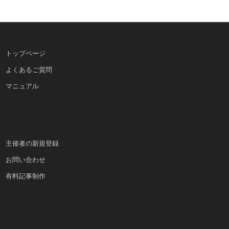
トップページ
よくあるご質問
マニュアル
主催者の新規登録
お問い合わせ
有料記事制作