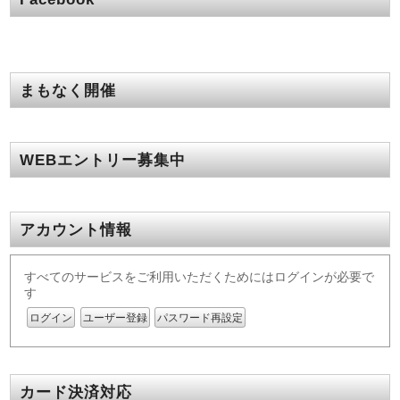
まもなく開催
WEBエントリー募集中
アカウント情報
すべてのサービスをご利用いただくためにはログインが必要で
す
ログイン
ユーザー登録
パスワード再設定
カード決済対応