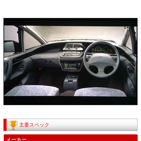
主要スペック
メーカー