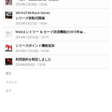
2015年1月28日 - 19:36
2014 GT66 Race Series
シリーズ表彰式開催
2015年1月27日 - 19:54
Webエントリー ＆ カード決済機能が2015年�...
2014年12月22日 - 23:15
シリーズポイント機能追加
2014年11月29日 - 10:34
利用規約を制定しました
2014年8月6日 - 13:09
最近
コメント
タグ