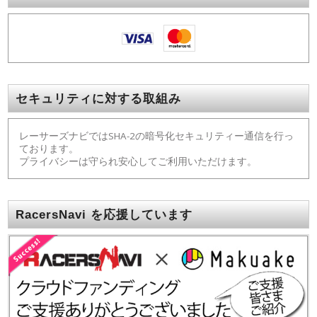
セキュリティに対する取組み
レーサーズナビではSHA-2の暗号化セキュリティー通信を行っ
ております。
プライバシーは守られ安心してご利用いただけます。
RacersNavi を応援しています