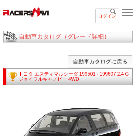
ログイン
自動車カタログ（グレード詳細）
自動車カタログに戻る
トヨタ
エスティマルシーダ
199501 - 199607
2.4 G
ジョイフルキャノピー 4WD