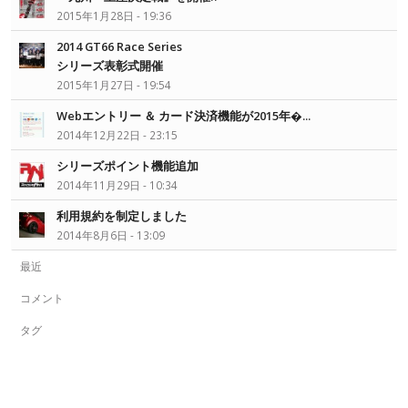
2015年1月28日 - 19:36
2014 GT66 Race Series
シリーズ表彰式開催
2015年1月27日 - 19:54
Webエントリー ＆ カード決済機能が2015年�...
2014年12月22日 - 23:15
シリーズポイント機能追加
2014年11月29日 - 10:34
利用規約を制定しました
2014年8月6日 - 13:09
最近
コメント
タグ