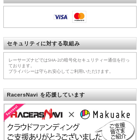
セキュリティに対する取組み
レーサーズナビではSHA-2の暗号化セキュリティー通信を行っ
ております。
プライバシーは守られ安心してご利用いただけます。
RacersNavi を応援しています