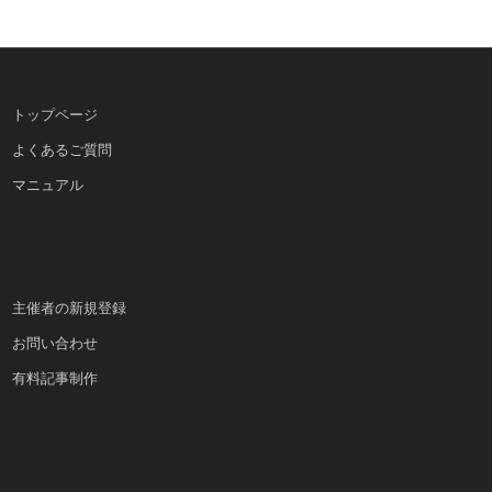
トップページ
よくあるご質問
マニュアル
主催者の新規登録
お問い合わせ
有料記事制作