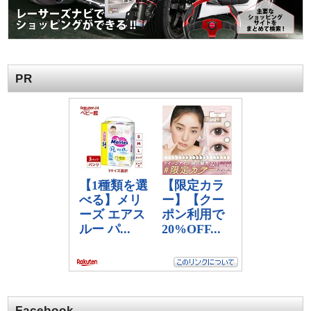
PR
Facebook