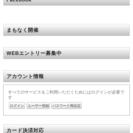
まもなく開催
WEBエントリー募集中
アカウント情報
すべてのサービスをご利用いただくためにはログインが必要で
す
ログイン
ユーザー登録
パスワード再設定
カード決済対応