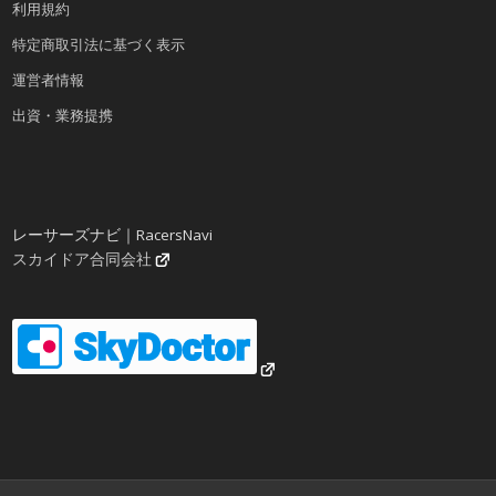
利用規約
特定商取引法に基づく表示
運営者情報
出資・業務提携
レーサーズナビ｜RacersNavi
スカイドア合同会社