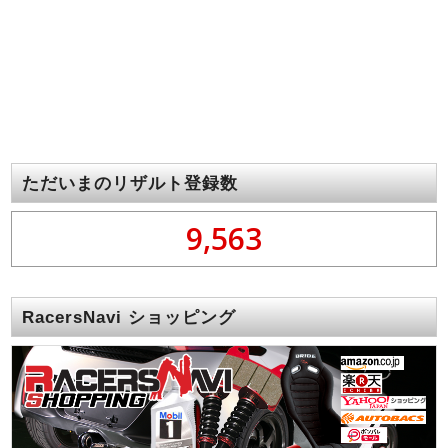
ただいまのリザルト登録数
9,563
RacersNavi ショッピング