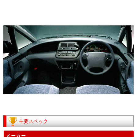
主要スペック
メーカー