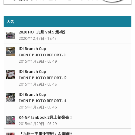
人気
2020 HOT九州 Vol.5 第4戦
2020年12月7日 - 18:47
IDI Branch Cup
EVENT PHOTO REPORT-3
2015年1月29日 - 05:49
IDI Branch Cup
EVENT PHOTO REPORT-２
2015年1月29日 - 05:48
IDI Branch Cup
EVENT PHOTO REPORT-１
2015年1月29日 - 05:46
K4-GP fanbook 2月上旬発売！
2015年1月29日 - 05:29
『九州一王座決定戦』を開催!!