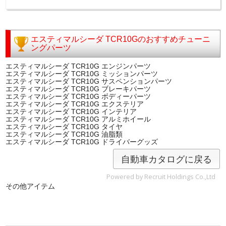
エスティマルシーダ TCR10Gのおすすめチューニ
ングパーツ
エスティマルシーダ TCR10G エンジンパーツ
エスティマルシーダ TCR10G ミッションパーツ
エスティマルシーダ TCR10G サスペンションパーツ
エスティマルシーダ TCR10G ブレーキパーツ
エスティマルシーダ TCR10G ボディーパーツ
エスティマルシーダ TCR10G エクステリア
エスティマルシーダ TCR10G インテリア
エスティマルシーダ TCR10G アルミホイール
エスティマルシーダ TCR10G タイヤ
エスティマルシーダ TCR10G 油脂類
エスティマルシーダ TCR10G ドライバーグッズ
自動車カタログに戻る
Powered by Recruit Holdings Co.,Ltd
その他アイテム