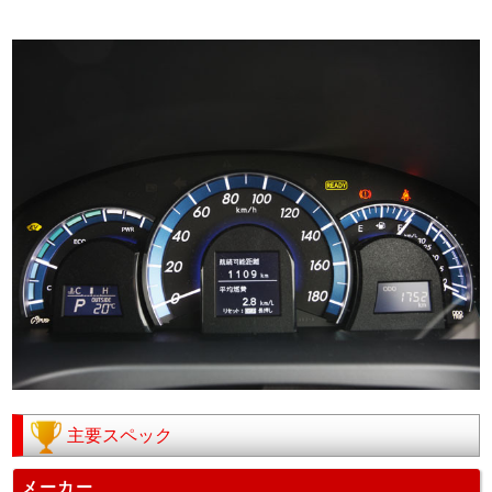
主要スペック
メーカー