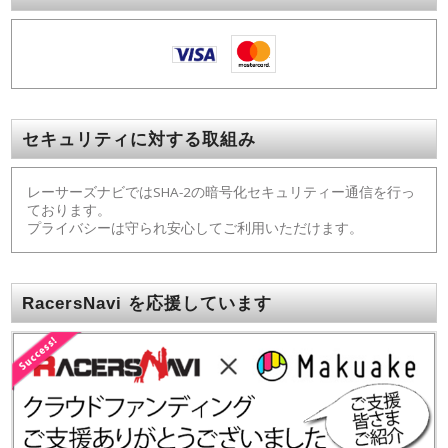
セキュリティに対する取組み
レーサーズナビではSHA-2の暗号化セキュリティー通信を行っ
ております。
プライバシーは守られ安心してご利用いただけます。
RacersNavi を応援しています