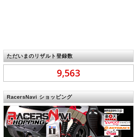
ただいまのリザルト登録数
9,563
RacersNavi ショッピング