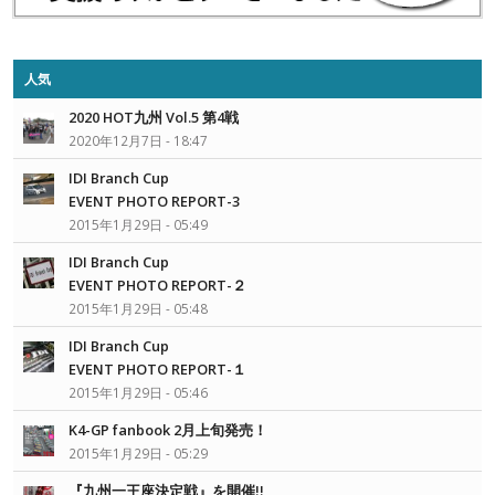
人気
2020 HOT九州 Vol.5 第4戦
2020年12月7日 - 18:47
IDI Branch Cup
EVENT PHOTO REPORT-3
2015年1月29日 - 05:49
IDI Branch Cup
EVENT PHOTO REPORT-２
2015年1月29日 - 05:48
IDI Branch Cup
EVENT PHOTO REPORT-１
2015年1月29日 - 05:46
K4-GP fanbook 2月上旬発売！
2015年1月29日 - 05:29
『九州一王座決定戦』を開催!!