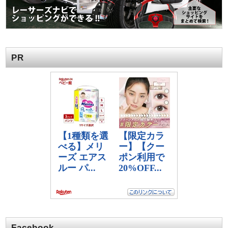
PR
Facebook