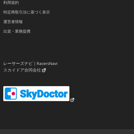
利用規約
特定商取引法に基づく表示
運営者情報
出資・業務提携
レーサーズナビ｜RacersNavi
スカイドア合同会社