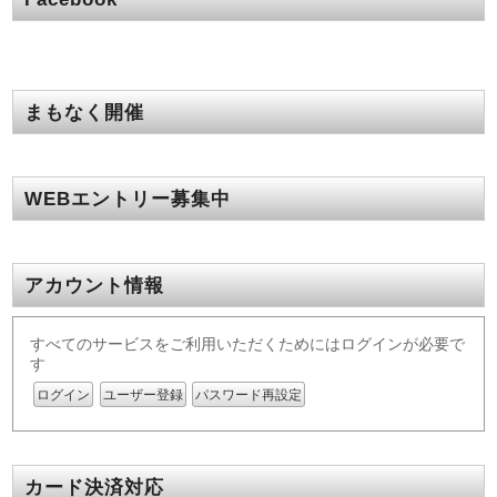
まもなく開催
WEBエントリー募集中
アカウント情報
すべてのサービスをご利用いただくためにはログインが必要で
す
ログイン
ユーザー登録
パスワード再設定
カード決済対応