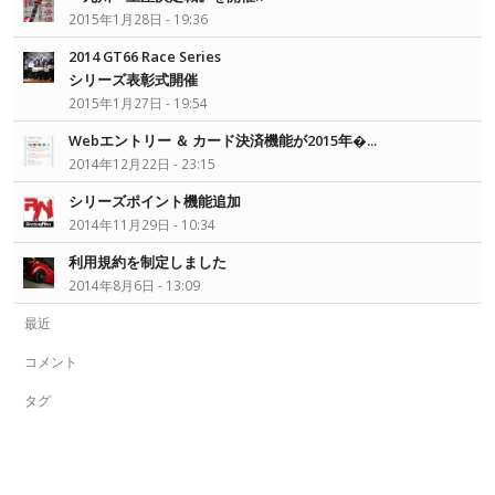
2015年1月28日 - 19:36
2014 GT66 Race Series
シリーズ表彰式開催
2015年1月27日 - 19:54
Webエントリー ＆ カード決済機能が2015年�...
2014年12月22日 - 23:15
シリーズポイント機能追加
2014年11月29日 - 10:34
利用規約を制定しました
2014年8月6日 - 13:09
最近
コメント
タグ