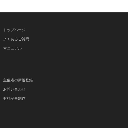
トップページ
よくあるご質問
マニュアル
主催者の新規登録
お問い合わせ
有料記事制作