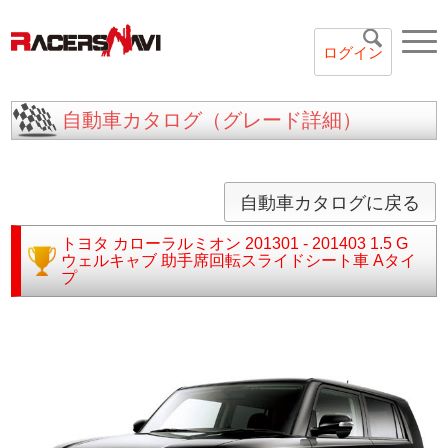
ログイン
自動車カタログ（グレード詳細）
自動車カタログに戻る
トヨタ
カローラルミオン
201301 - 201403
1.5 G
ウェルキャブ 助手席回転スライドシート車 Aタイ
プ