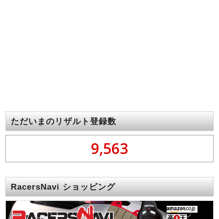
ただいまのリザルト登録数
9,563
RacersNavi ショッピング