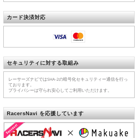
カード決済対応
セキュリティに対する取組み
レーサーズナビではSHA-2の暗号化セキュリティー通信を行っ
ております。
プライバシーは守られ安心してご利用いただけます。
RacersNavi を応援しています