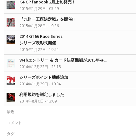
K4-GP fanbook 2月上旬発売！
2015年1月29日 - 05:29
『九州一王座決定戦』を開催!!
2015年1月28日 - 19:36
2014 GT66 Race Series
シリーズ表彰式開催
2015年1月27日 - 19:54
Webエントリー ＆ カード決済機能が2015年�...
2014年12月22日 - 23:15
シリーズポイント機能追加
2014年11月29日 - 10:34
利用規約を制定しました
2014年8月6日 - 13:09
最近
コメント
タグ