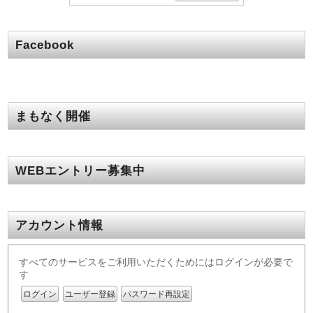
Facebook
まもなく開催
WEBエントリー募集中
アカウント情報
すべてのサービスをご利用いただくためにはログインが必要で
す
ログイン
ユーザー登録
パスワード再設定