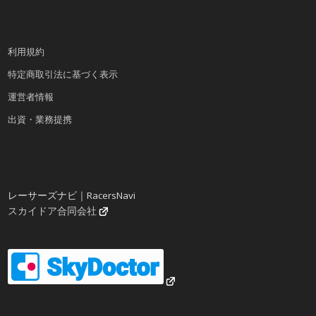
利用規約
特定商取引法に基づく表示
運営者情報
出資・業務提携
レーサーズナビ｜RacersNavi
スカイドア合同会社