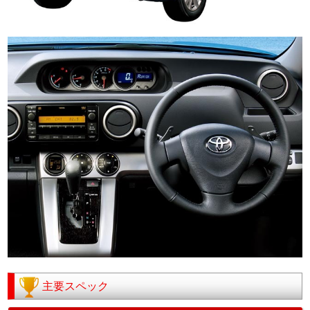
主要スペック