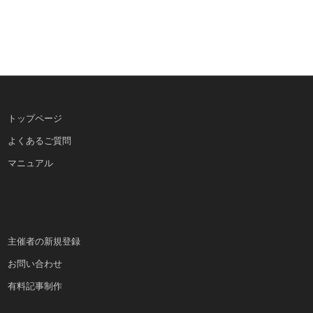
トップページ
よくあるご質問
マニュアル
主催者の新規登録
お問い合わせ
有料記事制作