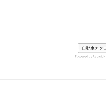
自動車カタ
Powered by Recruit Ho