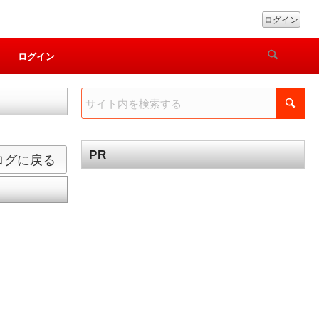
ログイン
ログイン
PR
ログに戻る