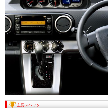
主要スペック