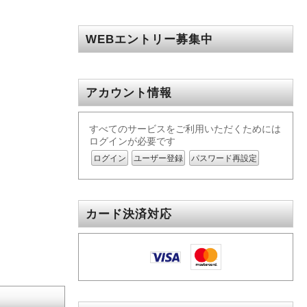
WEBエントリー募集中
アカウント情報
すべてのサービスをご利用いただくためには
ログインが必要です
ログイン
ユーザー登録
パスワード再設定
カード決済対応