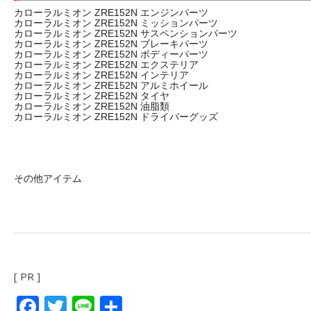
カローラルミオン ZRE152N エンジンパーツ
カローラルミオン ZRE152N ミッションパーツ
カローラルミオン ZRE152N サスペンションパーツ
カローラルミオン ZRE152N ブレーキパーツ
カローラルミオン ZRE152N ボディーパーツ
カローラルミオン ZRE152N エクステリア
カローラルミオン ZRE152N インテリア
カローラルミオン ZRE152N アルミホイール
カローラルミオン ZRE152N タイヤ
カローラルミオン ZRE152N 油脂類
カローラルミオン ZRE152N ドライバーグッズ
その他アイテム
[ PR ]
Facebook
Twitter
Line
共