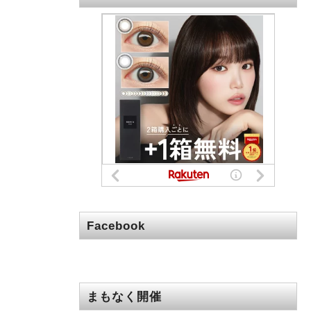
Facebook
まもなく開催