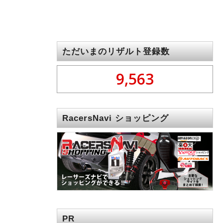
ただいまのリザルト登録数
9,563
RacersNavi ショッピング
PR