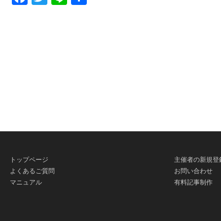
有
トップページ
主催者の新規登
よくあるご質問
お問い合わせ
マニュアル
有料記事制作