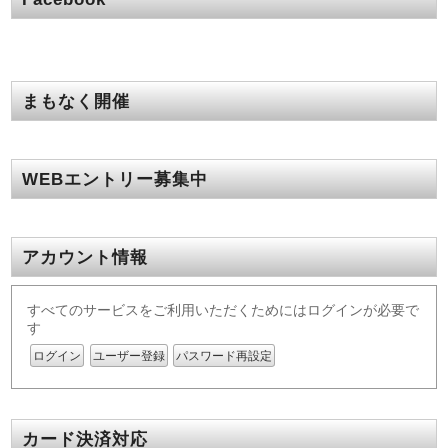
まもなく開催
WEBエントリー募集中
アカウント情報
すべてのサービスをご利用いただくためにはログインが必要で
す
ログイン
ユーザー登録
パスワード再設定
カード決済対応