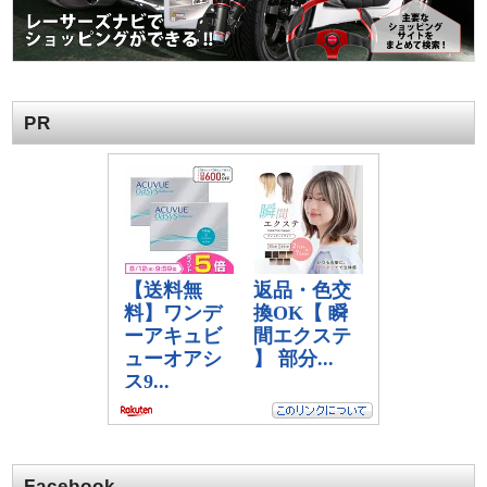
PR
Facebook