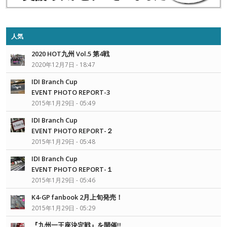
人気
2020 HOT九州 Vol.5 第4戦
2020年12月7日 - 18:47
IDI Branch Cup
EVENT PHOTO REPORT-3
2015年1月29日 - 05:49
IDI Branch Cup
EVENT PHOTO REPORT-２
2015年1月29日 - 05:48
IDI Branch Cup
EVENT PHOTO REPORT-１
2015年1月29日 - 05:46
K4-GP fanbook 2月上旬発売！
2015年1月29日 - 05:29
『九州一王座決定戦』を開催!!