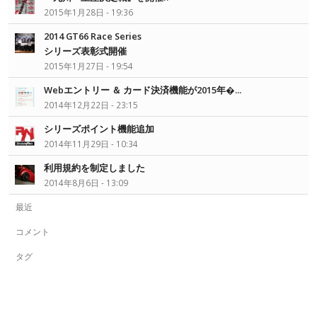
2015年1月28日 - 19:36
2014 GT66 Race Series
シリーズ表彰式開催
2015年1月27日 - 19:54
Webエントリー ＆ カード決済機能が2015年�...
2014年12月22日 - 23:15
シリーズポイント機能追加
2014年11月29日 - 10:34
利用規約を制定しました
2014年8月6日 - 13:09
最近
コメント
タグ