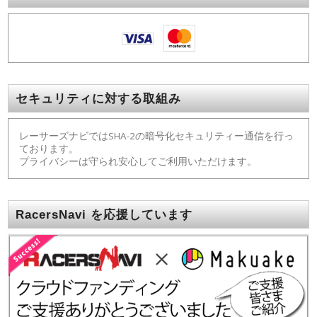
セキュリティに対する取組み
レーサーズナビではSHA-2の暗号化セキュリティー通信を行っ
ております。
プライバシーは守られ安心してご利用いただけます。
RacersNavi を応援しています