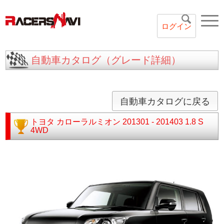
ログイン
自動車カタログ（グレード詳細）
自動車カタログに戻る
トヨタ
カローラルミオン
201301 - 201403
1.8 S
4WD