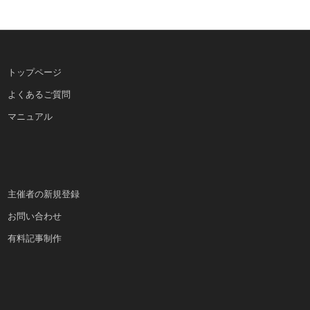
トップページ
よくあるご質問
マニュアル
主催者の新規登録
お問い合わせ
有料記事制作