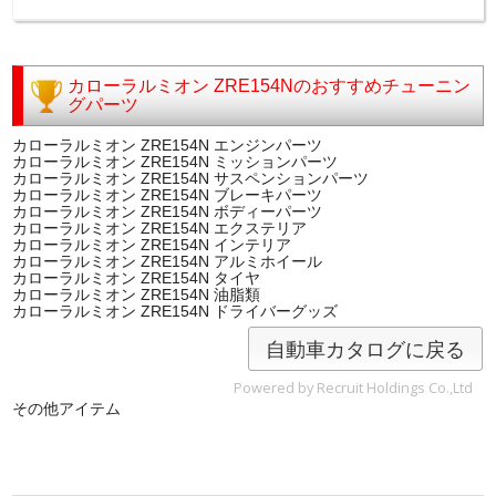
カローラルミオン ZRE154Nのおすすめチューニン
グパーツ
カローラルミオン ZRE154N エンジンパーツ
カローラルミオン ZRE154N ミッションパーツ
カローラルミオン ZRE154N サスペンションパーツ
カローラルミオン ZRE154N ブレーキパーツ
カローラルミオン ZRE154N ボディーパーツ
カローラルミオン ZRE154N エクステリア
カローラルミオン ZRE154N インテリア
カローラルミオン ZRE154N アルミホイール
カローラルミオン ZRE154N タイヤ
カローラルミオン ZRE154N 油脂類
カローラルミオン ZRE154N ドライバーグッズ
自動車カタログに戻る
Powered by Recruit Holdings Co.,Ltd
その他アイテム