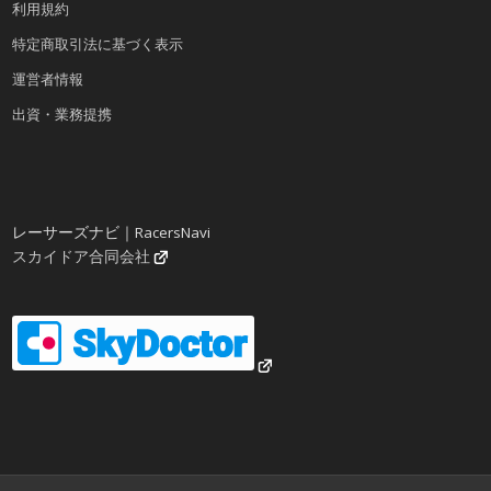
利用規約
特定商取引法に基づく表示
運営者情報
出資・業務提携
レーサーズナビ｜RacersNavi
スカイドア合同会社