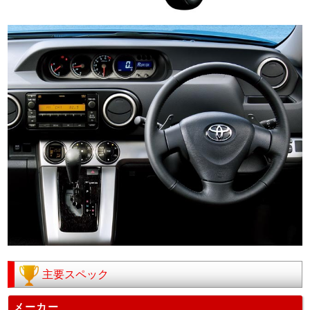
主要スペック
メーカー