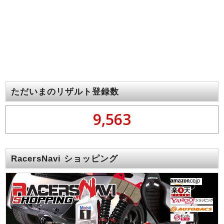
ただいまのリザルト登録数
9,563
RacersNavi ショッピング