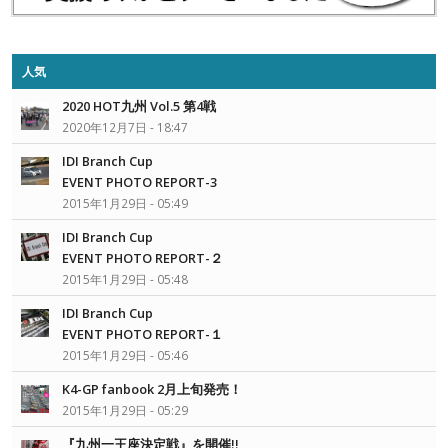
人気
2020 HOT九州 Vol.5 第4戦
2020年12月7日 - 18:47
IDI Branch Cup
EVENT PHOTO REPORT-3
2015年1月29日 - 05:49
IDI Branch Cup
EVENT PHOTO REPORT-２
2015年1月29日 - 05:48
IDI Branch Cup
EVENT PHOTO REPORT-１
2015年1月29日 - 05:46
K4-GP fanbook 2月上旬発売！
2015年1月29日 - 05:29
『九州一王座決定戦』を開催!!