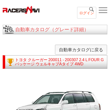
ログイン
自動車カタログ（グレード詳細）
自動車カタログに戻る
トヨタ
クルーガー
200011 - 200307
2.4 L FOUR G
パッケージ ウェルキャブAタイプ 4WD