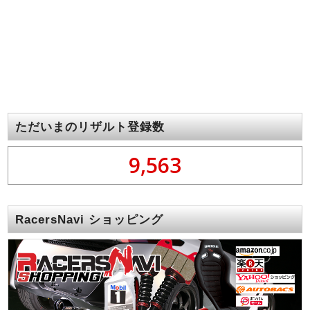
ただいまのリザルト登録数
9,563
RacersNavi ショッピング