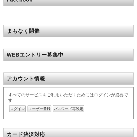
まもなく開催
WEBエントリー募集中
アカウント情報
すべてのサービスをご利用いただくためにはログインが必要で
す
ログイン
ユーザー登録
パスワード再設定
カード決済対応