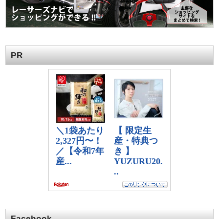
PR
Facebook