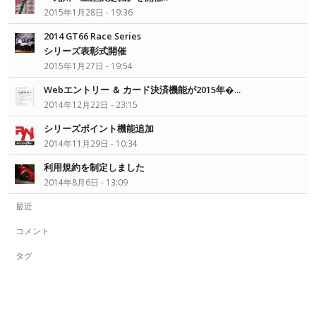
2015年1月28日 - 19:36
2014 GT66 Race Series
シリーズ表彰式開催
2015年1月27日 - 19:54
Webエントリー ＆ カード決済機能が2015年�...
2014年12月22日 - 23:15
シリーズポイント機能追加
2014年11月29日 - 10:34
利用規約を制定しました
2014年8月6日 - 13:09
最近
コメント
タグ