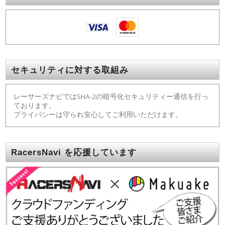
セキュリティに対する取組み
レーサーズナビではSHA-2の暗号化セキュリティー通信を行っ
ております。
プライバシーは守られ安心してご利用いただけます。
RacersNavi を応援しています