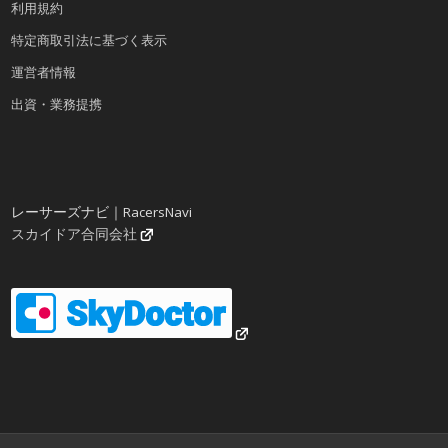
利用規約
特定商取引法に基づく表示
運営者情報
出資・業務提携
レーサーズナビ｜RacersNavi
スカイドア合同会社