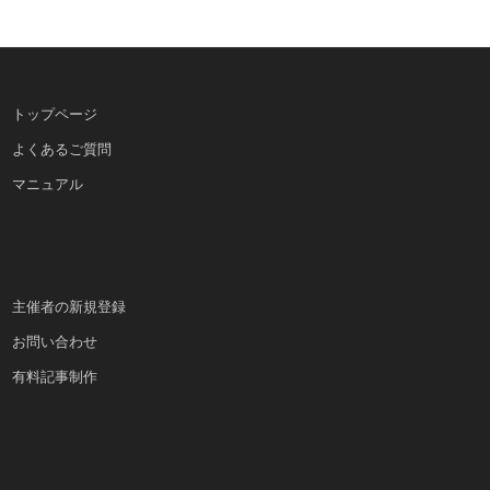
トップページ
よくあるご質問
マニュアル
主催者の新規登録
お問い合わせ
有料記事制作