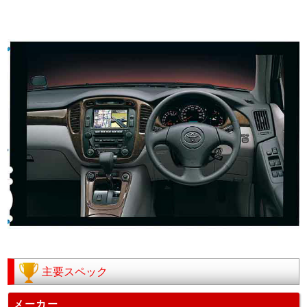
主要スペック
メーカー