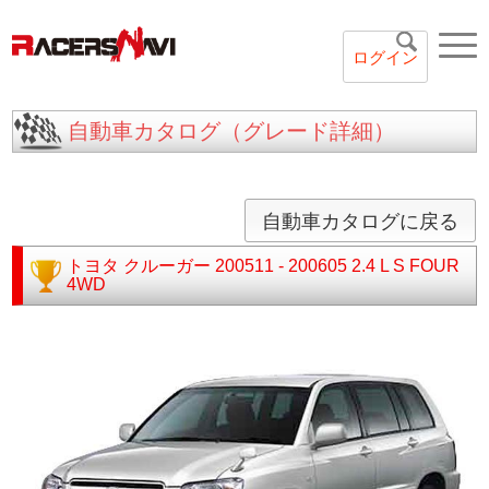
ログイン
自動車カタログ（グレード詳細）
自動車カタログに戻る
トヨタ
クルーガー
200511 - 200605
2.4 L S FOUR
4WD