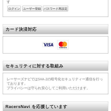
す
ログイン
ユーザー登録
パスワード再設定
カード決済対応
セキュリティに対する取組み
レーサーズナビではSHA-2の暗号化セキュリティー通信を行っ
ております。
プライバシーは守られ安心してご利用いただけます。
RacersNavi を応援しています