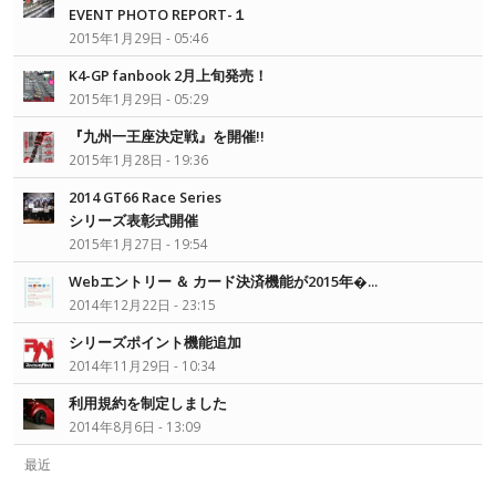
EVENT PHOTO REPORT-１
2015年1月29日 - 05:46
K4-GP fanbook 2月上旬発売！
2015年1月29日 - 05:29
『九州一王座決定戦』を開催!!
2015年1月28日 - 19:36
2014 GT66 Race Series
シリーズ表彰式開催
2015年1月27日 - 19:54
Webエントリー ＆ カード決済機能が2015年�...
2014年12月22日 - 23:15
シリーズポイント機能追加
2014年11月29日 - 10:34
利用規約を制定しました
2014年8月6日 - 13:09
最近