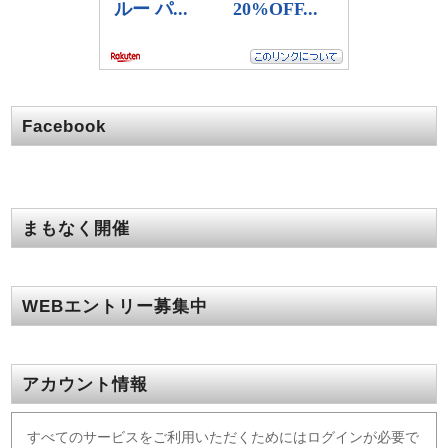
Facebook
まもなく開催
WEBエントリー募集中
アカウント情報
すべてのサービスをご利用いただくためにはログインが必要で