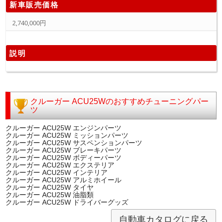
新車販売価格
2,740,000円
説明
クルーガー ACU25Wのおすすめチューニングパー
ツ
クルーガー ACU25W エンジンパーツ
クルーガー ACU25W ミッションパーツ
クルーガー ACU25W サスペンションパーツ
クルーガー ACU25W ブレーキパーツ
クルーガー ACU25W ボディーパーツ
クルーガー ACU25W エクステリア
クルーガー ACU25W インテリア
クルーガー ACU25W アルミホイール
クルーガー ACU25W タイヤ
クルーガー ACU25W 油脂類
クルーガー ACU25W ドライバーグッズ
自動車カタログに戻る