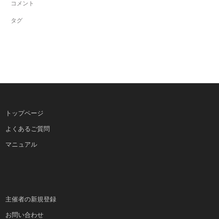
コメント
タグ
トップページ
よくあるご質問
マニュアル
主催者の新規登録
お問い合わせ