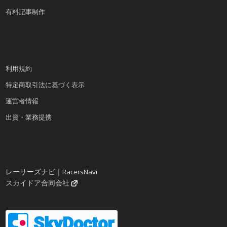
有料記事制作
利用規約
特定商取引法に基づく表示
運営者情報
出資・業務提携
レーサーズナビ｜RacersNavi
スカイドア合同会社