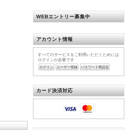
WEBエントリー募集中
アカウント情報
すべてのサービスをご利用いただくためには
ログインが必要です
ログイン
ユーザー登録
パスワード再設定
カード決済対応