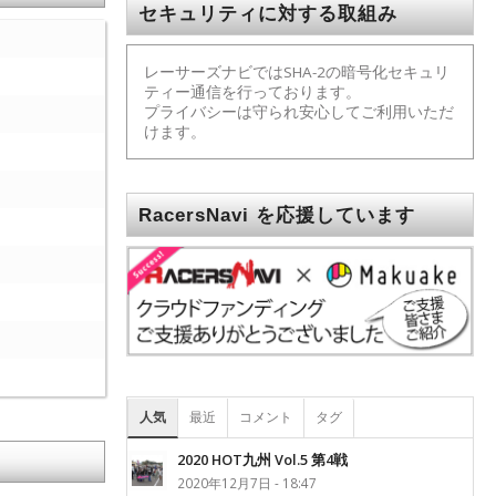
セキュリティに対する取組み
レーサーズナビではSHA-2の暗号化セキュリ
ティー通信を行っております。
プライバシーは守られ安心してご利用いただ
けます。
RacersNavi を応援しています
人気
最近
コメント
タグ
2020 HOT九州 Vol.5 第4戦
2020年12月7日 - 18:47