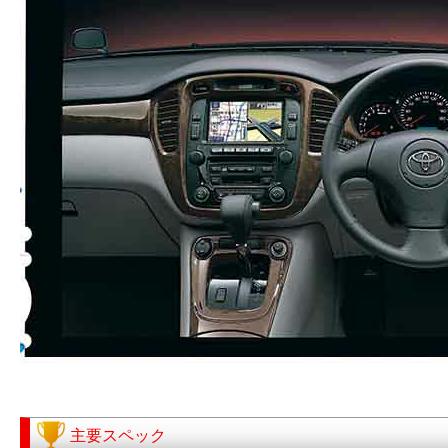
主要スペック