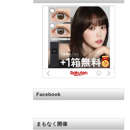
Facebook
まもなく開催