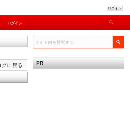
ログイン
ログイン
PR
ログに戻る