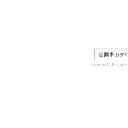
自動車カタ
Powered by Recruit Ho