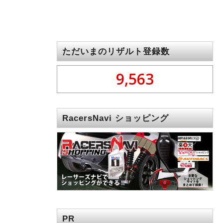
ただいまのリザルト登録数
9,563
RacersNavi ショッピング
PR