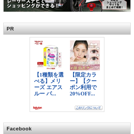
PR
Facebook