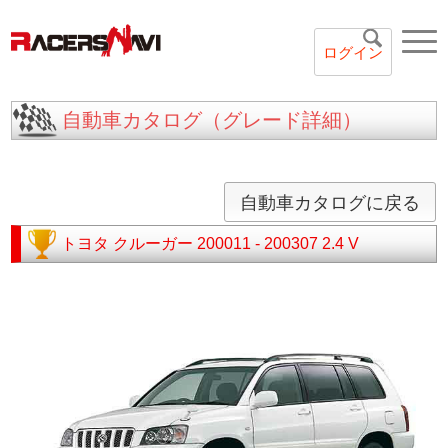
ログイン
自動車カタログ（グレード詳細）
自動車カタログに戻る
トヨタ
クルーガー
200011 - 200307
2.4 V