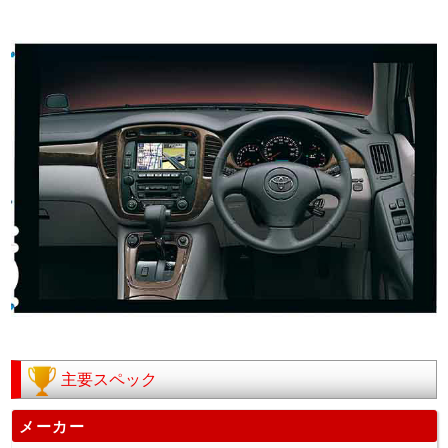
主要スペック
メーカー