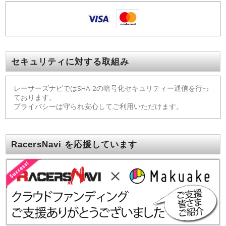
セキュリティに対する取組み
レーサーズナビではSHA-2の暗号化セキュリティー通信を行っ
ております。
プライバシーは守られ安心してご利用いただけます。
RacersNavi を応援しています