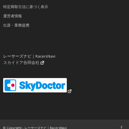
特定商取引法に基づく表示
運営者情報
出資・業務提携
レーサーズナビ｜RacersNavi
スカイドア合同会社
© Copyright - レーサーズナビ｜RacersNavi