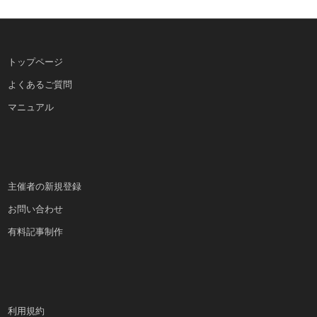
トップページ
よくあるご質問
マニュアル
主催者の新規登録
お問い合わせ
有料記事制作
利用規約