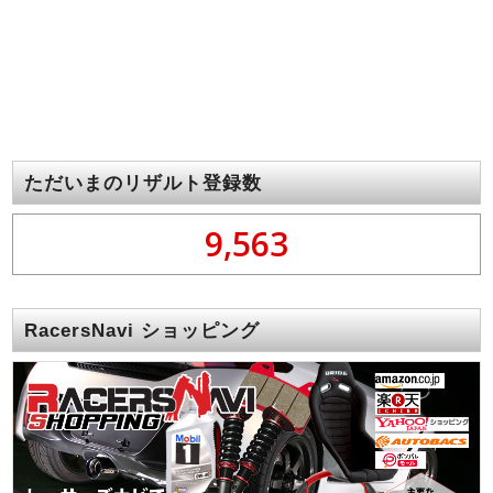
ただいまのリザルト登録数
9,563
RacersNavi ショッピング