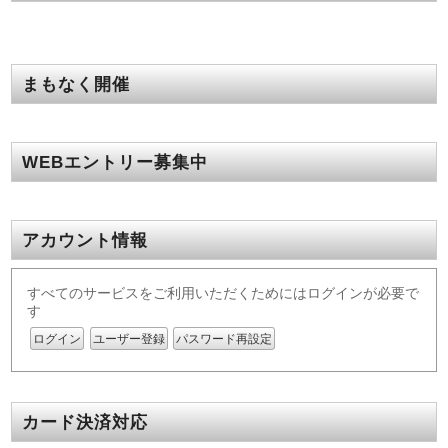
まもなく開催
WEBエントリー募集中
アカウント情報
すべてのサービスをご利用いただくためにはログインが必要で
す
ログイン
ユーザー登録
パスワード再設定
カード決済対応