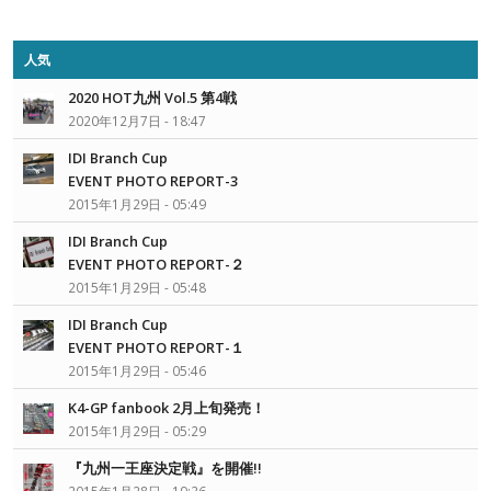
人気
2020 HOT九州 Vol.5 第4戦
2020年12月7日 - 18:47
IDI Branch Cup
EVENT PHOTO REPORT-3
2015年1月29日 - 05:49
IDI Branch Cup
EVENT PHOTO REPORT-２
2015年1月29日 - 05:48
IDI Branch Cup
EVENT PHOTO REPORT-１
2015年1月29日 - 05:46
K4-GP fanbook 2月上旬発売！
2015年1月29日 - 05:29
『九州一王座決定戦』を開催!!