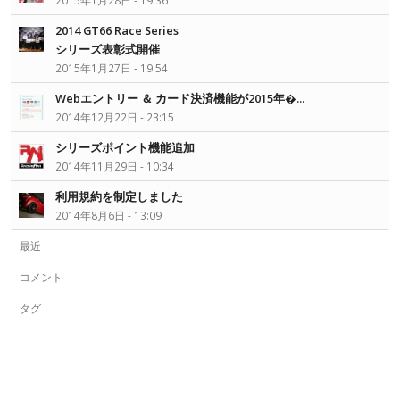
2015年1月28日 - 19:36
2014 GT66 Race Series
シリーズ表彰式開催
2015年1月27日 - 19:54
Webエントリー ＆ カード決済機能が2015年�...
2014年12月22日 - 23:15
シリーズポイント機能追加
2014年11月29日 - 10:34
利用規約を制定しました
2014年8月6日 - 13:09
最近
コメント
タグ