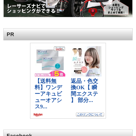
PR
Facebook