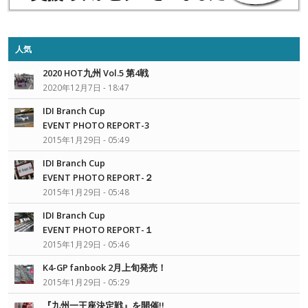
人気
2020 HOT九州 Vol.5 第4戦
2020年12月7日 - 18:47
IDI Branch Cup
EVENT PHOTO REPORT-3
2015年1月29日 - 05:49
IDI Branch Cup
EVENT PHOTO REPORT-２
2015年1月29日 - 05:48
IDI Branch Cup
EVENT PHOTO REPORT-１
2015年1月29日 - 05:46
K4-GP fanbook 2月上旬発売！
2015年1月29日 - 05:29
『九州一王座決定戦』を開催!!