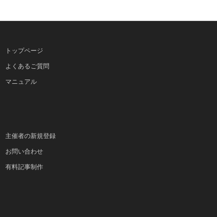
トップページ
よくあるご質問
マニュアル
主催者の新規登録
お問い合わせ
有料記事制作