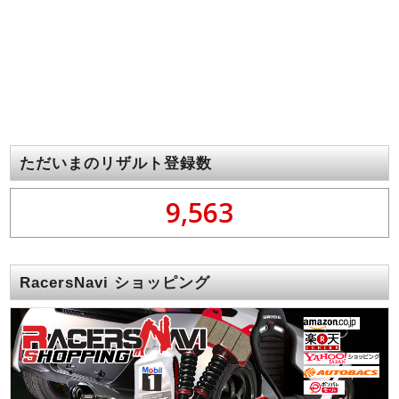
ただいまのリザルト登録数
9,563
RacersNavi ショッピング