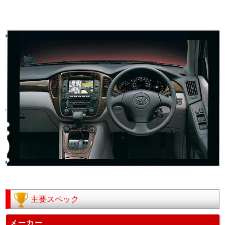
主要スペック
メーカー