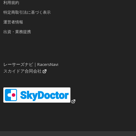
利用規約
特定商取引法に基づく表示
運営者情報
出資・業務提携
レーサーズナビ｜RacersNavi
スカイドア合同会社