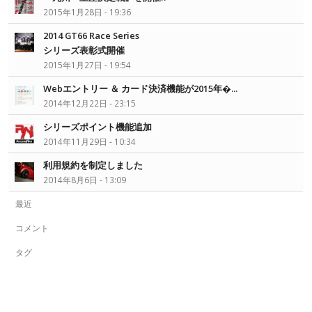
2015年1月28日 - 19:36
2014 GT66 Race Series
シリーズ表彰式開催
2015年1月27日 - 19:54
Webエントリー ＆ カード決済機能が2015年�...
2014年12月22日 - 23:15
シリーズポイント機能追加
2014年11月29日 - 10:34
利用規約を制定しました
2014年8月6日 - 13:09
最近
コメント
タグ