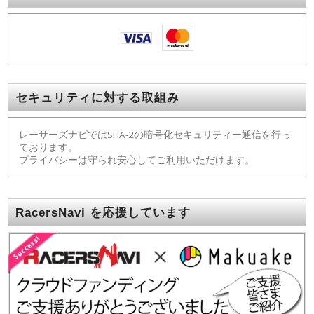
セキュリティに対する取組み
レーサーズナビではSHA-2の暗号化セキュリティー通信を行っ
ております。
プライバシーは守られ安心してご利用いただけます。
RacersNavi を応援しています