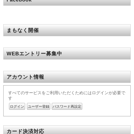
まもなく開催
WEBエントリー募集中
アカウント情報
すべてのサービスをご利用いただくためにはログインが必要で
す
ログイン
ユーザー登録
パスワード再設定
カード決済対応