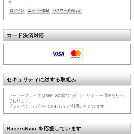
す
ログイン
ユーザー登録
パスワード再設定
カード決済対応
セキュリティに対する取組み
レーサーズナビではSHA-2の暗号化セキュリティー通信を行っ
ております。
プライバシーは守られ安心してご利用いただけます。
RacersNavi を応援しています