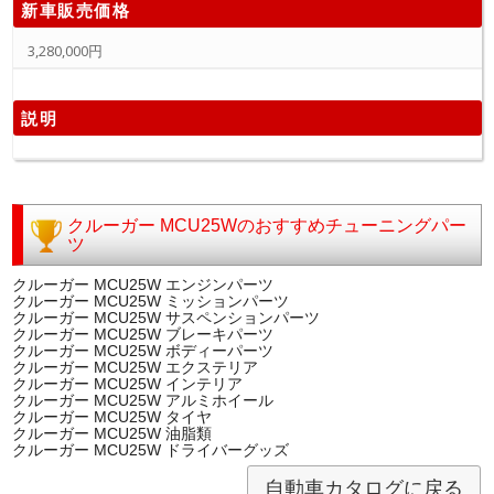
新車販売価格
3,280,000円
説明
クルーガー MCU25Wのおすすめチューニングパー
ツ
クルーガー MCU25W エンジンパーツ
クルーガー MCU25W ミッションパーツ
クルーガー MCU25W サスペンションパーツ
クルーガー MCU25W ブレーキパーツ
クルーガー MCU25W ボディーパーツ
クルーガー MCU25W エクステリア
クルーガー MCU25W インテリア
クルーガー MCU25W アルミホイール
クルーガー MCU25W タイヤ
クルーガー MCU25W 油脂類
クルーガー MCU25W ドライバーグッズ
自動車カタログに戻る