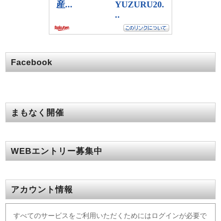
Facebook
まもなく開催
WEBエントリー募集中
アカウント情報
すべてのサービスをご利用いただくためにはログインが必要で