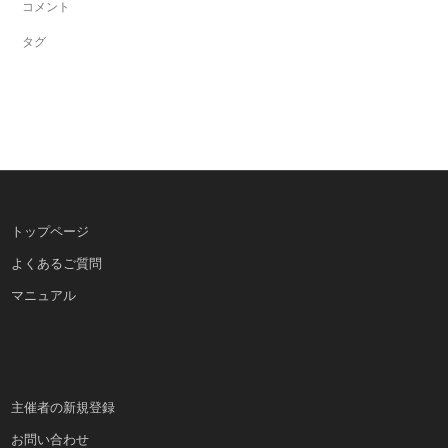
コメント
タグ
トップページ
よくあるご質問
マニュアル
主催者の新規登録
お問い合わせ