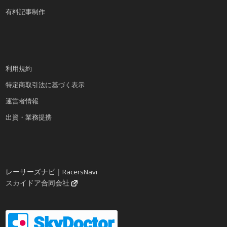
有料記事制作
利用規約
特定商取引法に基づく表示
運営者情報
出資・業務提携
レーサーズナビ｜RacersNavi
スカイドア合同会社