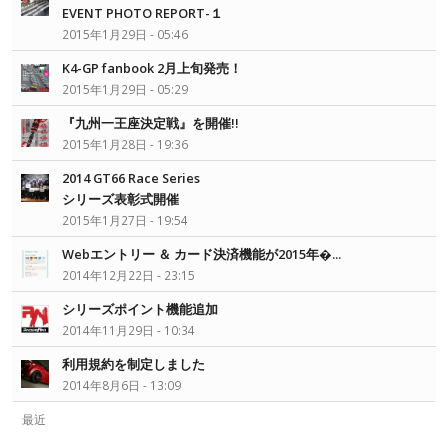
EVENT PHOTO REPORT-１
2015年1月29日 - 05:46
K4-GP fanbook 2月上旬発売！
2015年1月29日 - 05:29
『九州一王座決定戦』を開催!!
2015年1月28日 - 19:36
2014 GT66 Race Series
シリーズ表彰式開催
2015年1月27日 - 19:54
Webエントリー ＆ カード決済機能が2015年�...
2014年12月22日 - 23:15
シリーズポイント機能追加
2014年11月29日 - 10:34
利用規約を制定しました
2014年8月6日 - 13:09
最近