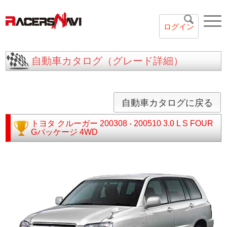
ログイン
自動車カタログ（グレード詳細）
自動車カタログに戻る
トヨタ
クルーガー
200308 - 200510
3.0 L S FOUR
Gパッケージ 4WD