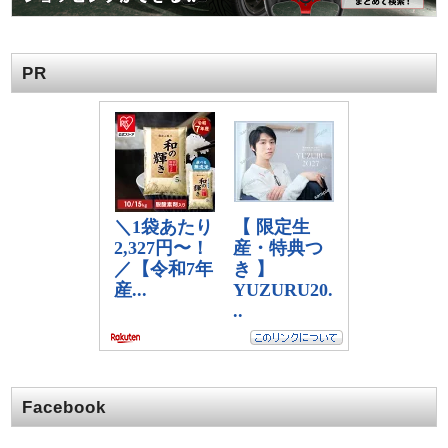
PR
Facebook