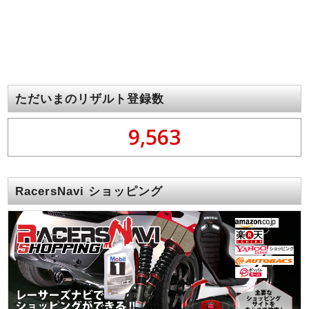
ただいまのリザルト登録数
9,563
RacersNavi ショッピング