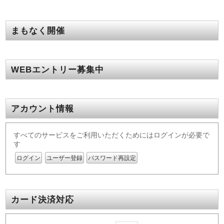
まもなく開催
WEBエントリー募集中
アカウント情報
すべてのサービスをご利用いただくためにはログインが必要で
す
ログイン
ユーザー登録
パスワード再設定
カード決済対応