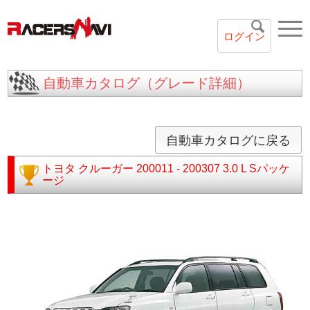
ログイン
自動車カタログ（グレード詳細）
自動車カタログに戻る
トヨタ
クルーガー
200011 - 200307
3.0 L Sパッケ
ージ