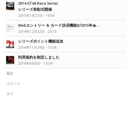
2014 GT66 Race Series
シリーズ表彰式開催
2015年1月27日 - 19:54
Webエントリー ＆ カード決済機能が2015年�...
2014年12月22日 - 23:15
シリーズポイント機能追加
2014年11月29日 - 10:34
利用規約を制定しました
2014年8月6日 - 13:09
最近
コメント
タグ