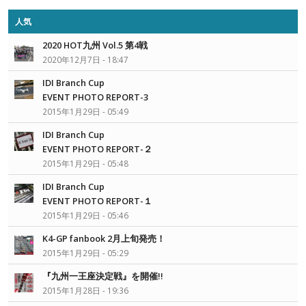
人気
2020 HOT九州 Vol.5 第4戦
2020年12月7日 - 18:47
IDI Branch Cup
EVENT PHOTO REPORT-3
2015年1月29日 - 05:49
IDI Branch Cup
EVENT PHOTO REPORT-２
2015年1月29日 - 05:48
IDI Branch Cup
EVENT PHOTO REPORT-１
2015年1月29日 - 05:46
K4-GP fanbook 2月上旬発売！
2015年1月29日 - 05:29
『九州一王座決定戦』を開催!!
2015年1月28日 - 19:36