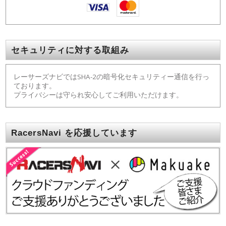
セキュリティに対する取組み
レーサーズナビではSHA-2の暗号化セキュリティー通信を行っ
ております。
プライバシーは守られ安心してご利用いただけます。
RacersNavi を応援しています