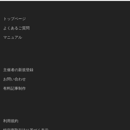
トップページ
よくあるご質問
マニュアル
主催者の新規登録
お問い合わせ
有料記事制作
利用規約