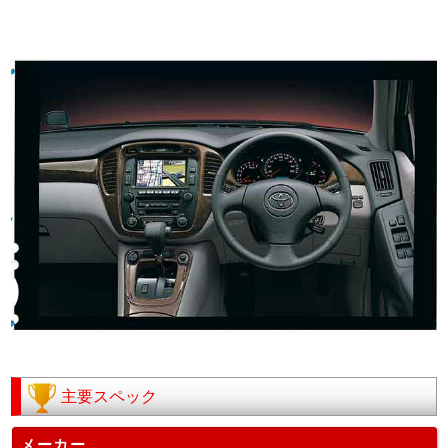
主要スペック
メーカー