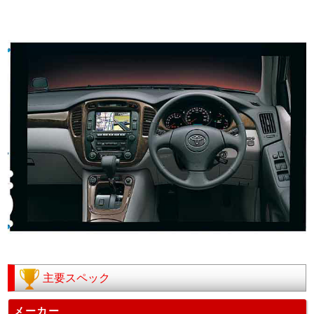
主要スペック
メーカー