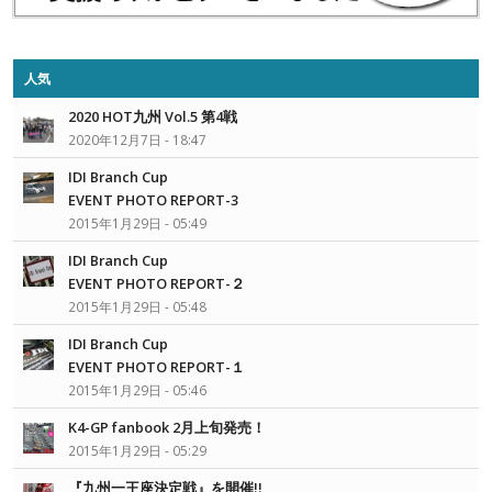
人気
2020 HOT九州 Vol.5 第4戦
2020年12月7日 - 18:47
IDI Branch Cup
EVENT PHOTO REPORT-3
2015年1月29日 - 05:49
IDI Branch Cup
EVENT PHOTO REPORT-２
2015年1月29日 - 05:48
IDI Branch Cup
EVENT PHOTO REPORT-１
2015年1月29日 - 05:46
K4-GP fanbook 2月上旬発売！
2015年1月29日 - 05:29
『九州一王座決定戦』を開催!!