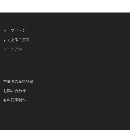
トップページ
よくあるご質問
マニュアル
主催者の新規登録
お問い合わせ
有料記事制作