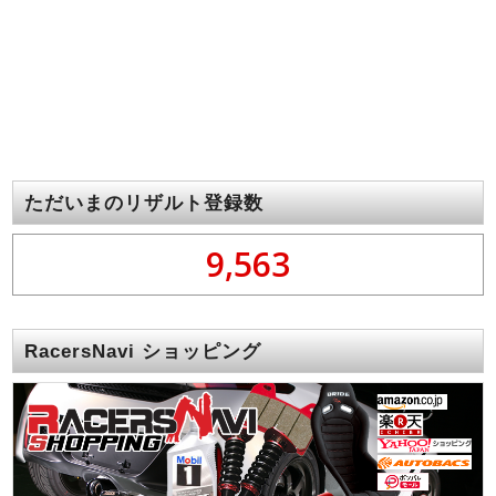
ただいまのリザルト登録数
9,563
RacersNavi ショッピング