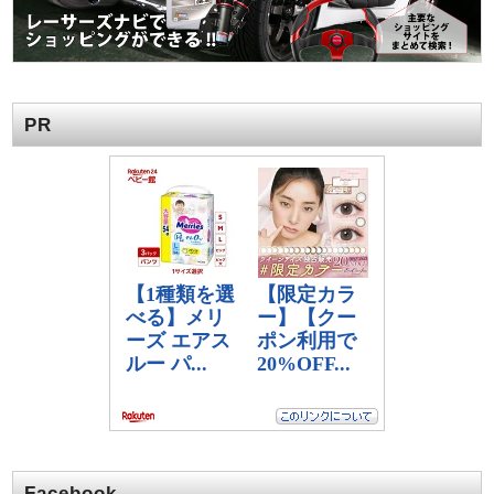
PR
Facebook