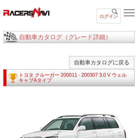
ログイン
自動車カタログ（グレード詳細）
自動車カタログに戻る
トヨタ
クルーガー
200011 - 200307
3.0 V ウェル
キャブAタイプ