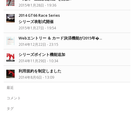
2015年1月28日 - 19:36
2014 GT66 Race Series
シリーズ表彰式開催
2015年1月27日 - 19:54
Webエントリー ＆ カード決済機能が2015年�...
2014年12月22日 - 23:15
シリーズポイント機能追加
2014年11月29日 - 10:34
利用規約を制定しました
2014年8月6日 - 13:09
最近
コメント
タグ