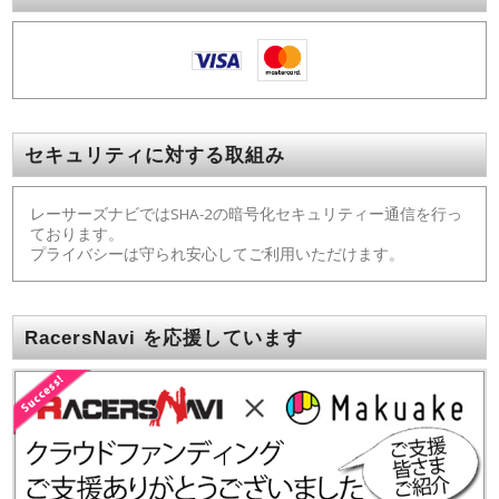
セキュリティに対する取組み
レーサーズナビではSHA-2の暗号化セキュリティー通信を行っ
ております。
プライバシーは守られ安心してご利用いただけます。
RacersNavi を応援しています