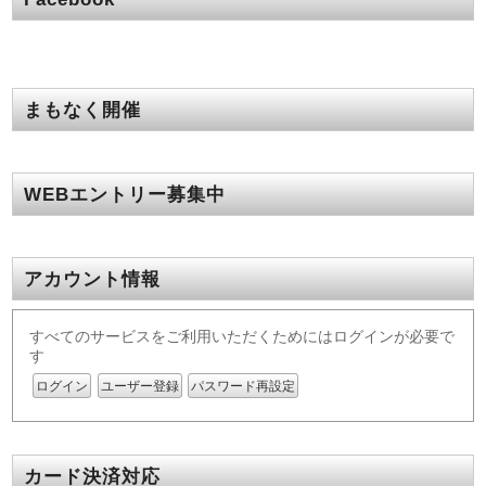
まもなく開催
WEBエントリー募集中
アカウント情報
すべてのサービスをご利用いただくためにはログインが必要で
す
ログイン
ユーザー登録
パスワード再設定
カード決済対応