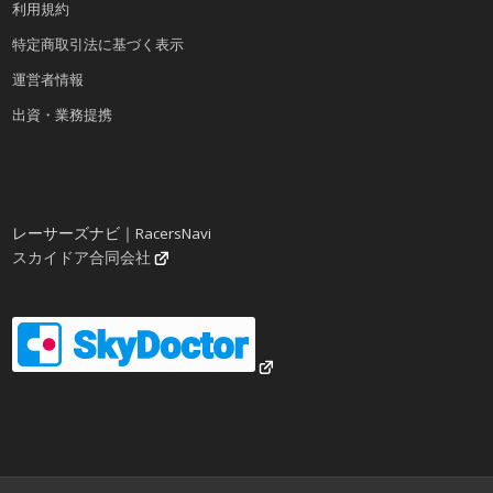
利用規約
特定商取引法に基づく表示
運営者情報
出資・業務提携
レーサーズナビ｜RacersNavi
スカイドア合同会社