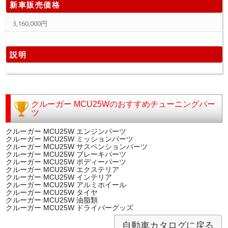
新車販売価格
3,160,000円
説明
クルーガー MCU25Wのおすすめチューニングパー
ツ
クルーガー MCU25W エンジンパーツ
クルーガー MCU25W ミッションパーツ
クルーガー MCU25W サスペンションパーツ
クルーガー MCU25W ブレーキパーツ
クルーガー MCU25W ボディーパーツ
クルーガー MCU25W エクステリア
クルーガー MCU25W インテリア
クルーガー MCU25W アルミホイール
クルーガー MCU25W タイヤ
クルーガー MCU25W 油脂類
クルーガー MCU25W ドライバーグッズ
自動車カタログに戻る