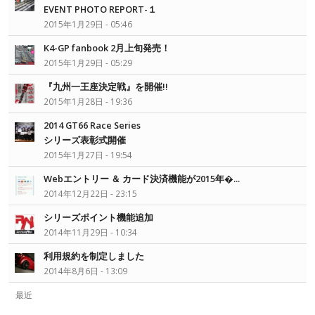
EVENT PHOTO REPORT-１
2015年1月29日 - 05:46
K4-GP fanbook 2月上旬発売！
2015年1月29日 - 05:29
『九州一王座決定戦』を開催!!
2015年1月28日 - 19:36
2014 GT66 Race Series
シリーズ表彰式開催
2015年1月27日 - 19:54
Webエントリー ＆ カード決済機能が2015年�...
2014年12月22日 - 23:15
シリーズポイント機能追加
2014年11月29日 - 10:34
利用規約を制定しました
2014年8月6日 - 13:09
最近