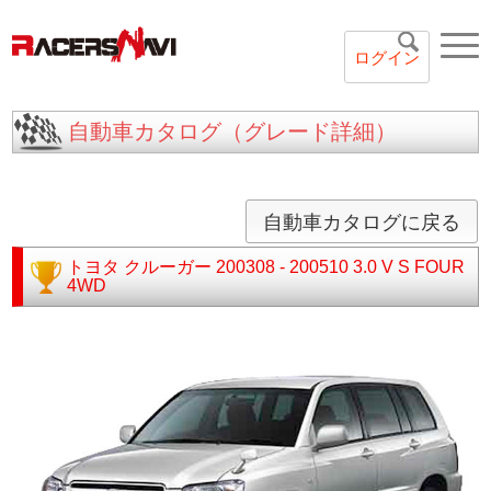
ログイン
自動車カタログ（グレード詳細）
自動車カタログに戻る
トヨタ
クルーガー
200308 - 200510
3.0 V S FOUR
4WD