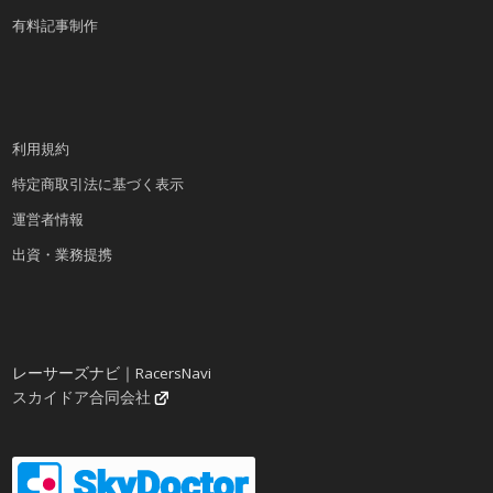
有料記事制作
利用規約
特定商取引法に基づく表示
運営者情報
出資・業務提携
レーサーズナビ｜RacersNavi
スカイドア合同会社