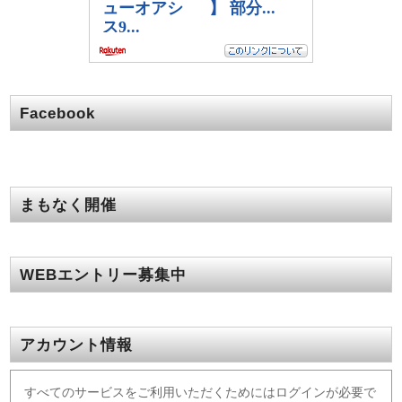
Facebook
まもなく開催
WEBエントリー募集中
アカウント情報
すべてのサービスをご利用いただくためにはログインが必要で