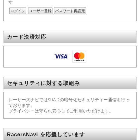
す
ログイン
ユーザー登録
パスワード再設定
カード決済対応
セキュリティに対する取組み
レーサーズナビではSHA-2の暗号化セキュリティー通信を行っ
ております。
プライバシーは守られ安心してご利用いただけます。
RacersNavi を応援しています