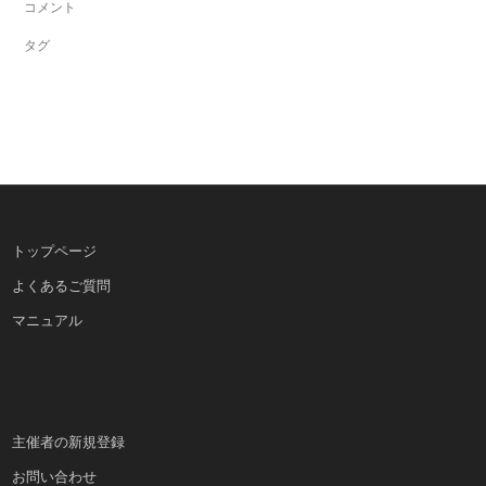
コメント
タグ
トップページ
よくあるご質問
マニュアル
主催者の新規登録
お問い合わせ