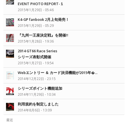
EVENT PHOTO REPORT-１
2015年1月29日 - 05:46
K4-GP fanbook 2月上旬発売！
2015年1月29日 - 05:29
『九州一王座決定戦』を開催!!
2015年1月28日 - 19:36
2014 GT66 Race Series
シリーズ表彰式開催
2015年1月27日 - 19:54
Webエントリー ＆ カード決済機能が2015年�...
2014年12月22日 - 23:15
シリーズポイント機能追加
2014年11月29日 - 10:34
利用規約を制定しました
2014年8月6日 - 13:09
最近