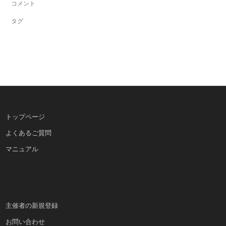
コメント
タグ
トップページ
よくあるご質問
マニュアル
主催者の新規登録
お問い合わせ