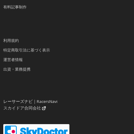
有料記事制作
利用規約
特定商取引法に基づく表示
運営者情報
出資・業務提携
レーサーズナビ｜RacersNavi
スカイドア合同会社