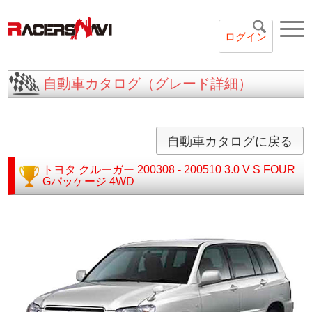
ログイン
自動車カタログ（グレード詳細）
自動車カタログに戻る
トヨタ
クルーガー
200308 - 200510
3.0 V S FOUR
Gパッケージ 4WD