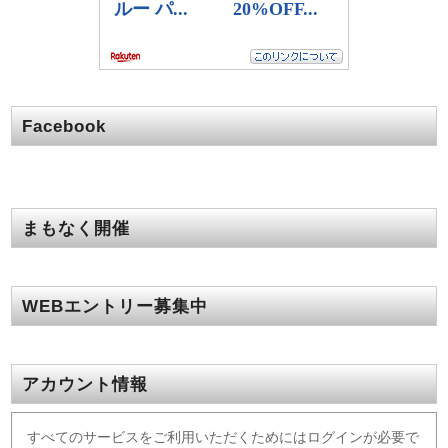
Facebook
まもなく開催
WEBエントリー募集中
アカウント情報
すべてのサービスをご利用いただくためにはログインが必要で