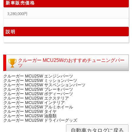
新車販売価格
3,280,000円
説明
クルーガー MCU25Wのおすすめチューニングパー
ツ
クルーガー MCU25W エンジンパーツ
クルーガー MCU25W ミッションパーツ
クルーガー MCU25W サスペンションパーツ
クルーガー MCU25W ブレーキパーツ
クルーガー MCU25W ボディーパーツ
クルーガー MCU25W エクステリア
クルーガー MCU25W インテリア
クルーガー MCU25W アルミホイール
クルーガー MCU25W タイヤ
クルーガー MCU25W 油脂類
クルーガー MCU25W ドライバーグッズ
自動車カタログに戻る