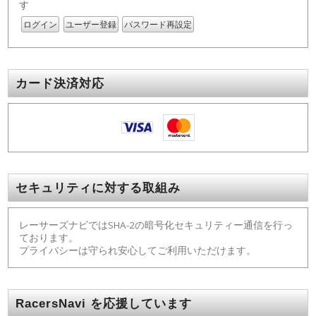
す
ログイン
ユーザー登録
パスワード再設定
カード決済対応
セキュリティに対する取組み
レーサーズナビではSHA-2の暗号化セキュリティー通信を行っ
ております。
プライバシーは守られ安心してご利用いただけます。
RacersNavi を応援しています