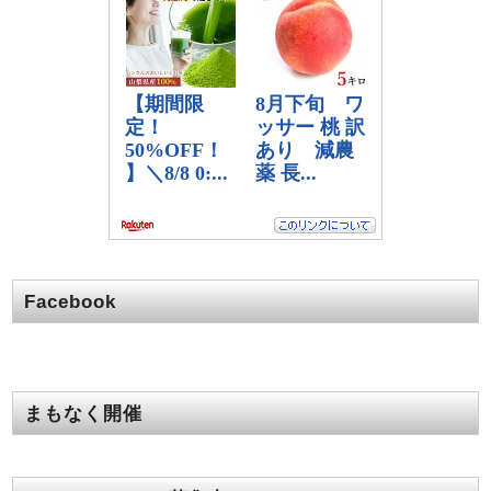
Facebook
まもなく開催