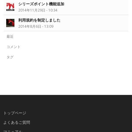
シリーズポイント機能追加
2014年11月29日 - 10:34
利用規約を制定しました
2014年8月6日 - 13:09
最近
コメント
タグ
トップページ
よくあるご質問
マニュアル