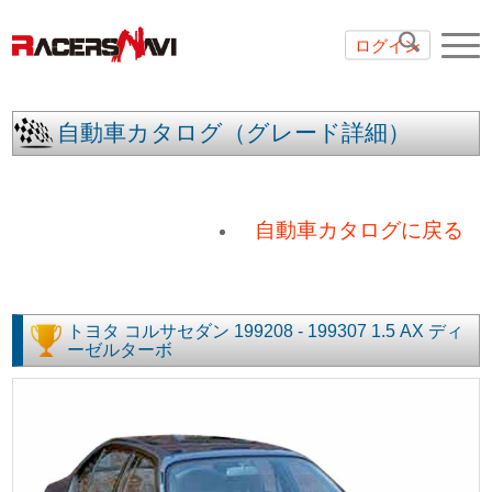
ログイン
自動車カタログ（グレード詳細）
自動車カタログに戻る
トヨタ
コルサセダン
199208 - 199307
1.5 AX ディ
ーゼルターボ