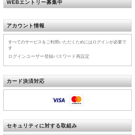
WEBエントリー募集中
アカウント情報
すべてのサービスをご利用いただくためにはログインが必要で
す
ログイン
ユーザー登録
パスワード再設定
カード決済対応
セキュリティに対する取組み