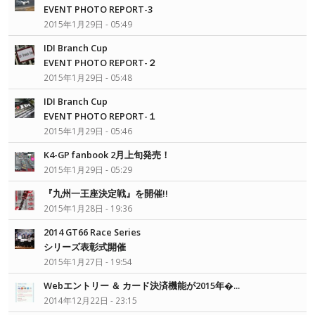
EVENT PHOTO REPORT-3
2015年1月29日 - 05:49
IDI Branch Cup
EVENT PHOTO REPORT-２
2015年1月29日 - 05:48
IDI Branch Cup
EVENT PHOTO REPORT-１
2015年1月29日 - 05:46
K4-GP fanbook 2月上旬発売！
2015年1月29日 - 05:29
『九州一王座決定戦』を開催!!
2015年1月28日 - 19:36
2014 GT66 Race Series
シリーズ表彰式開催
2015年1月27日 - 19:54
Webエントリー ＆ カード決済機能が2015年�...
2014年12月22日 - 23:15