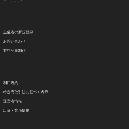
主催者の新規登録
お問い合わせ
有料記事制作
利用規約
特定商取引法に基づく表示
運営者情報
出資・業務提携