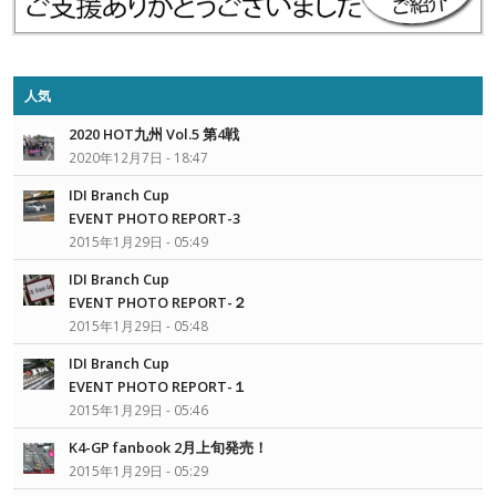
人気
2020 HOT九州 Vol.5 第4戦
2020年12月7日 - 18:47
IDI Branch Cup
EVENT PHOTO REPORT-3
2015年1月29日 - 05:49
IDI Branch Cup
EVENT PHOTO REPORT-２
2015年1月29日 - 05:48
IDI Branch Cup
EVENT PHOTO REPORT-１
2015年1月29日 - 05:46
K4-GP fanbook 2月上旬発売！
2015年1月29日 - 05:29