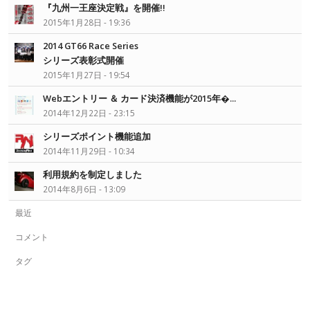
『九州一王座決定戦』を開催!!
2015年1月28日 - 19:36
2014 GT66 Race Series
シリーズ表彰式開催
2015年1月27日 - 19:54
Webエントリー ＆ カード決済機能が2015年�...
2014年12月22日 - 23:15
シリーズポイント機能追加
2014年11月29日 - 10:34
利用規約を制定しました
2014年8月6日 - 13:09
最近
コメント
タグ