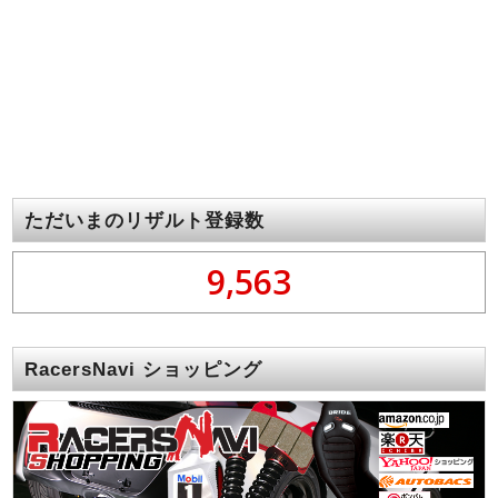
ただいまのリザルト登録数
9,563
RacersNavi ショッピング