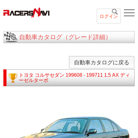
ログイン
自動車カタログ（グレード詳細）
自動車カタログに戻る
トヨタ
コルサセダン
199608 - 199711
1.5 AX ディ
ーゼルターボ