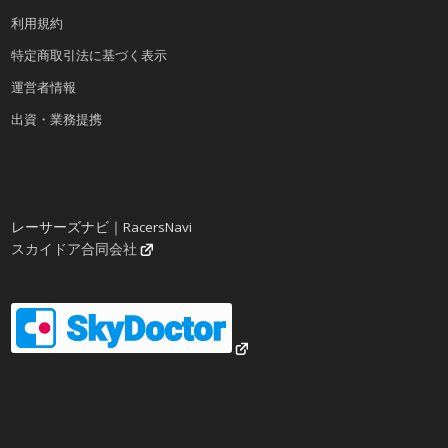
利用規約
特定商取引法に基づく表示
運営者情報
出資・業務提携
レーサーズナビ｜RacersNavi
スカイドア合同会社