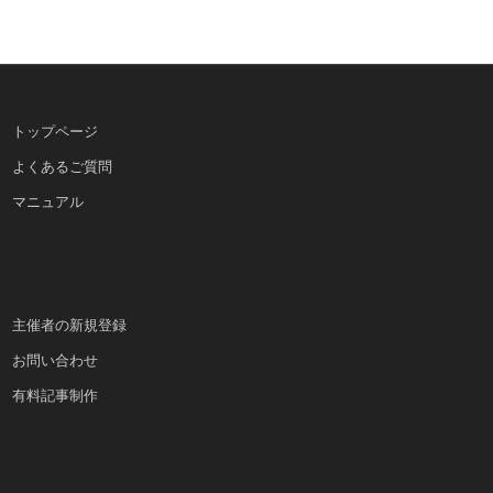
トップページ
よくあるご質問
マニュアル
主催者の新規登録
お問い合わせ
有料記事制作