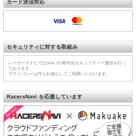
カード決済対応
セキュリティに対する取組み
レーサーズナビではSHA-2の暗号化セキュリティー通信を行っ
ております。
プライバシーは守られ安心してご利用いただけます。
RacersNavi を応援しています