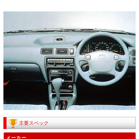
主要スペック
メーカー