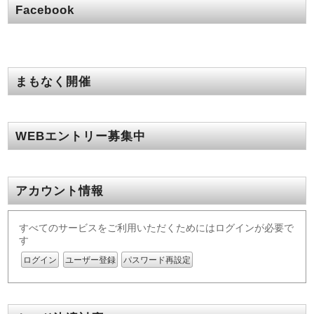
Facebook
まもなく開催
WEBエントリー募集中
アカウント情報
すべてのサービスをご利用いただくためにはログインが必要で
す
ログイン
ユーザー登録
パスワード再設定