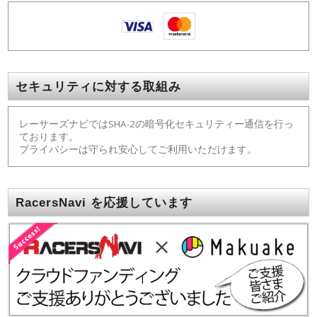
セキュリティに対する取組み
レーサーズナビではSHA-2の暗号化セキュリティー通信を行っ
ております。
プライバシーは守られ安心してご利用いただけます。
RacersNavi を応援しています