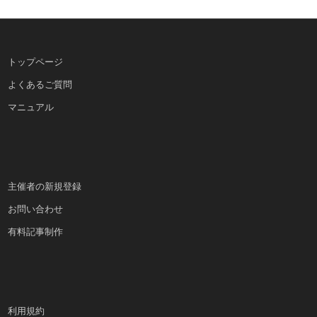
トップページ
よくあるご質問
マニュアル
主催者の新規登録
お問い合わせ
有料記事制作
利用規約