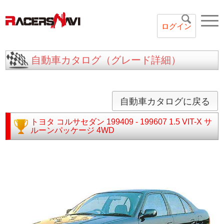
ログイン
自動車カタログ（グレード詳細）
自動車カタログに戻る
トヨタ
コルサセダン
199409 - 199607
1.5 VIT-X サ
ルーンパッケージ 4WD