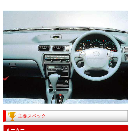
主要スペック
メーカー