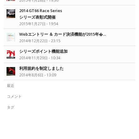
2015年1月28日 - 19:36
2014 GT66 Race Series
シリーズ表彰式開催
2015年1月27日 - 19:54
Webエントリー ＆ カード決済機能が2015年�...
2014年12月22日 - 23:15
シリーズポイント機能追加
2014年11月29日 - 10:34
利用規約を制定しました
2014年8月6日 - 13:09
最近
コメント
タグ