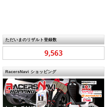
ただいまのリザルト登録数
9,563
RacersNavi ショッピング