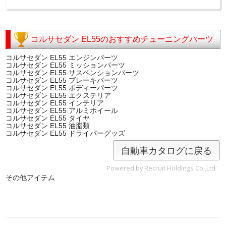
コルサセダン EL55のおすすめチューニングパーツ
コルサセダン EL55 エンジンパーツ
コルサセダン EL55 ミッションパーツ
コルサセダン EL55 サスペンションパーツ
コルサセダン EL55 ブレーキパーツ
コルサセダン EL55 ボディーパーツ
コルサセダン EL55 エクステリア
コルサセダン EL55 インテリア
コルサセダン EL55 アルミホイール
コルサセダン EL55 タイヤ
コルサセダン EL55 油脂類
コルサセダン EL55 ドライバーグッズ
自動車カタログに戻る
Powered by Recruit Holdings Co.,Ltd
その他アイテム