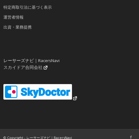
特定商取引法に基づく表示
運営者情報
出資・業務提携
レーサーズナビ｜RacersNavi
スカイドア合同会社
© Copyright - レーサーズナビ｜RacersNavi