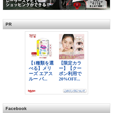
PR
Facebook