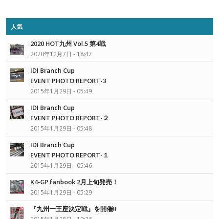
人気
2020 HOT九州 Vol.5 第4戦
2020年12月7日 - 18:47
IDI Branch Cup
EVENT PHOTO REPORT-3
2015年1月29日 - 05:49
IDI Branch Cup
EVENT PHOTO REPORT-２
2015年1月29日 - 05:48
IDI Branch Cup
EVENT PHOTO REPORT-１
2015年1月29日 - 05:46
K4-GP fanbook 2月上旬発売！
2015年1月29日 - 05:29
『九州一王座決定戦』を開催!!