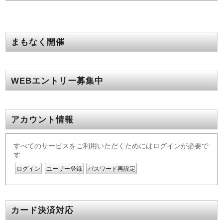
まもなく開催
WEBエントリー募集中
アカウント情報
すべてのサービスをご利用いただくためにはログインが必要で
す
ログイン
ユーザー登録
パスワード再設定
カード決済対応