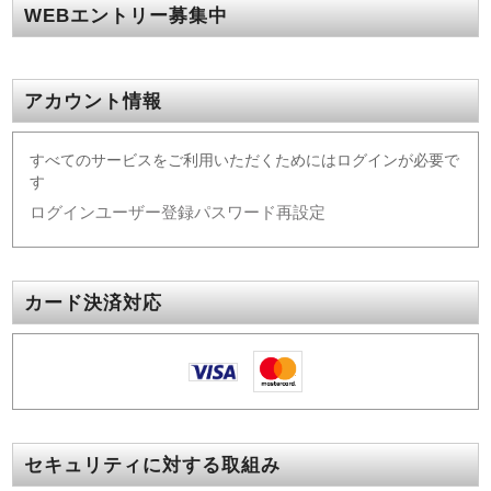
WEBエントリー募集中
アカウント情報
すべてのサービスをご利用いただくためにはログインが必要で
す
ログイン
ユーザー登録
パスワード再設定
カード決済対応
セキュリティに対する取組み