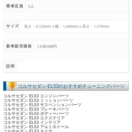
乗車定員
5人
サイズ
長さ：4,120mm x 幅：1,660mm x 高さ：1,370mm
新車販売価格
1,508,000円
説明
コルサセダン EL53のおすすめチューニングパーツ
コルサセダン EL53 エンジンパーツ
コルサセダン EL53 ミッションパーツ
コルサセダン EL53 サスペンションパーツ
コルサセダン EL53 ブレーキパーツ
コルサセダン EL53 ボディーパーツ
コルサセダン EL53 エクステリア
コルサセダン EL53 インテリア
コルサセダン EL53 アルミホイール
コルサセダン EL53 タイヤ