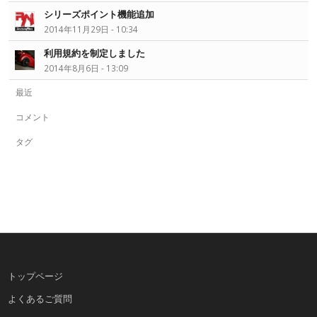
シリーズポイント機能追加
2014年11月29日 - 10:34
利用規約を制定しました
2014年8月6日 - 13:09
最近
コメント
タグ
トップページ
よくあるご質問