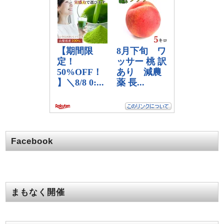
Facebook
まもなく開催