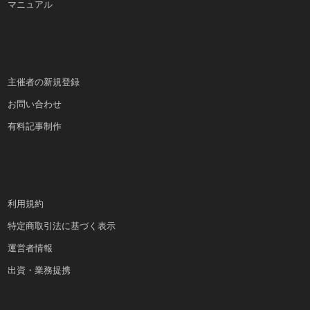
マニュアル
主催者の新規登録
お問い合わせ
有料記事制作
利用規約
特定商取引法に基づく表示
運営者情報
出資・業務提携