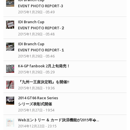
EVENT PHOTO REPORT-3
2015年1月29日 - 05:49
IDI Branch Cup
EVENT PHOTO REPORT-２
2015年1月29日 - 05:48
IDI Branch Cup
EVENT PHOTO REPORT-１
2015年1月29日 - 05:46
K4-GP fanbook 2月上旬発売！
2015年1月29日 - 05:29
『九州一王座決定戦』を開催!!
2015年1月28日 - 19:36
2014 GT66 Race Series
シリーズ表彰式開催
2015年1月27日 - 19:54
Webエントリー ＆ カード決済機能が2015年�...
2014年12月22日 - 23:15