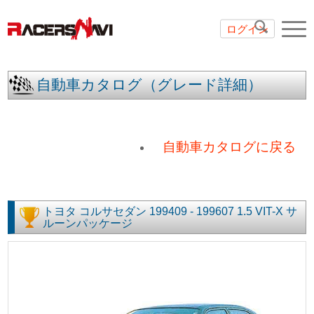
ログイン
自動車カタログ（グレード詳細）
自動車カタログに戻る
トヨタ
コルサセダン
199409 - 199607
1.5 VIT-X サ
ルーンパッケージ