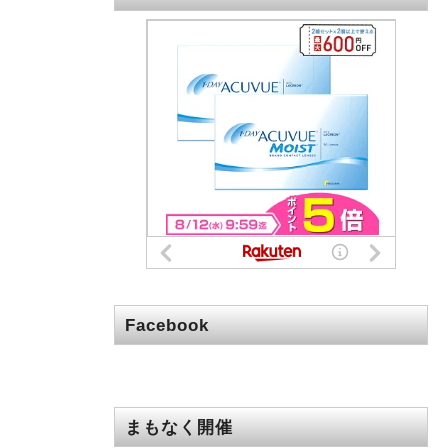
Facebook
まもなく開催