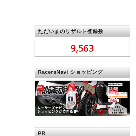
ただいまのリザルト登録数
9,563
RacersNavi ショッピング
PR