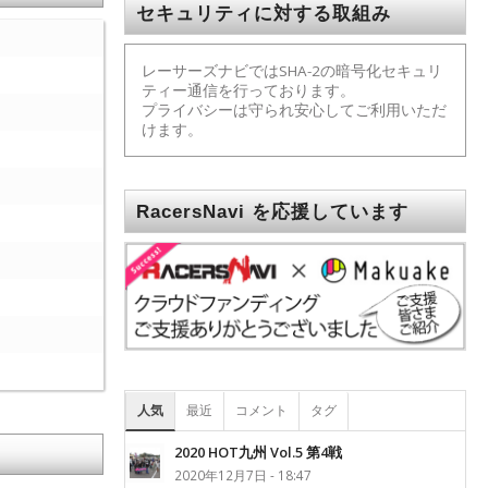
セキュリティに対する取組み
レーサーズナビではSHA-2の暗号化セキュリ
ティー通信を行っております。
プライバシーは守られ安心してご利用いただ
けます。
RacersNavi を応援しています
人気
最近
コメント
タグ
2020 HOT九州 Vol.5 第4戦
2020年12月7日 - 18:47