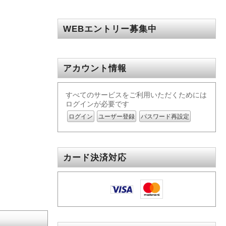
WEBエントリー募集中
アカウント情報
すべてのサービスをご利用いただくためには
ログインが必要です
ログイン
ユーザー登録
パスワード再設定
カード決済対応