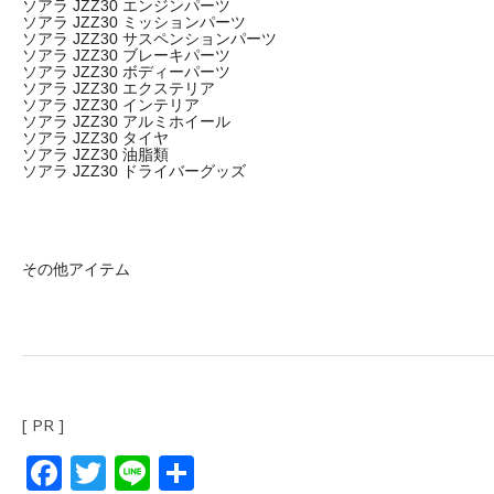
ソアラ JZZ30 エンジンパーツ
ソアラ JZZ30 ミッションパーツ
ソアラ JZZ30 サスペンションパーツ
ソアラ JZZ30 ブレーキパーツ
ソアラ JZZ30 ボディーパーツ
ソアラ JZZ30 エクステリア
ソアラ JZZ30 インテリア
ソアラ JZZ30 アルミホイール
ソアラ JZZ30 タイヤ
ソアラ JZZ30 油脂類
ソアラ JZZ30 ドライバーグッズ
その他アイテム
[ PR ]
Facebook
Twitter
Line
共