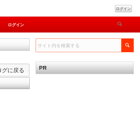
ログイン
ログイン
PR
ログに戻る