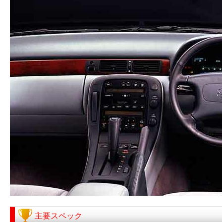
主要スペック