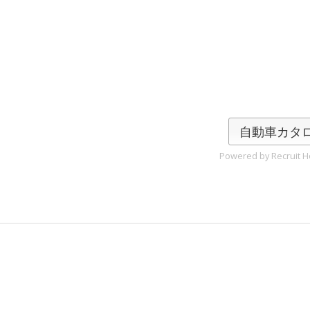
自動車カタ
Powered by Recruit Ho