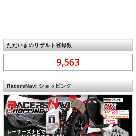
ただいまのリザルト登録数
9,563
RacersNavi ショッピング