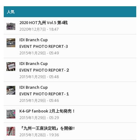
人気
2020 HOT九州 Vol.5 第4戦
2020年12月7日 - 18:47
IDI Branch Cup
EVENT PHOTO REPORT-3
2015年1月29日 - 05:49
IDI Branch Cup
EVENT PHOTO REPORT-２
2015年1月29日 - 05:48
IDI Branch Cup
EVENT PHOTO REPORT-１
2015年1月29日 - 05:46
K4-GP fanbook 2月上旬発売！
2015年1月29日 - 05:29
『九州一王座決定戦』を開催!!
2015年1月28日 - 19:36