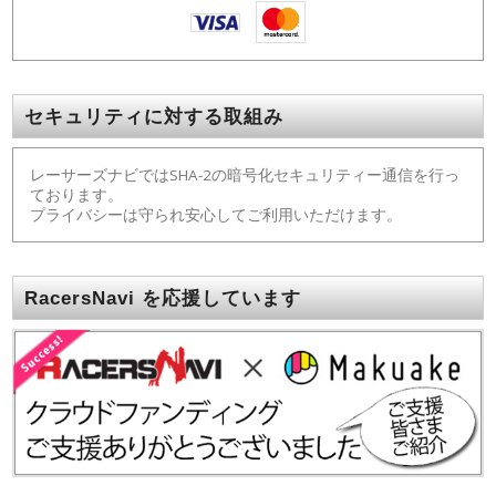
セキュリティに対する取組み
レーサーズナビではSHA-2の暗号化セキュリティー通信を行っ
ております。
プライバシーは守られ安心してご利用いただけます。
RacersNavi を応援しています