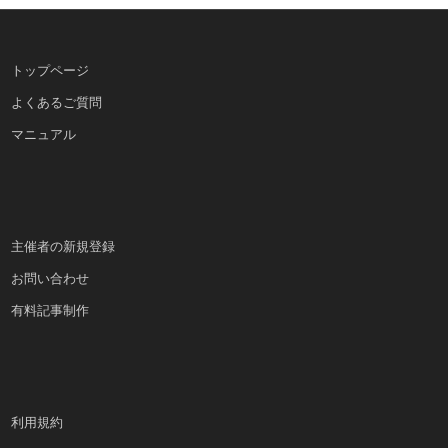
トップページ
よくあるご質問
マニュアル
主催者の新規登録
お問い合わせ
有料記事制作
利用規約