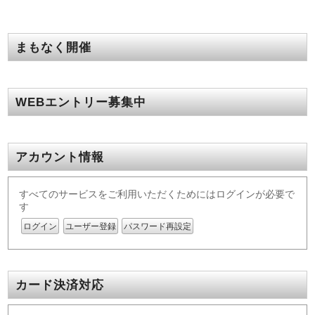
まもなく開催
WEBエントリー募集中
アカウント情報
すべてのサービスをご利用いただくためにはログインが必要で
す
ログイン
ユーザー登録
パスワード再設定
カード決済対応