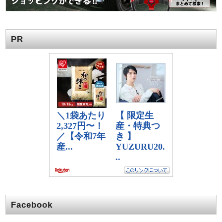
PR
Facebook