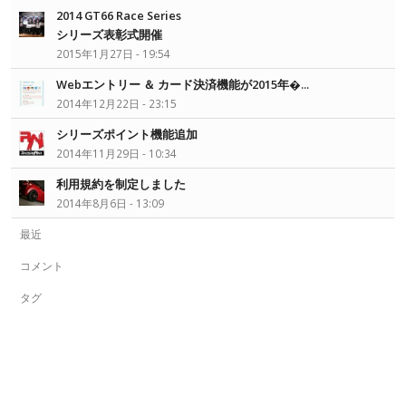
2014 GT66 Race Series
シリーズ表彰式開催
2015年1月27日 - 19:54
Webエントリー ＆ カード決済機能が2015年�...
2014年12月22日 - 23:15
シリーズポイント機能追加
2014年11月29日 - 10:34
利用規約を制定しました
2014年8月6日 - 13:09
最近
コメント
タグ