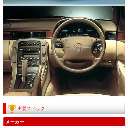
主要スペック
メーカー