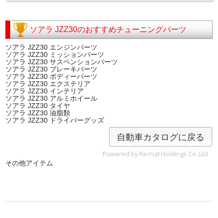
ソアラ JZZ30のおすすめチューニングパーツ
ソアラ JZZ30 エンジンパーツ
ソアラ JZZ30 ミッションパーツ
ソアラ JZZ30 サスペンションパーツ
ソアラ JZZ30 ブレーキパーツ
ソアラ JZZ30 ボディーパーツ
ソアラ JZZ30 エクステリア
ソアラ JZZ30 インテリア
ソアラ JZZ30 アルミホイール
ソアラ JZZ30 タイヤ
ソアラ JZZ30 油脂類
ソアラ JZZ30 ドライバーグッズ
自動車カタログに戻る
Powered by Recruit Holdings Co.,Ltd
その他アイテム