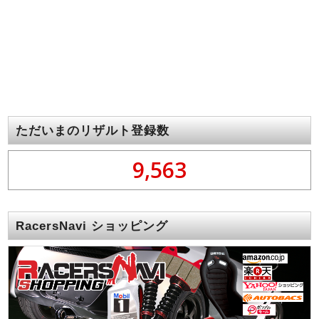
ただいまのリザルト登録数
9,563
RacersNavi ショッピング