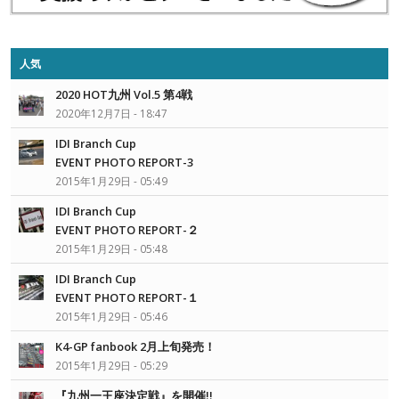
人気
2020 HOT九州 Vol.5 第4戦
2020年12月7日 - 18:47
IDI Branch Cup
EVENT PHOTO REPORT-3
2015年1月29日 - 05:49
IDI Branch Cup
EVENT PHOTO REPORT-２
2015年1月29日 - 05:48
IDI Branch Cup
EVENT PHOTO REPORT-１
2015年1月29日 - 05:46
K4-GP fanbook 2月上旬発売！
2015年1月29日 - 05:29
『九州一王座決定戦』を開催!!