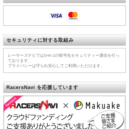
セキュリティに対する取組み
レーサーズナビではSHA-2の暗号化セキュリティー通信を行っ
ております。
プライバシーは守られ安心してご利用いただけます。
RacersNavi を応援しています