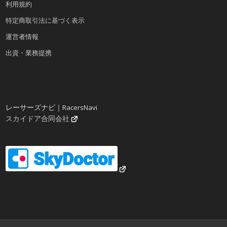
利用規約
特定商取引法に基づく表示
運営者情報
出資・業務提携
レーサーズナビ｜RacersNavi
スカイドア合同会社