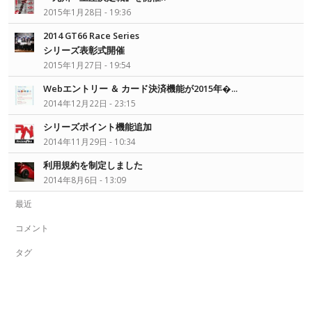
2015年1月28日 - 19:36
2014 GT66 Race Series
シリーズ表彰式開催
2015年1月27日 - 19:54
Webエントリー ＆ カード決済機能が2015年�...
2014年12月22日 - 23:15
シリーズポイント機能追加
2014年11月29日 - 10:34
利用規約を制定しました
2014年8月6日 - 13:09
最近
コメント
タグ