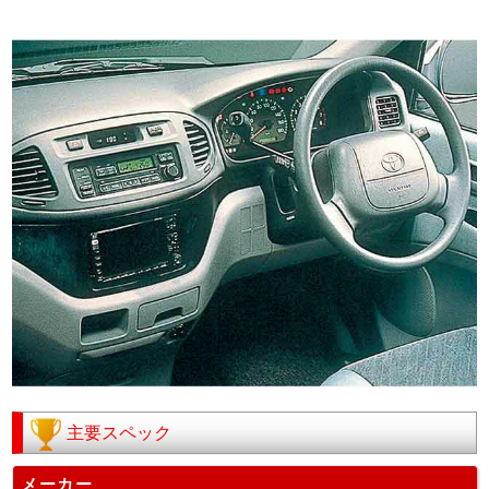
主要スペック
メーカー