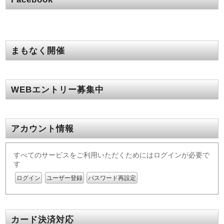
まもなく開催
WEBエントリー募集中
アカウント情報
すべてのサービスをご利用いただくためにはログインが必要で
す
ログイン
ユーザー登録
パスワード再設定
カード決済対応