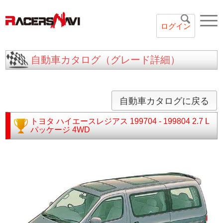
ログイン
自動車カタログ（グレード詳細）
自動車カタログに戻る
トヨタ
ハイエースレジアス
199704 - 199804
2.7 L
パッケージ 4WD