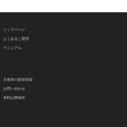
トップページ
よくあるご質問
マニュアル
主催者の新規登録
お問い合わせ
有料記事制作