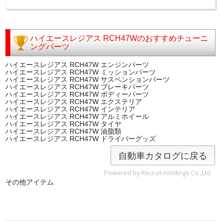
ハイエースレジアス RCH47Wのおすすめチューニ
ングパーツ
ハイエースレジアス RCH47W エンジンパーツ
ハイエースレジアス RCH47W ミッションパーツ
ハイエースレジアス RCH47W サスペンションパーツ
ハイエースレジアス RCH47W ブレーキパーツ
ハイエースレジアス RCH47W ボディーパーツ
ハイエースレジアス RCH47W エクステリア
ハイエースレジアス RCH47W インテリア
ハイエースレジアス RCH47W アルミホイール
ハイエースレジアス RCH47W タイヤ
ハイエースレジアス RCH47W 油脂類
ハイエースレジアス RCH47W ドライバーグッズ
自動車カタログに戻る
Powered by Recruit Holdings Co.,Ltd
その他アイテム