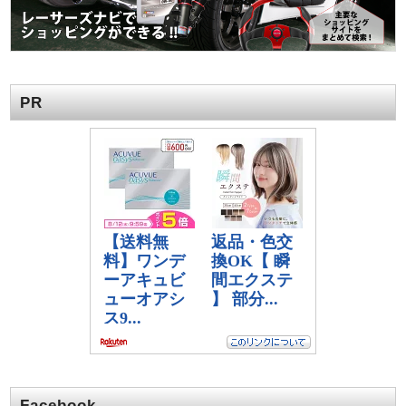
PR
Facebook