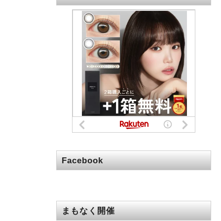
Facebook
まもなく開催