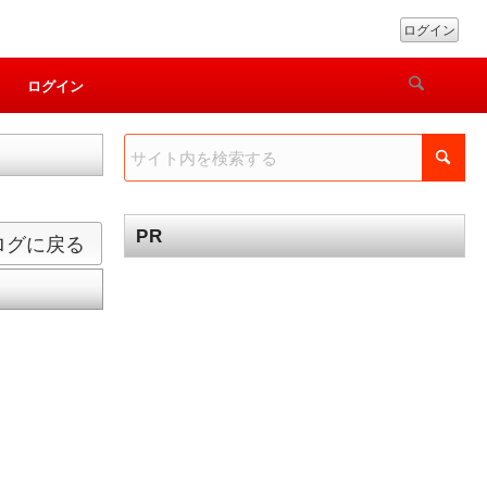
ログイン
ログイン
PR
ログに戻る