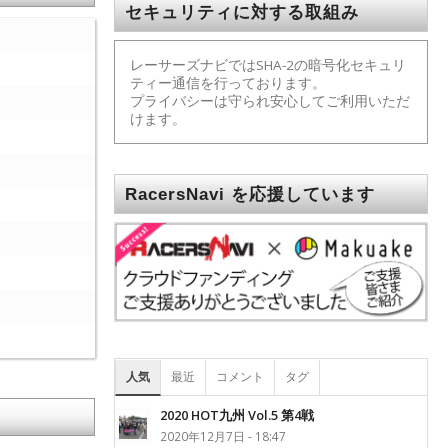
セキュリティに対する取組み
レーサーズナビではSHA-2の暗号化セキュリ
ティー通信を行っております。
プライバシーは守られ安心してご利用いただ
けます。
RacersNavi を応援しています
人気
最近
コメント
タグ
2020 HOT九州 Vol.5 第4戦
2020年12月7日 - 18:47