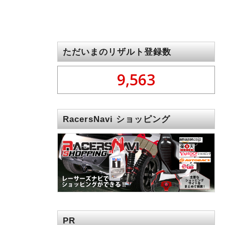
ただいまのリザルト登録数
9,563
RacersNavi ショッピング
PR