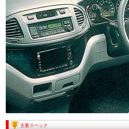
主要スペック