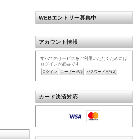
WEBエントリー募集中
アカウント情報
すべてのサービスをご利用いただくためには
ログインが必要です
ログイン
ユーザー登録
パスワード再設定
カード決済対応