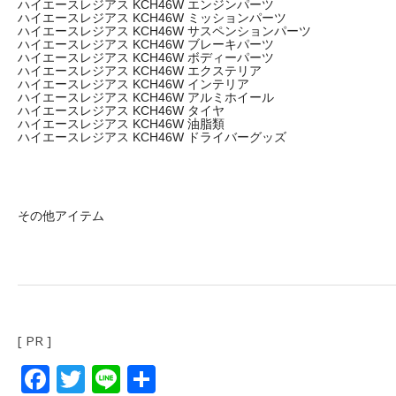
ハイエースレジアス KCH46W エンジンパーツ
ハイエースレジアス KCH46W ミッションパーツ
ハイエースレジアス KCH46W サスペンションパーツ
ハイエースレジアス KCH46W ブレーキパーツ
ハイエースレジアス KCH46W ボディーパーツ
ハイエースレジアス KCH46W エクステリア
ハイエースレジアス KCH46W インテリア
ハイエースレジアス KCH46W アルミホイール
ハイエースレジアス KCH46W タイヤ
ハイエースレジアス KCH46W 油脂類
ハイエースレジアス KCH46W ドライバーグッズ
その他アイテム
[ PR ]
Facebook
Twitter
Line
共