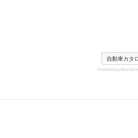
自動車カタ
Powered by Recruit Ho