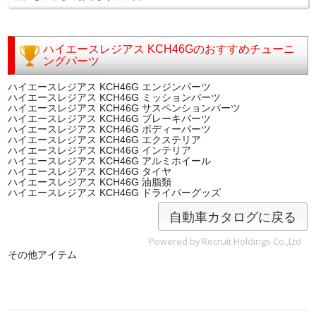
ハイエースレジアス KCH46Gのおすすめチューニ
ングパーツ
ハイエースレジアス KCH46G エンジンパーツ
ハイエースレジアス KCH46G ミッションパーツ
ハイエースレジアス KCH46G サスペンションパーツ
ハイエースレジアス KCH46G ブレーキパーツ
ハイエースレジアス KCH46G ボディーパーツ
ハイエースレジアス KCH46G エクステリア
ハイエースレジアス KCH46G インテリア
ハイエースレジアス KCH46G アルミホイール
ハイエースレジアス KCH46G タイヤ
ハイエースレジアス KCH46G 油脂類
ハイエースレジアス KCH46G ドライバーグッズ
自動車カタログに戻る
Powered by Recruit Holdings Co.,Ltd
その他アイテム