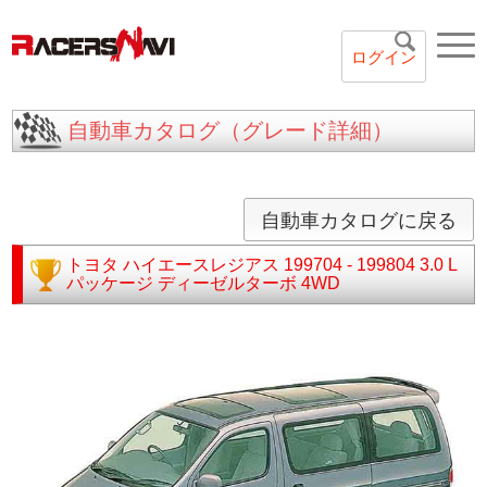
ログイン
自動車カタログ（グレード詳細）
自動車カタログに戻る
トヨタ
ハイエースレジアス
199704 - 199804
3.0 L
パッケージ ディーゼルターボ 4WD