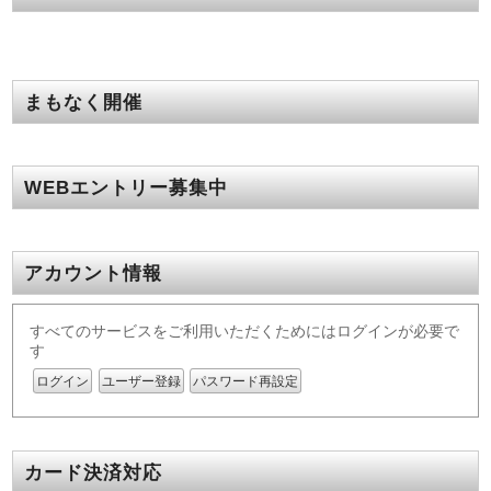
まもなく開催
WEBエントリー募集中
アカウント情報
すべてのサービスをご利用いただくためにはログインが必要で
す
ログイン
ユーザー登録
パスワード再設定
カード決済対応