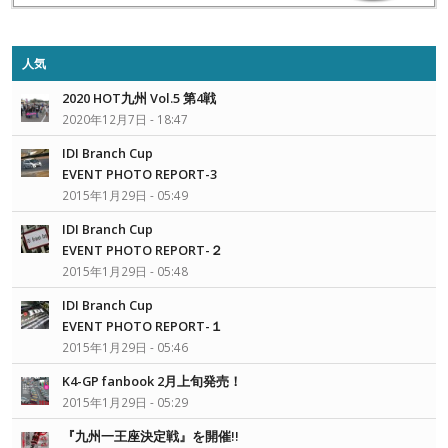
人気
2020 HOT九州 Vol.5 第4戦
2020年12月7日 - 18:47
IDI Branch Cup
EVENT PHOTO REPORT-3
2015年1月29日 - 05:49
IDI Branch Cup
EVENT PHOTO REPORT-２
2015年1月29日 - 05:48
IDI Branch Cup
EVENT PHOTO REPORT-１
2015年1月29日 - 05:46
K4-GP fanbook 2月上旬発売！
2015年1月29日 - 05:29
『九州一王座決定戦』を開催!!