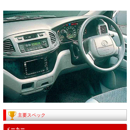
主要スペック
メーカー