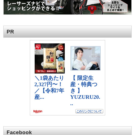
PR
Facebook