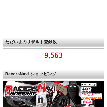
ただいまのリザルト登録数
9,563
RacersNavi ショッピング