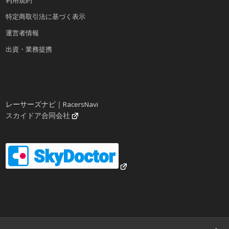
利用規約
特定商取引法に基づく表示
運営者情報
出資・業務提携
レーサーズナビ｜RacersNavi
スカイドア合同会社