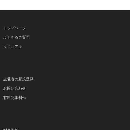
トップページ
よくあるご質問
マニュアル
主催者の新規登録
お問い合わせ
有料記事制作