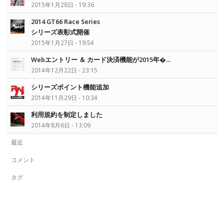
2015年1月28日 - 19:36
2014 GT66 Race Series
シリーズ表彰式開催
2015年1月27日 - 19:54
Webエントリー ＆ カード決済機能が2015年�...
2014年12月22日 - 23:15
シリーズポイント機能追加
2014年11月29日 - 10:34
利用規約を制定しました
2014年8月6日 - 13:09
最近
コメント
タグ