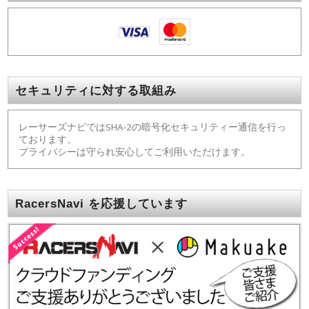
セキュリティに対する取組み
レーサーズナビではSHA-2の暗号化セキュリティー通信を行っ
ております。
プライバシーは守られ安心してご利用いただけます。
RacersNavi を応援しています