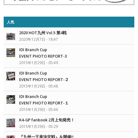
人気
2020 HOT九州 Vol.5 第4戦
2020年12月7日 - 18:47
IDI Branch Cup
EVENT PHOTO REPORT-3
2015年1月29日 - 05:49
IDI Branch Cup
EVENT PHOTO REPORT-２
2015年1月29日 - 05:48
IDI Branch Cup
EVENT PHOTO REPORT-１
2015年1月29日 - 05:46
K4-GP fanbook 2月上旬発売！
2015年1月29日 - 05:29
『九州一王座決定戦』を開催!!