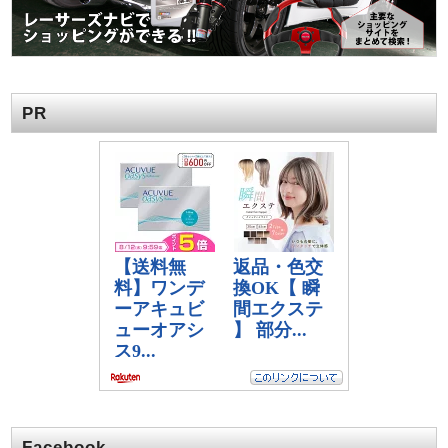
PR
Facebook