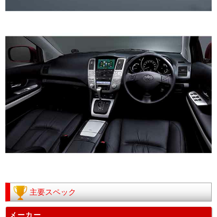
主要スペック
メーカー