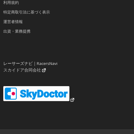
利用規約
特定商取引法に基づく表示
運営者情報
出資・業務提携
レーサーズナビ｜RacersNavi
スカイドア合同会社