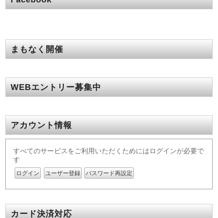
まもなく開催
WEBエントリー募集中
アカウント情報
すべてのサービスをご利用いただくためにはログインが必要で
す
ログイン
ユーザー登録
パスワード再設定
カード決済対応