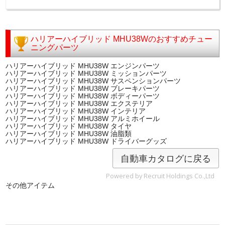
ハリアーハイブリッド MHU38Wのおすすめチュー
ニングパーツ
ハリアーハイブリッド MHU38W エンジンパーツ
ハリアーハイブリッド MHU38W ミッションパーツ
ハリアーハイブリッド MHU38W サスペンションパーツ
ハリアーハイブリッド MHU38W ブレーキパーツ
ハリアーハイブリッド MHU38W ボディーパーツ
ハリアーハイブリッド MHU38W エクステリア
ハリアーハイブリッド MHU38W インテリア
ハリアーハイブリッド MHU38W アルミホイール
ハリアーハイブリッド MHU38W タイヤ
ハリアーハイブリッド MHU38W 油脂類
ハリアーハイブリッド MHU38W ドライバーグッズ
自動車カタログに戻る
Powered by Recruit Holdings Co.,Ltd
その他アイテム