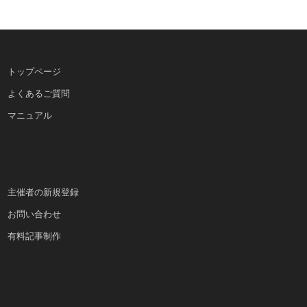
トップページ
よくあるご質問
マニュアル
主催者の新規登録
お問い合わせ
有料記事制作