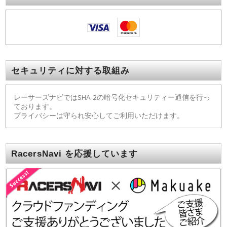
セキュリティに対する取組み
レーサーズナビではSHA-2の暗号化セキュリティー通信を行っ
ております。
プライバシーは守られ安心してご利用いただけます。
RacersNavi を応援しています