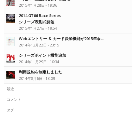
2015年1月28日 - 19:36
2014 GT66 Race Series
シリーズ表彰式開催
2015年1月27日 - 19:54
Webエントリー ＆ カード決済機能が2015年�...
2014年12月22日 - 23:15
シリーズポイント機能追加
2014年11月29日 - 10:34
利用規約を制定しました
2014年8月6日 - 13:09
最近
コメント
タグ