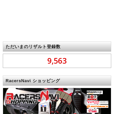
ただいまのリザルト登録数
9,563
RacersNavi ショッピング