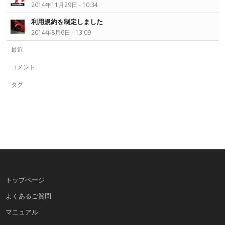
2014年11月29日 - 10:34
利用規約を制定しました
2014年8月6日 - 13:09
最近
コメント
タグ
トップページ
よくあるご質問
マニュアル