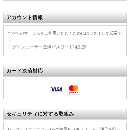
アカウント情報
すべてのサービスをご利用いただくためにはログインが必要で
す
ログイン
ユーザー登録
パスワード再設定
カード決済対応
セキュリティに対する取組み
レーサーズナビではSHA-2の暗号化セキュリティー通信を行っ