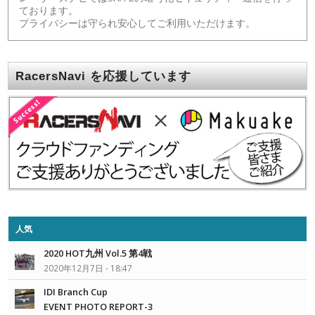
ております。
プライバシーは守られ安心してご利用いただけます。
RacersNavi を応援しています
人気
2020 HOT九州 Vol.5 第4戦
2020年12月7日 - 18:47
IDI Branch Cup
EVENT PHOTO REPORT-3