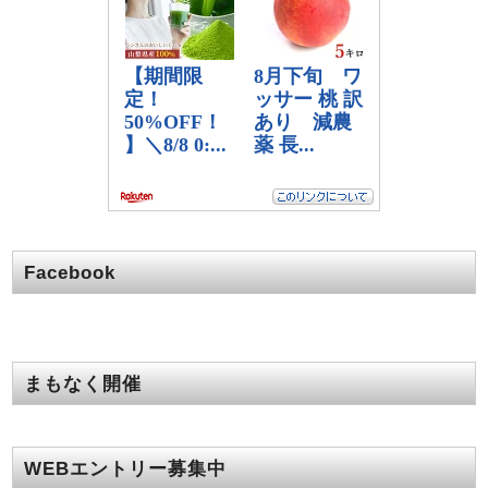
Facebook
まもなく開催
WEBエントリー募集中