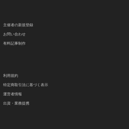
主催者の新規登録
お問い合わせ
有料記事制作
利用規約
特定商取引法に基づく表示
運営者情報
出資・業務提携