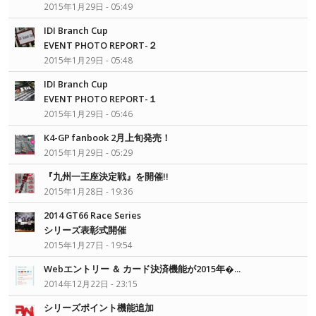
2015年1月29日 - 05:49
IDI Branch Cup
EVENT PHOTO REPORT-２
2015年1月29日 - 05:48
IDI Branch Cup
EVENT PHOTO REPORT-１
2015年1月29日 - 05:46
K4-GP fanbook 2月上旬発売！
2015年1月29日 - 05:29
『九州一王座決定戦』を開催!!
2015年1月28日 - 19:36
2014 GT66 Race Series
シリーズ表彰式開催
2015年1月27日 - 19:54
Webエントリー ＆ カード決済機能が2015年�...
2014年12月22日 - 23:15
シリーズポイント機能追加